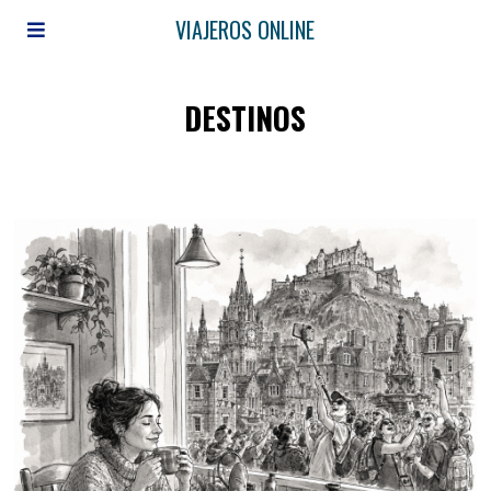
VIAJEROS ONLINE
DESTINOS