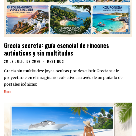
Grecia secreta: guía esencial de rincones
auténticos y sin multitudes
28 DE JULIO DE 2026
DESTINOS
Grecia sin multitudes: joyas ocultas por descubrir Grecia suele
proyectarse en el imaginario colectivo a través de un puñado de
postales icónicas:
More