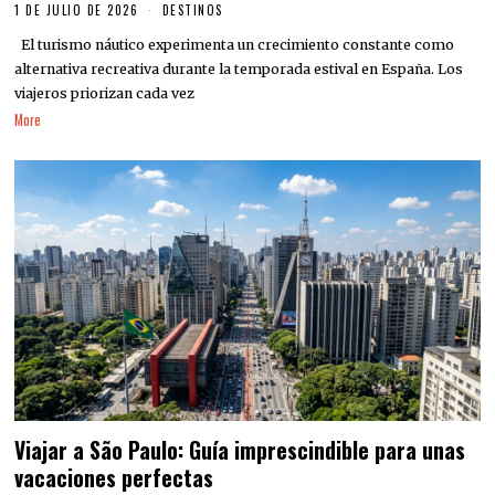
1 DE JULIO DE 2026
DESTINOS
El turismo náutico experimenta un crecimiento constante como
alternativa recreativa durante la temporada estival en España. Los
viajeros priorizan cada vez
More
Viajar a São Paulo: Guía imprescindible para unas
vacaciones perfectas