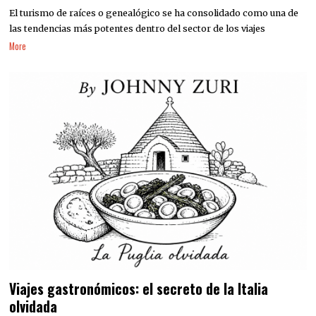
El turismo de raíces o genealógico se ha consolidado como una de
las tendencias más potentes dentro del sector de los viajes
More
Viajes gastronómicos: el secreto de la Italia
olvidada