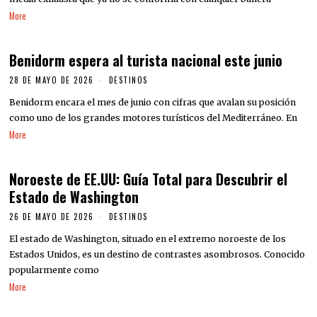
More
Benidorm espera al turista nacional este junio
28 DE MAYO DE 2026
DESTINOS
Benidorm encara el mes de junio con cifras que avalan su posición
como uno de los grandes motores turísticos del Mediterráneo. En
More
Noroeste de EE.UU: Guía Total para Descubrir el
Estado de Washington
26 DE MAYO DE 2026
DESTINOS
El estado de Washington, situado en el extremo noroeste de los
Estados Unidos, es un destino de contrastes asombrosos. Conocido
popularmente como
More