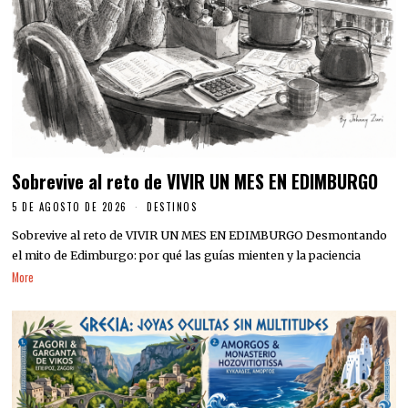
Sobrevive al reto de VIVIR UN MES EN EDIMBURGO
5 DE AGOSTO DE 2026
DESTINOS
Sobrevive al reto de VIVIR UN MES EN EDIMBURGO Desmontando
el mito de Edimburgo: por qué las guías mienten y la paciencia
More