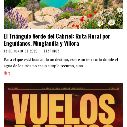
El Triángulo Verde del Cabriel: Ruta Rural por
Enguídanos, Minglanilla y Víllora
12 DE JUNIO DE 2026
DESTINOS
Para el que está buscando un destino, existe un territorio donde el
agua de los ríos no es un simple recurso, sino
More