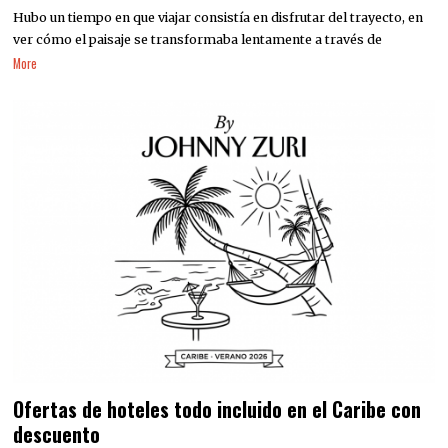
Hubo un tiempo en que viajar consistía en disfrutar del trayecto, en
ver cómo el paisaje se transformaba lentamente a través de
More
Ofertas de hoteles todo incluido en el Caribe con
descuento