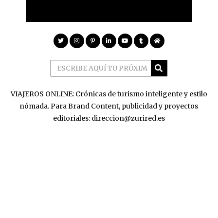
VIAJEROS ONLINE: Crónicas de turismo inteligente y estilo
nómada. Para Brand Content, publicidad y proyectos
editoriales: direccion@zurired.es