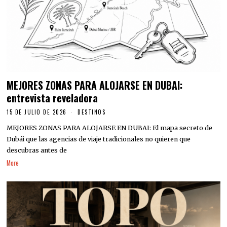
MEJORES ZONAS PARA ALOJARSE EN DUBAI:
entrevista reveladora
15 DE JULIO DE 2026
DESTINOS
MEJORES ZONAS PARA ALOJARSE EN DUBAI: El mapa secreto de
Dubái que las agencias de viaje tradicionales no quieren que
descubras antes de
More