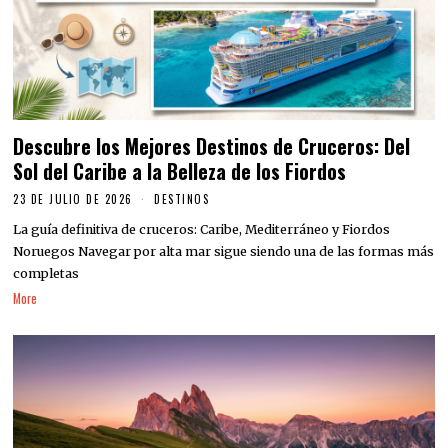
Descubre los Mejores Destinos de Cruceros: Del
Sol del Caribe a la Belleza de los Fiordos
23 DE JULIO DE 2026
DESTINOS
La guía definitiva de cruceros: Caribe, Mediterráneo y Fiordos
Noruegos Navegar por alta mar sigue siendo una de las formas más
completas
More