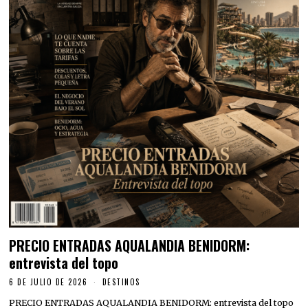
PRECIO ENTRADAS AQUALANDIA BENIDORM:
entrevista del topo
6 DE JULIO DE 2026
DESTINOS
PRECIO ENTRADAS AQUALANDIA BENIDORM: entrevista del topo