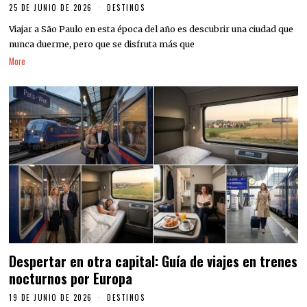
25 DE JUNIO DE 2026
DESTINOS
Viajar a São Paulo en esta época del año es descubrir una ciudad que
nunca duerme, pero que se disfruta más que
More
Despertar en otra capital: Guía de viajes en trenes
nocturnos por Europa
19 DE JUNIO DE 2026
DESTINOS