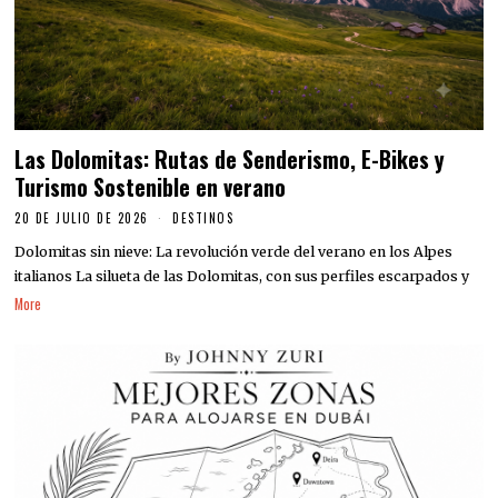
Las Dolomitas: Rutas de Senderismo, E-Bikes y
Turismo Sostenible en verano
20 DE JULIO DE 2026
DESTINOS
Dolomitas sin nieve: La revolución verde del verano en los Alpes
italianos La silueta de las Dolomitas, con sus perfiles escarpados y
More