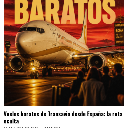
Vuelos baratos de Transavia desde España: la ruta
oculta