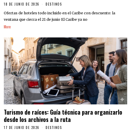
18 DE JUNIO DE 2026
DESTINOS
Ofertas de hoteles todo incluido en el Caribe con descuento: la
ventana que cierra el 21 de junio El Caribe ya no
More
Turismo de raíces: Guía técnica para organizarlo
desde los archivos a la ruta
17 DE JUNIO DE 2026
DESTINOS