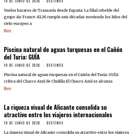
10 DE JUNIO DE 2026
DESTINOS
Vuelos baratos de Transavia desde España: La filial rebelde del
grupo Air France-KLM cumple seis décadas moviendo los hilos del
cielo europeo a
More
Piscina natural de aguas turquesas en el Cañón
del Turia: GUÍA
10 DE JUNIO DE 2026
DESTINOS
Piscina natural de aguas turquesas en el Cañón del Turia: GUÍA
crítica del Charco Azul de Chulilla El Charco Azul se alcanza
More
La riqueza visual de Alicante consolida su
atractivo entre los viajeros internacionales
10 DE JUNIO DE 2026
DESTINOS
La riqueza visual de Alicante consolida su atractivo entre los viajeros