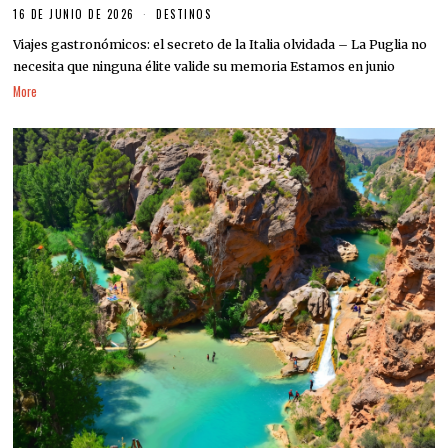
16 DE JUNIO DE 2026
DESTINOS
Viajes gastronómicos: el secreto de la Italia olvidada – La Puglia no
necesita que ninguna élite valide su memoria Estamos en junio
More