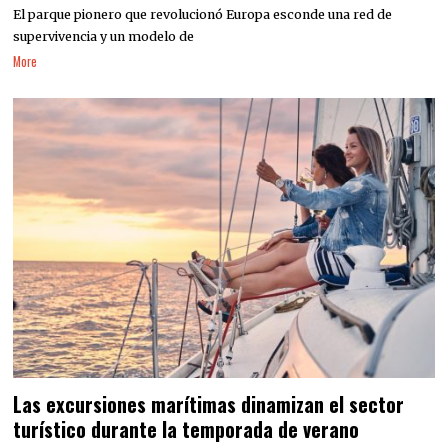
El parque pionero que revolucionó Europa esconde una red de
supervivencia y un modelo de
More
Las excursiones marítimas dinamizan el sector
turístico durante la temporada de verano