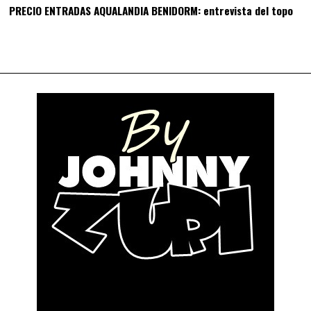
PRECIO ENTRADAS AQUALANDIA BENIDORM: entrevista del topo