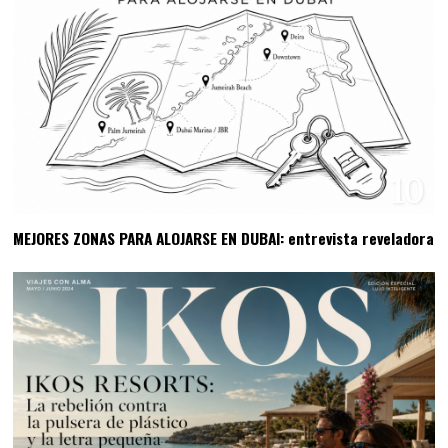
10
MEJORES ZONAS PARA ALOJARSE EN DUBAI: entrevista reveladora