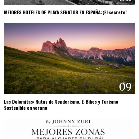
MEJORES HOTELES DE PLAYA SENATOR EN ESPAÑA: ¡El secreto!
09
Las Dolomitas: Rutas de Senderismo, E-Bikes y Turismo
Sostenible en verano