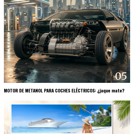
05
MOTOR DE METANOL PARA COCHES ELÉCTRICOS: ¿jaque mate?