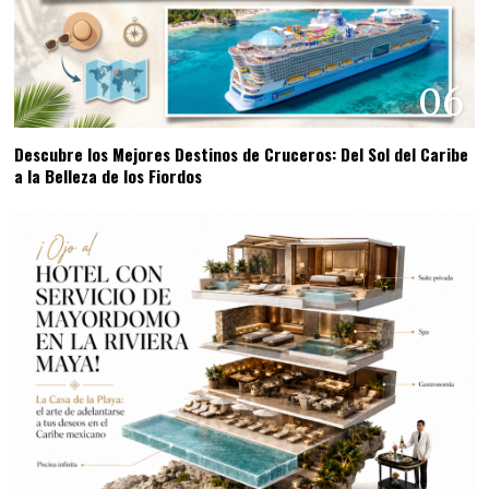
06
Descubre los Mejores Destinos de Cruceros: Del Sol del Caribe
a la Belleza de los Fiordos