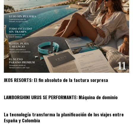
11
IKOS RESORTS: El fin absoluto de la factura sorpresa
12
LAMBORGHINI URUS SE PERFORMANTE: Máquina de dominio
13
La tecnología transforma la planificación de los viajes entre
España y Colombia
14