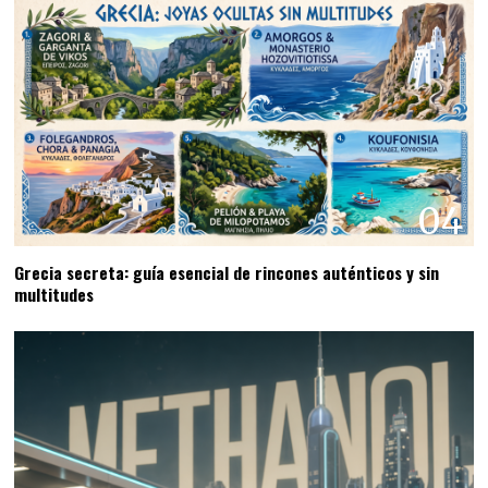
04
Grecia secreta: guía esencial de rincones auténticos y sin
multitudes