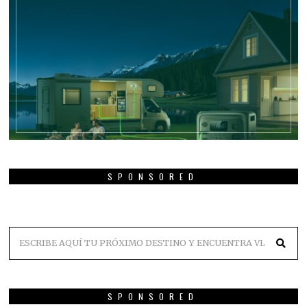
SPONSORED
SPONSORED