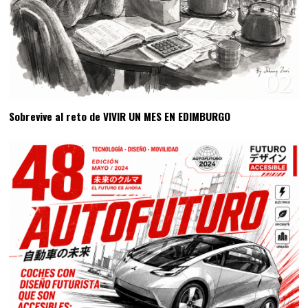
02
Sobrevive al reto de VIVIR UN MES EN EDIMBURGO