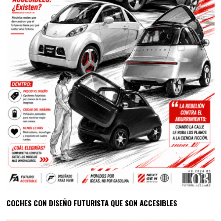
03
COCHES CON DISEÑO FUTURISTA QUE SON ACCESIBLES