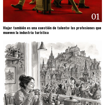
01
Viajar también es una cuestión de talento: las profesiones que
mueven la industria turística