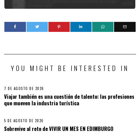
YOU MIGHT BE INTERESTED IN
7 DE AGOSTO DE 2026
Viajar también es una cuestión de talento: las profesiones
que mueven la industria turística
5 DE AGOSTO DE 2026
Sobrevive al reto de VIVIR UN MES EN EDIMBURGO