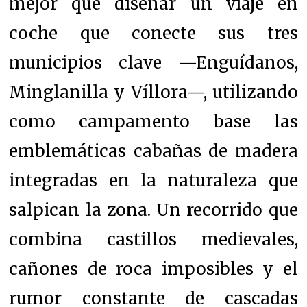
mejor que diseñar un viaje en
coche que conecte sus tres
municipios clave —Enguídanos,
Minglanilla y Víllora—, utilizando
como campamento base las
emblemáticas cabañas de madera
integradas en la naturaleza que
salpican la zona. Un recorrido que
combina castillos medievales,
cañones de roca imposibles y el
rumor constante de cascadas