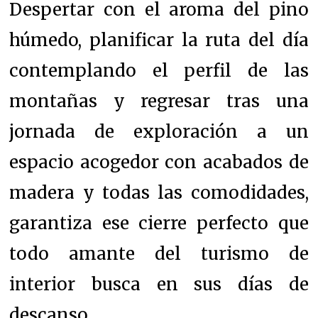
Despertar con el aroma del pino
húmedo, planificar la ruta del día
contemplando el perfil de las
montañas y regresar tras una
jornada de exploración a un
espacio acogedor con acabados de
madera y todas las comodidades,
garantiza ese cierre perfecto que
todo amante del turismo de
interior busca en sus días de
descanso.