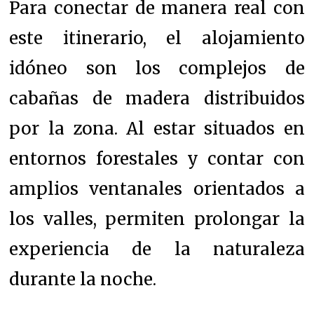
Para conectar de manera real con
este itinerario, el alojamiento
idóneo son los complejos de
cabañas de madera distribuidos
por la zona. Al estar situados en
entornos forestales y contar con
amplios ventanales orientados a
los valles, permiten prolongar la
experiencia de la naturaleza
durante la noche.