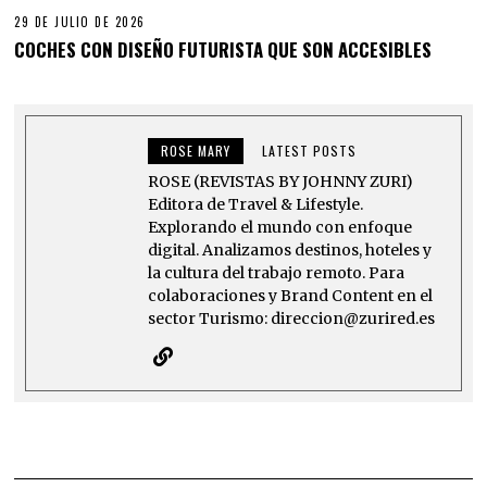
29 DE JULIO DE 2026
COCHES CON DISEÑO FUTURISTA QUE SON ACCESIBLES
ROSE MARY
LATEST POSTS
ROSE (REVISTAS BY JOHNNY ZURI)
Editora de Travel & Lifestyle.
Explorando el mundo con enfoque
digital. Analizamos destinos, hoteles y
la cultura del trabajo remoto. Para
colaboraciones y Brand Content en el
sector Turismo: direccion@zurired.es