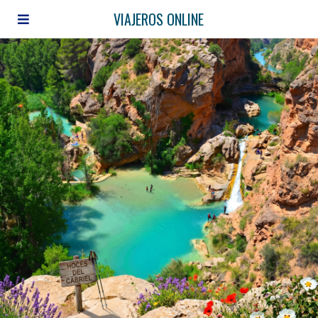
VIAJEROS ONLINE