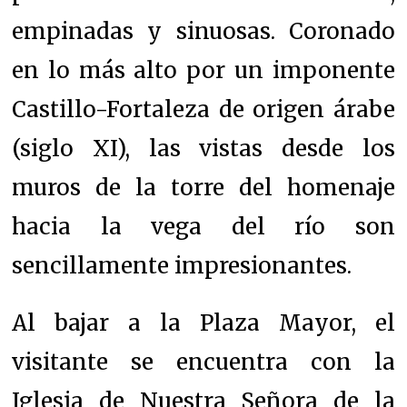
empinadas y sinuosas. Coronado
en lo más alto por un imponente
Castillo-Fortaleza de origen árabe
(siglo XI), las vistas desde los
muros de la torre del homenaje
hacia la vega del río son
sencillamente impresionantes.
Al bajar a la Plaza Mayor, el
visitante se encuentra con la
Iglesia de Nuestra Señora de la