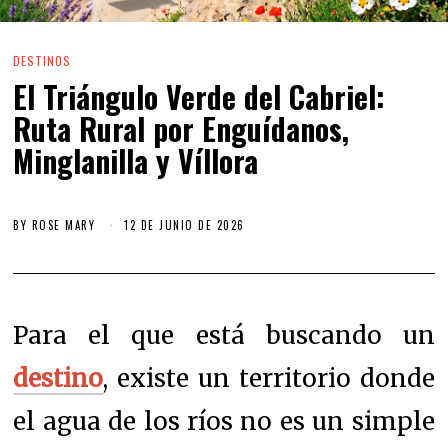
DESTINOS
El Triángulo Verde del Cabriel:
Ruta Rural por Enguídanos,
Minglanilla y Víllora
BY
ROSE MARY
12 DE JUNIO DE 2026
Para el que está buscando un
destino
, existe un territorio donde
el agua de los ríos no es un simple