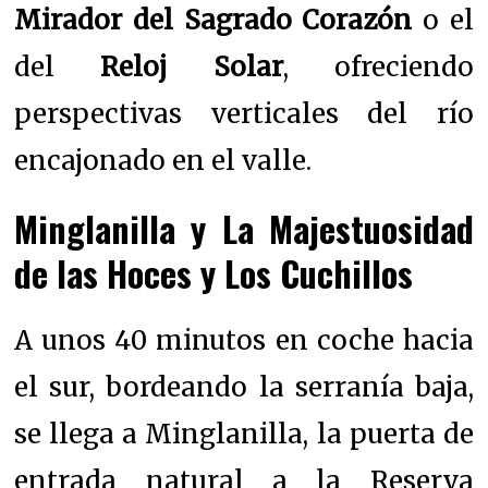
Mirador del Sagrado Corazón
o el
del
Reloj Solar
, ofreciendo
perspectivas verticales del río
encajonado en el valle.
Minglanilla y La Majestuosidad
de las Hoces y Los Cuchillos
A unos 40 minutos en coche hacia
el sur, bordeando la serranía baja,
se llega a Minglanilla, la puerta de
entrada natural a la Reserva