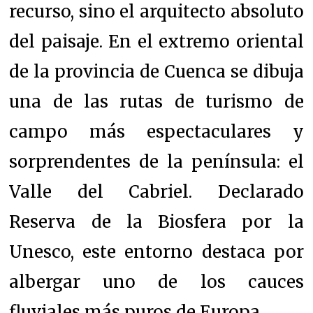
recurso, sino el arquitecto absoluto
del paisaje. En el extremo oriental
de la provincia de Cuenca se dibuja
una de las rutas de turismo de
campo más espectaculares y
sorprendentes de la península: el
Valle del Cabriel. Declarado
Reserva de la Biosfera por la
Unesco, este entorno destaca por
albergar uno de los cauces
fluviales más puros de Europa.