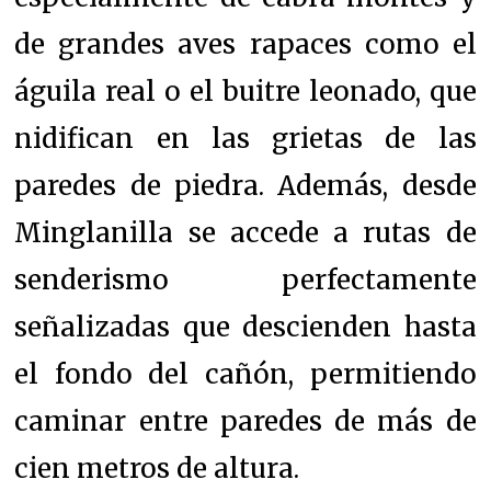
de grandes aves rapaces como el
águila real o el buitre leonado, que
nidifican en las grietas de las
paredes de piedra. Además, desde
Minglanilla se accede a rutas de
senderismo perfectamente
señalizadas que descienden hasta
el fondo del cañón, permitiendo
caminar entre paredes de más de
cien metros de altura.