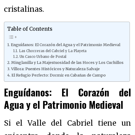
cristalinas.
Table of Contents
Enguídanos: El Corazón del Agua y el Patrimonio Medieval
Las Chorreras del Cabriel y La Playeta
Un Casco Urbano de Postal
Minglanilla y La Majestuosidad de las Hoces y Los Cuchillos
Víllora: Puentes Históricos y Naturaleza Salvaje
El Refugio Perfecto: Dormir en Cabañas de Campo
Enguídanos: El Corazón del
Agua y el Patrimonio Medieval
Si el Valle del Cabriel tiene un