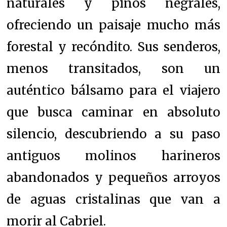
naturales y pinos negrales,
ofreciendo un paisaje mucho más
forestal y recóndito. Sus senderos,
menos transitados, son un
auténtico bálsamo para el viajero
que busca caminar en absoluto
silencio, descubriendo a su paso
antiguos molinos harineros
abandonados y pequeños arroyos
de aguas cristalinas que van a
morir al Cabriel.