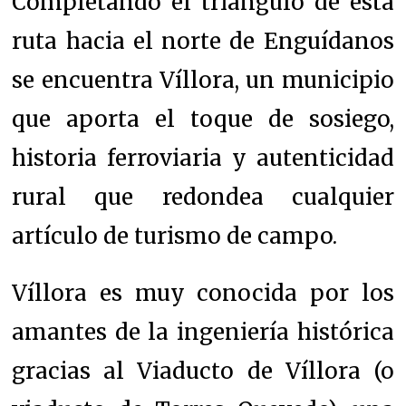
Completando el triángulo de esta
ruta hacia el norte de Enguídanos
se encuentra Víllora, un municipio
que aporta el toque de sosiego,
historia ferroviaria y autenticidad
rural que redondea cualquier
artículo de turismo de campo.
Víllora es muy conocida por los
amantes de la ingeniería histórica
gracias al Viaducto de Víllora (o