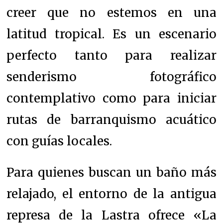
creer que no estemos en una
latitud tropical. Es un escenario
perfecto tanto para realizar
senderismo fotográfico
contemplativo como para iniciar
rutas de barranquismo acuático
con guías locales.
Para quienes buscan un baño más
relajado, el entorno de la antigua
represa de la Lastra ofrece «La