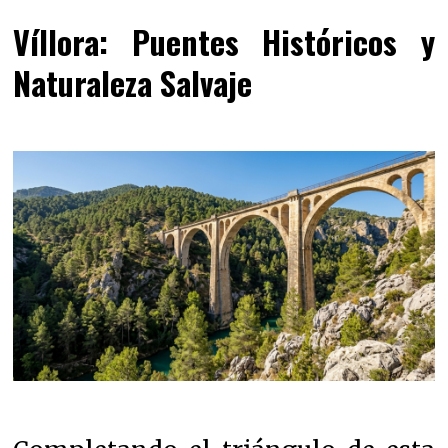
Víllora: Puentes Históricos y
Naturaleza Salvaje