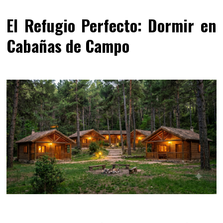
El Refugio Perfecto: Dormir en
Cabañas de Campo