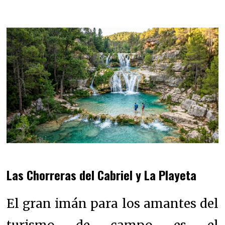
Las Chorreras del Cabriel y La Playeta
El gran imán para los amantes del