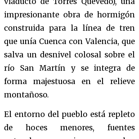
viaducto de Torres Quevedo), una
impresionante obra de hormigón
construida para la línea de tren
que unía Cuenca con Valencia, que
salva un desnivel colosal sobre el
río San Martín y se integra de
forma majestuosa en el relieve
montañoso.
El entorno del pueblo está repleto
de hoces menores, fuentes