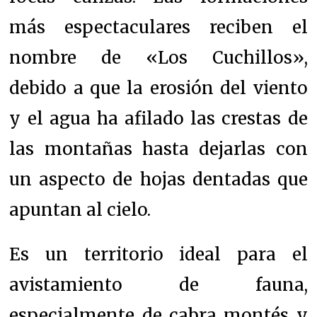
más espectaculares reciben el
nombre de «Los Cuchillos»,
debido a que la erosión del viento
y el agua ha afilado las crestas de
las montañas hasta dejarlas con
un aspecto de hojas dentadas que
apuntan al cielo.
Es un territorio ideal para el
avistamiento de fauna,
especialmente de cabra montés y