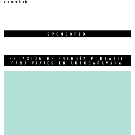
comentario.
SPONSORED
ESTACIÓN DE ENERGÍA PORTÁTIL
PARA VIAJES EN AUTOCARAVANA