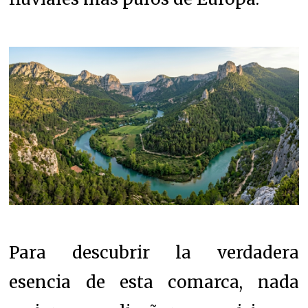
Para descubrir la verdadera
esencia de esta comarca, nada