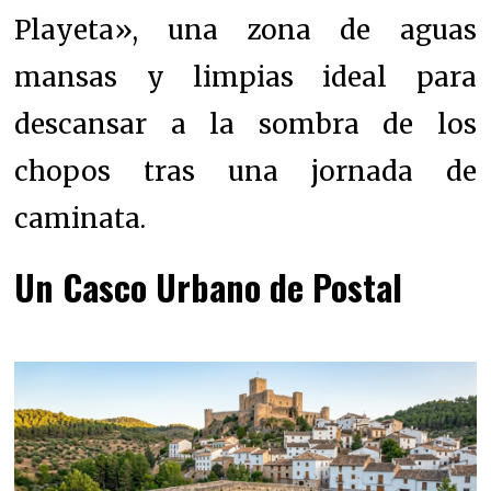
Playeta», una zona de aguas
mansas y limpias ideal para
descansar a la sombra de los
chopos tras una jornada de
caminata.
Un Casco Urbano de Postal