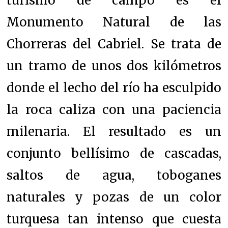
turismo de campo es el
Monumento Natural de las
Chorreras del Cabriel. Se trata de
un tramo de unos dos kilómetros
donde el lecho del río ha esculpido
la roca caliza con una paciencia
milenaria. El resultado es un
conjunto bellísimo de cascadas,
saltos de agua, toboganes
naturales y pozas de un color
turquesa tan intenso que cuesta