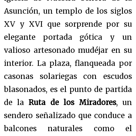
Asunción, un templo de los siglos
XV y XVI que sorprende por su
elegante portada gótica y un
valioso artesonado mudéjar en su
interior. La plaza, flanqueada por
casonas solariegas con escudos
blasonados, es el punto de partida
de la
Ruta de los Miradores
, un
sendero señalizado que conduce a
balcones naturales como el