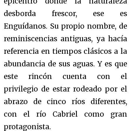
epicentro donde la naturaleza
desborda frescor, ese es
Enguídanos. Su propio nombre, de
reminiscencias antiguas, ya hacía
referencia en tiempos clásicos a la
abundancia de sus aguas. Y es que
este rincón cuenta con el
privilegio de estar rodeado por el
abrazo de cinco ríos diferentes,
con el río Cabriel como gran
protagonista.