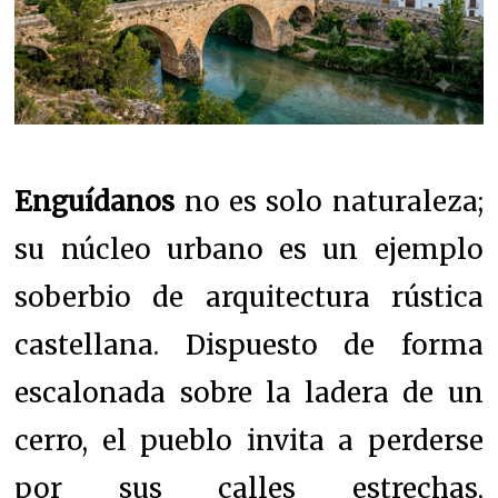
Enguídanos
no es solo naturaleza;
su núcleo urbano es un ejemplo
soberbio de arquitectura rústica
castellana. Dispuesto de forma
escalonada sobre la ladera de un
cerro, el pueblo invita a perderse
por sus calles estrechas,