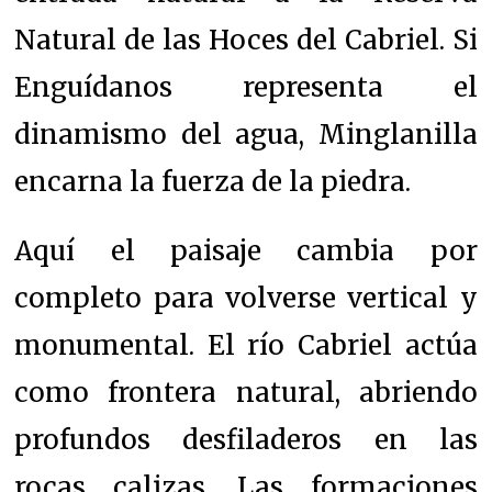
Natural de las Hoces del Cabriel. Si
Enguídanos representa el
dinamismo del agua, Minglanilla
encarna la fuerza de la piedra.
Aquí el paisaje cambia por
completo para volverse vertical y
monumental. El río Cabriel actúa
como frontera natural, abriendo
profundos desfiladeros en las
rocas calizas. Las formaciones