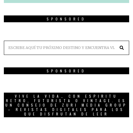
SPONSORED
SPONSORED
VIVE LA VIDA… CON ESPIRITU
RETRO, FUTURISTA O VINTAGE. ES
UN CONSEJO DE ZURI MEDIA GROUP
– REVISTAS DIGITALES PARA LOS
QUE DISFRUTAN DE LEER
01