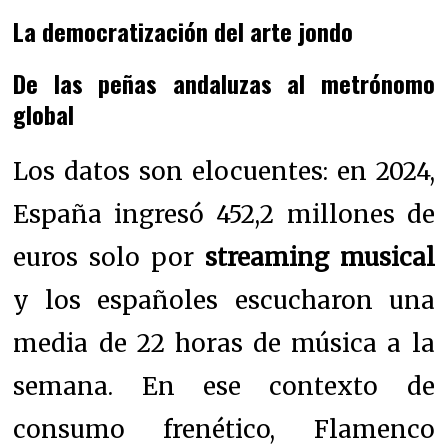
La democratización del arte jondo
De las peñas andaluzas al metrónomo
global
Los datos son elocuentes: en 2024,
España ingresó 452,2 millones de
euros solo por
streaming musical
y los españoles escucharon una
media de 22 horas de música a la
semana. En ese contexto de
consumo frenético, Flamenco