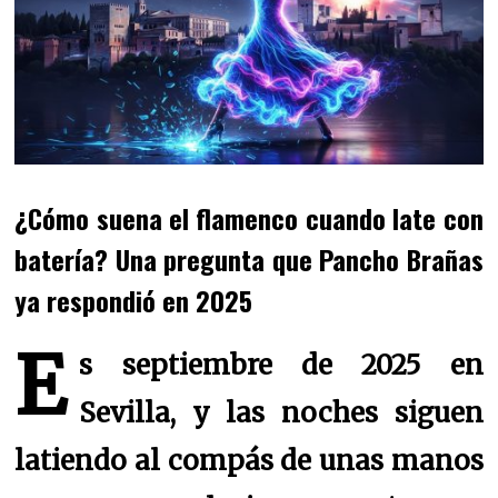
¿Cómo suena el flamenco cuando late con
batería? Una pregunta que Pancho Brañas
ya respondió en 2025
E
s septiembre de 2025 en
Sevilla, y las noches siguen
latiendo al compás de unas manos