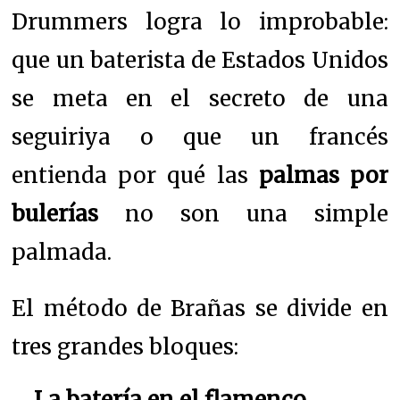
Drummers logra lo improbable:
que un baterista de Estados Unidos
se meta en el secreto de una
seguiriya o que un francés
entienda por qué las
palmas por
bulerías
no son una simple
palmada.
El método de Brañas se divide en
tres grandes bloques:
La batería en el flamenco