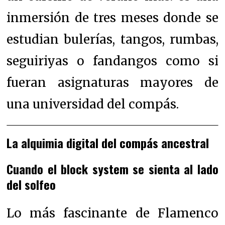
inmersión de tres meses donde se
estudian bulerías, tangos, rumbas,
seguiriyas o fandangos como si
fueran asignaturas mayores de
una universidad del compás.
La alquimia digital del compás ancestral
Cuando el block system se sienta al lado
del solfeo
Lo más fascinante de Flamenco