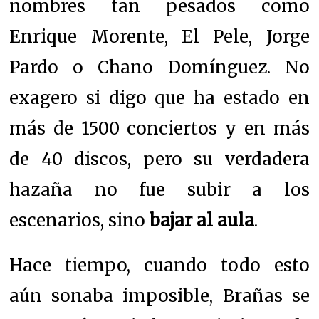
nombres tan pesados como
Enrique Morente, El Pele, Jorge
Pardo o Chano Domínguez. No
exagero si digo que ha estado en
más de 1500 conciertos y en más
de 40 discos, pero su verdadera
hazaña no fue subir a los
escenarios, sino
bajar al aula
.
Hace tiempo, cuando todo esto
aún sonaba imposible, Brañas se