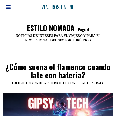
VIAJEROS ONLINE
ESTILO NOMADA
- Page 4
NOTICIAS DE INTERÉS PARA EL VIAJERO Y PARA EL
PROFESIONAL DEL SECTOR TURÍSTICO
¿Cómo suena el flamenco cuando
late con batería?
PUBLISHED ON
26 DE SEPTIEMBRE DE 2025
ESTILO NOMADA