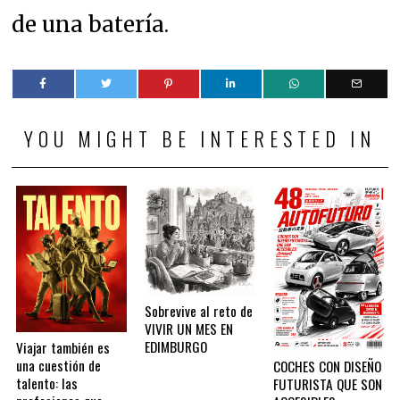
de una batería.
YOU MIGHT BE INTERESTED IN
Sobrevive al reto de
VIVIR UN MES EN
EDIMBURGO
Viajar también es
una cuestión de
COCHES CON DISEÑO
talento: las
FUTURISTA QUE SON