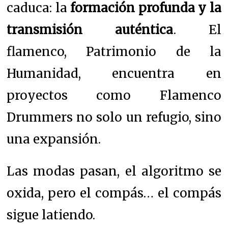
caduca: la
formación profunda y la
transmisión auténtica
. El
flamenco, Patrimonio de la
Humanidad, encuentra en
proyectos como Flamenco
Drummers no solo un refugio, sino
una expansión.
Las modas pasan, el algoritmo se
oxida, pero el compás… el compás
sigue latiendo.