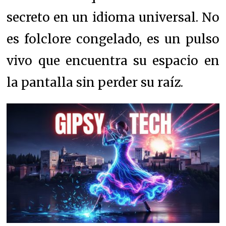
secreto en un idioma universal. No
es folclore congelado, es un pulso
vivo que encuentra su espacio en
la pantalla sin perder su raíz.