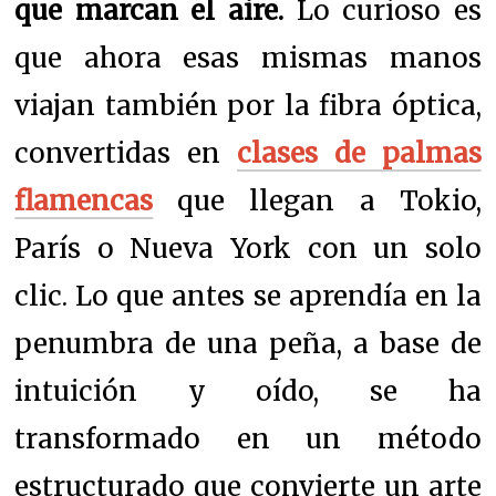
que marcan el aire.
Lo curioso es
que ahora esas mismas manos
viajan también por la fibra óptica,
convertidas en
clases de palmas
flamencas
que llegan a Tokio,
París o Nueva York con un solo
clic. Lo que antes se aprendía en la
penumbra de una peña, a base de
intuición y oído, se ha
transformado en un método
estructurado que convierte un arte