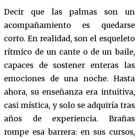
Decir que las palmas son un
acompañamiento es quedarse
corto. En realidad, son el esqueleto
rítmico de un cante o de un baile,
capaces de sostener enteras las
emociones de una noche. Hasta
ahora, su enseñanza era intuitiva,
casi mística, y solo se adquiría tras
años de experiencia. Brañas
rompe esa barrera: en sus cursos,