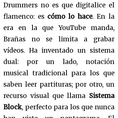
Drummers no es que digitalice el
flamenco: es
cómo lo hace
. En la
era en la que YouTube manda,
Brañas no se limita a grabar
vídeos. Ha inventado un sistema
dual: por un lado, notación
musical tradicional para los que
saben leer partituras; por otro, un
recurso visual que llama
Sistema
Block
, perfecto para los que nunca