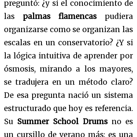
preguntó: ¿y si el conocimiento de
las
palmas flamencas
pudiera
organizarse como se organizan las
escalas en un conservatorio? ¿Y si
la lógica intuitiva de aprender por
ósmosis, mirando a los mayores,
se tradujera en un método claro?
De esa pregunta nació un sistema
estructurado que hoy es referencia.
Su
Summer School Drums
no es
un cursillo de verano más: es una