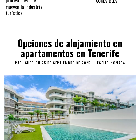
profesiones que
ACCESIBLES
mueven la industria
turística
Opciones de alojamiento en
apartamentos en Tenerife
PUBLISHED ON
25 DE SEPTIEMBRE DE 2025
ESTILO NOMADA