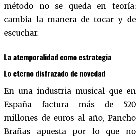
método no se queda en teoría:
cambia la manera de tocar y de
escuchar.
La atemporalidad como estrategia
Lo eterno disfrazado de novedad
En una industria musical que en
España factura más de 520
millones de euros al año, Pancho
Brañas apuesta por lo que no