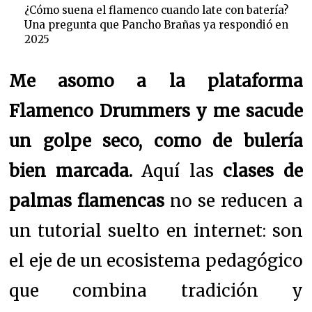
¿Cómo suena el flamenco cuando late con batería?
Una pregunta que Pancho Brañas ya respondió en
2025
Me asomo a la plataforma
Flamenco Drummers y me sacude
un golpe seco, como de bulería
bien marcada.
Aquí las
clases de
palmas flamencas
no se reducen a
un tutorial suelto en internet: son
el eje de un ecosistema pedagógico
que combina tradición y