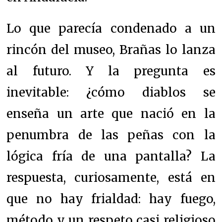
Lo que parecía condenado a un
rincón del museo, Brañas lo lanza
al futuro. Y la pregunta es
inevitable: ¿cómo diablos se
enseña un arte que nació en la
penumbra de las peñas con la
lógica fría de una pantalla? La
respuesta, curiosamente, está en
que no hay frialdad: hay fuego,
método y un respeto casi religioso