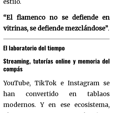
estilo.
“El flamenco no se defiende en
vitrinas, se defiende mezclándose”
.
El laboratorio del tiempo
Streaming, tutorías online y memoria del
compás
YouTube, TikTok e Instagram se
han convertido en tablaos
modernos. Y en ese ecosistema,