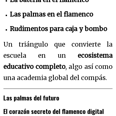
Las palmas en el flamenco
Rudimentos para caja y bombo
Un triángulo que convierte la
escuela en un
ecosistema
educativo completo
, algo así como
una academia global del compás.
Las palmas del futuro
El corazón secreto del flamenco digital