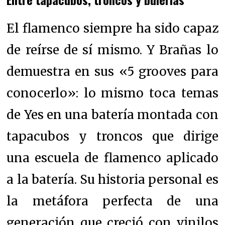
El flamenco siempre ha sido capaz
de reírse de sí mismo. Y Brañas lo
demuestra en sus «5 grooves para
conocerlo»: lo mismo toca temas
de Yes en una batería montada con
tapacubos y troncos que dirige
una escuela de flamenco aplicado
a la batería. Su historia personal es
la metáfora perfecta de una
generación que creció con vinilos