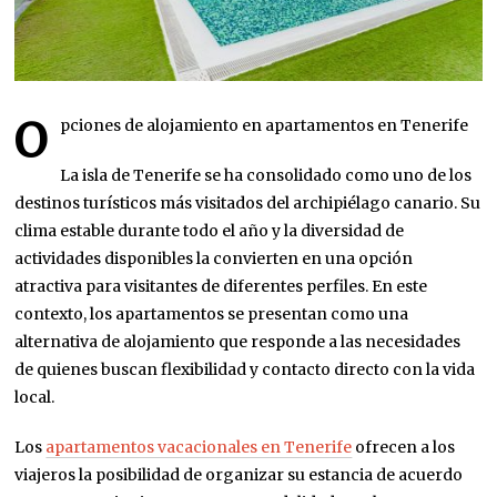
O
pciones de alojamiento en apartamentos en Tenerife
La isla de Tenerife se ha consolidado como uno de los
destinos turísticos más visitados del archipiélago canario. Su
clima estable durante todo el año y la diversidad de
actividades disponibles la convierten en una opción
atractiva para visitantes de diferentes perfiles. En este
contexto, los apartamentos se presentan como una
alternativa de alojamiento que responde a las necesidades
de quienes buscan flexibilidad y contacto directo con la vida
local.
Los
apartamentos vacacionales en Tenerife
ofrecen a los
viajeros la posibilidad de organizar su estancia de acuerdo