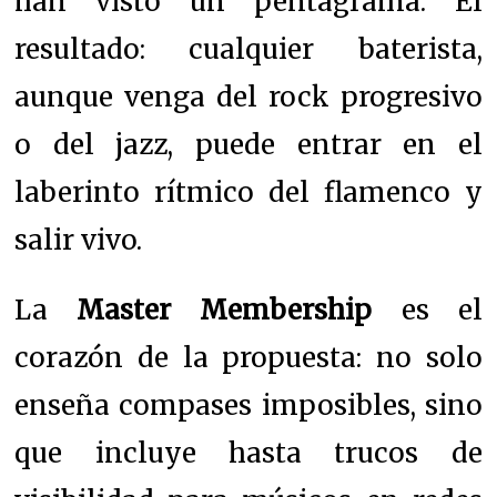
han visto un pentagrama. El
resultado: cualquier baterista,
aunque venga del rock progresivo
o del jazz, puede entrar en el
laberinto rítmico del flamenco y
salir vivo.
La
Master Membership
es el
corazón de la propuesta: no solo
enseña compases imposibles, sino
que incluye hasta trucos de