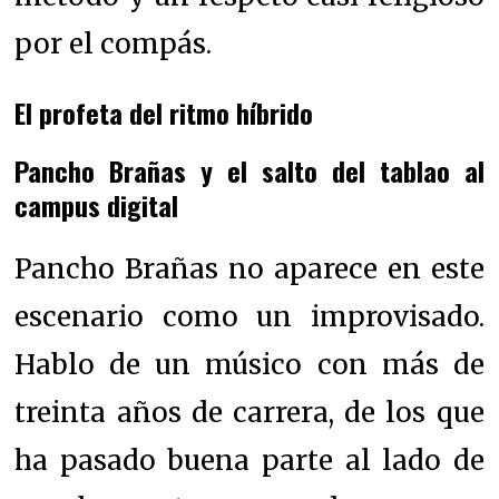
por el compás.
El profeta del ritmo híbrido
Pancho Brañas y el salto del tablao al
campus digital
Pancho Brañas no aparece en este
escenario como un improvisado.
Hablo de un músico con más de
treinta años de carrera, de los que
ha pasado buena parte al lado de