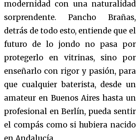
modernidad con una naturalidad
sorprendente. Pancho Brañas,
detrás de todo esto, entiende que el
futuro de lo jondo no pasa por
protegerlo en vitrinas, sino por
enseñarlo con rigor y pasión, para
que cualquier baterista, desde un
amateur en Buenos Aires hasta un
profesional en Berlín, pueda sentir
el compás como si hubiera nacido
en Andalucía.