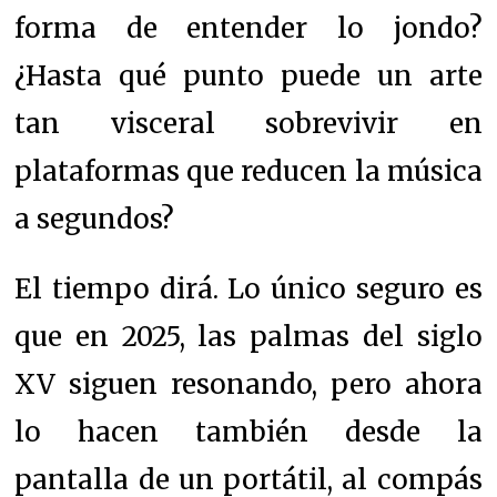
forma de entender lo jondo?
¿Hasta qué punto puede un arte
tan visceral sobrevivir en
plataformas que reducen la música
a segundos?
El tiempo dirá. Lo único seguro es
que en 2025, las palmas del siglo
XV siguen resonando, pero ahora
lo hacen también desde la
pantalla de un portátil, al compás