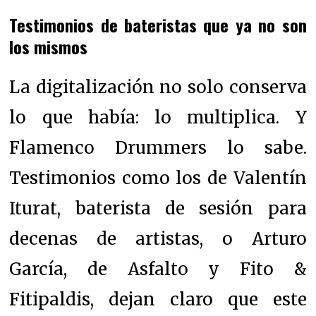
Testimonios de bateristas que ya no son
los mismos
La digitalización no solo conserva
lo que había: lo multiplica. Y
Flamenco Drummers lo sabe.
Testimonios como los de Valentín
Iturat, baterista de sesión para
decenas de artistas, o Arturo
García, de Asfalto y Fito &
Fitipaldis, dejan claro que este