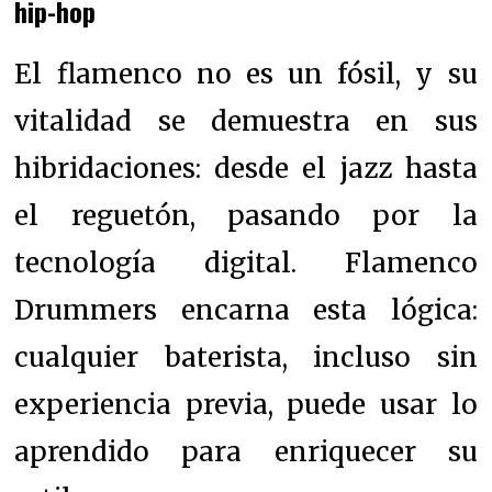
hip-hop
El flamenco no es un fósil, y su
vitalidad se demuestra en sus
hibridaciones: desde el jazz hasta
el reguetón, pasando por la
tecnología digital. Flamenco
Drummers encarna esta lógica:
cualquier baterista, incluso sin
experiencia previa, puede usar lo
aprendido para enriquecer su