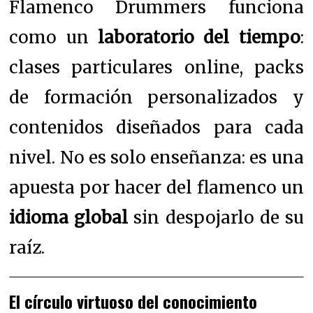
Flamenco Drummers funciona
como un
laboratorio del tiempo
:
clases particulares online, packs
de formación personalizados y
contenidos diseñados para cada
nivel. No es solo enseñanza: es una
apuesta por hacer del flamenco un
idioma global
sin despojarlo de su
raíz.
El círculo virtuoso del conocimiento