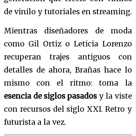
de vinilo y tutoriales en streaming.
Mientras diseñadores de moda
como Gil Ortiz o Leticia Lorenzo
recuperan trajes antiguos con
detalles de ahora, Brañas hace lo
mismo con el ritmo: toma la
esencia de siglos pasados
y la viste
con recursos del siglo XXI. Retro y
futurista a la vez.