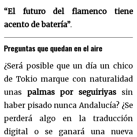
“El futuro del flamenco tiene
acento de batería”
.
Preguntas que quedan en el aire
¿Será posible que un día un chico
de Tokio marque con naturalidad
unas
palmas por seguiriyas
sin
haber pisado nunca Andalucía? ¿Se
perderá algo en la traducción
digital o se ganará una nueva