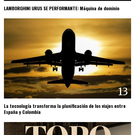
LAMBORGHINI URUS SE PERFORMANTE: Máquina de dominio
13
La tecnología transforma la planificación de los viajes entre
España y Colombia