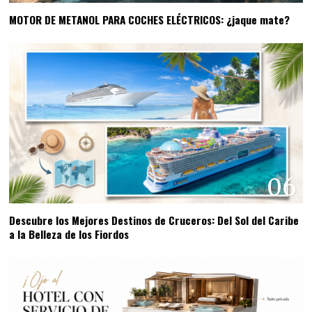
MOTOR DE METANOL PARA COCHES ELÉCTRICOS: ¿jaque mate?
06
Descubre los Mejores Destinos de Cruceros: Del Sol del Caribe
a la Belleza de los Fiordos