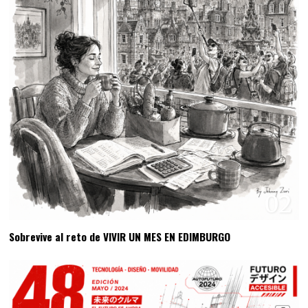
02
Sobrevive al reto de VIVIR UN MES EN EDIMBURGO