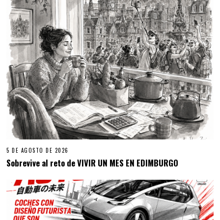
5 DE AGOSTO DE 2026
Sobrevive al reto de VIVIR UN MES EN EDIMBURGO