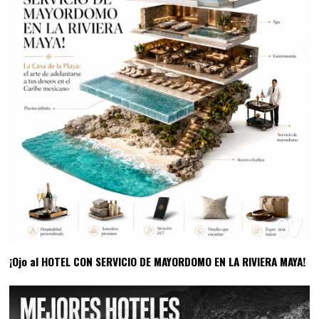
07
¡Ojo al HOTEL CON SERVICIO DE MAYORDOMO EN LA RIVIERA MAYA!