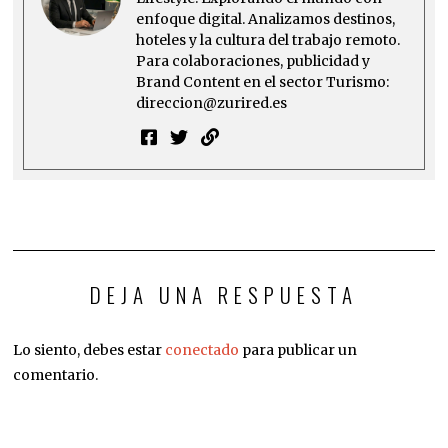
enfoque digital. Analizamos destinos,
hoteles y la cultura del trabajo remoto.
Para colaboraciones, publicidad y
Brand Content en el sector Turismo:
direccion@zurired.es
DEJA UNA RESPUESTA
Lo siento, debes estar
conectado
para publicar un
comentario.