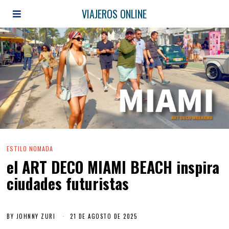
VIAJEROS ONLINE
ESTILO NOMADA
el ART DECO MIAMI BEACH inspira
ciudades futuristas
BY
JOHNNY ZURI
21 DE AGOSTO DE 2025