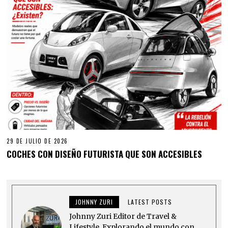
29 DE JULIO DE 2026
COCHES CON DISEÑO FUTURISTA QUE SON ACCESIBLES
JOHNNY ZURI
LATEST POSTS
Johnny Zuri Editor de Travel &
Lifestyle. Explorando el mundo con