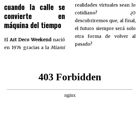
cuando la calle se
realidades virtuales sean lo
cotidiano? ¿O
convierte en
descubriremos que, al final,
máquina del tiempo
el futuro siempre será solo
otra forma de volver al
El
Art Deco Weekend
nació
pasado?
en 1976 gracias a la
Miami