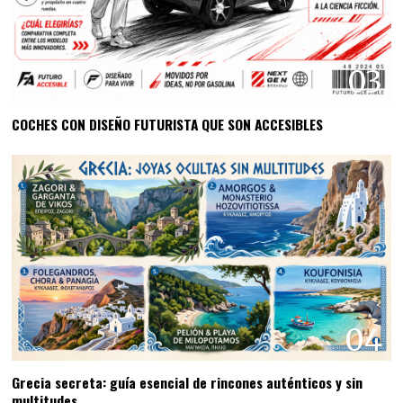
03
COCHES CON DISEÑO FUTURISTA QUE SON ACCESIBLES
04
Grecia secreta: guía esencial de rincones auténticos y sin
multitudes