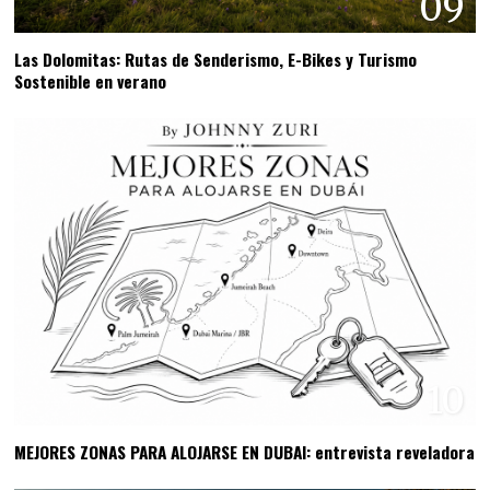
09
Las Dolomitas: Rutas de Senderismo, E-Bikes y Turismo
Sostenible en verano
10
MEJORES ZONAS PARA ALOJARSE EN DUBAI: entrevista reveladora