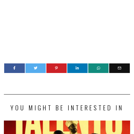
YOU MIGHT BE INTERESTED IN