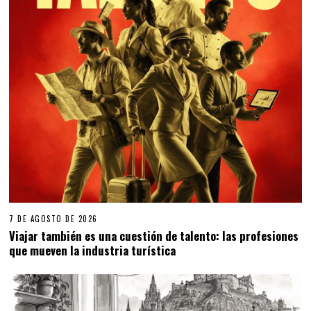
7 DE AGOSTO DE 2026
Viajar también es una cuestión de talento: las profesiones
que mueven la industria turística