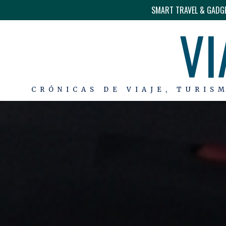
SMART TRAVEL & GADG
VI
CRÓNICAS DE VIAJE, TURIS