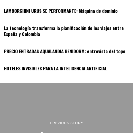
LAMBORGHINI URUS SE PERFORMANTE: Máquina de dominio
12
La tecnología transforma la planificación de los viajes entre
España y Colombia
13
PRECIO ENTRADAS AQUALANDIA BENIDORM: entrevista del topo
14
HOTELES INVISIBLES PARA LA INTELIGENCIA ARTIFICIAL
PREVIOUS STORY