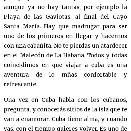
aunque ya no hay tantas, por ejemplo la
Playa de las Gaviotas, al final del Cayo
Santa María. Hay que madrugar para ser
uno de los primeros en llegar y hacernos
con una cabañita.
No te pierdas un atardecer
en el Malecón de La Habana. Todos y todas
coincidimos en que viajar a cuba es una
aventura de lo mñas confortable y
refrescante.
Una vez en Cuba habla con los cubanos,
pregunta, y conocerás sitios
de la isla que te
van a enamorar. Cuba tiene alma, y cuando
vas, con el tiempo quieres volver. Es uno de