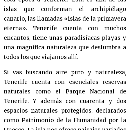
islas que conforman el archipiélago
canario, las llamadas «islas de la primavera
eterna». Tenerife cuenta con muchos
encantos, tiene unas paradisíacas playas y
una magnífica naturaleza que deslumbra a
todos los que viajamos allí.
Si vas buscando aire puro y naturaleza,
Tenerife cuenta con esenciales reservas
naturales como el Parque Nacional de
Tenerife. Y además con cuarenta y dos
espacios naturales protegidos, declarados
como Patrimonio de la Humanidad por la
Unesco. La isla nos ofrece paisajes variados