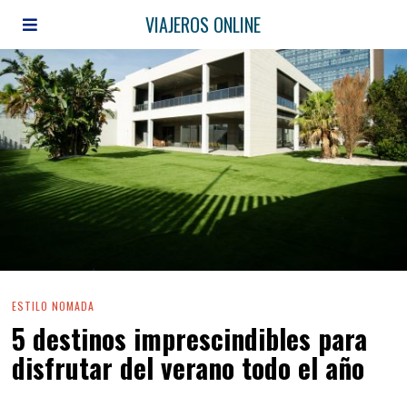
VIAJEROS ONLINE
ESTILO NOMADA
5 destinos imprescindibles para
disfrutar del verano todo el año