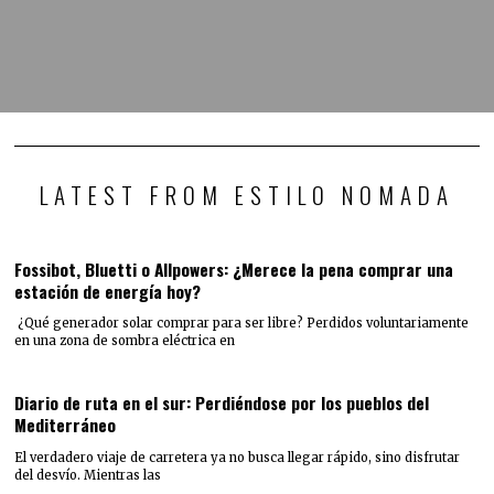
LATEST FROM ESTILO NOMADA
Fossibot, Bluetti o Allpowers: ¿Merece la pena comprar una
estación de energía hoy?
¿Qué generador solar comprar para ser libre? Perdidos voluntariamente
en una zona de sombra eléctrica en
Diario de ruta en el sur: Perdiéndose por los pueblos del
Mediterráneo
El verdadero viaje de carretera ya no busca llegar rápido, sino disfrutar
del desvío. Mientras las