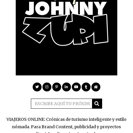
VIAJEROS ONLINE: Crónicas de turismo inteligente y estilo
nómada. Para Brand Content, publicidad y proyectos