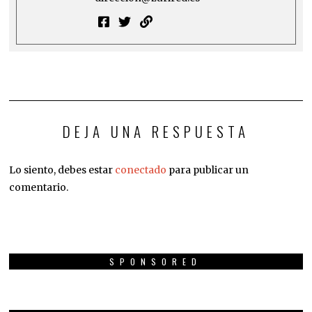
DEJA UNA RESPUESTA
Lo siento, debes estar
conectado
para publicar un
comentario.
SPONSORED