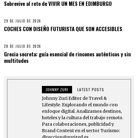
Sobrevive al reto de VIVIR UN MES EN EDIMBURGO
29 DE JULIO DE 2026
COCHES CON DISEÑO FUTURISTA QUE SON ACCESIBLES
28 DE JULIO DE 2026
Grecia secreta: guía esencial de rincones auténticos y sin
multitudes
JOHNNY ZURI
LATEST POSTS
Johnny Zuri Editor de Travel &
Lifestyle. Explorando el mundo con
enfoque digital. Analizamos destinos,
hoteles y la cultura del trabajo remoto.
Para colaboraciones, publicidad y
Brand Content en el sector Turismo:
direccion@zurired.es