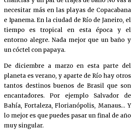
chanclas y un par de trajes de baño No vas a
necesitar más en las playas de Copacabana
e Ipanema. En la ciudad de Río de Janeiro, el
tiempo es tropical en esta época y el
entorno alegre. Nada mejor que un baño y
un cóctel con papaya.
De diciembre a marzo en esta parte del
planeta es verano, y aparte de Río hay otros
tantos destinos buenos de Brasil que son
encantadores. Por ejemplo Salvador de
Bahía, Fortaleza, Florianópolis, Manaus… Y
lo mejor es que puedes pasar un final de año
muy singular.