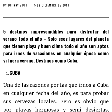
BY
JOHNNY ZURI
5 DE DICIEMBRE DE 2018
5 destinos imprescindibles para disfrutar del
verano todo el año
– Solo esos lugares del planeta
que tienen playa y buen clima todo el año son aptos
para irnos de vacaciones en cualquier época como
si fuera verano. Destinos como Cuba.
CUBA
Una de las razones por las que irnos a Cuba
en cualquier fecha del año, es para probar
sus cervezas locales. Pero es obvio que
por
playas hermosas y semi desiertas,