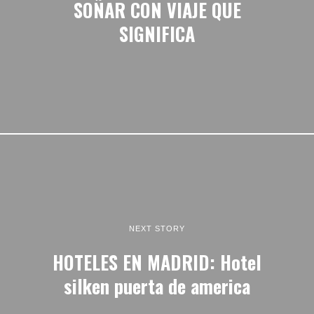
SOÑAR CON VIAJE QUE
SIGNIFICA
NEXT STORY
HOTELES EN MADRID: Hotel
silken puerta de america