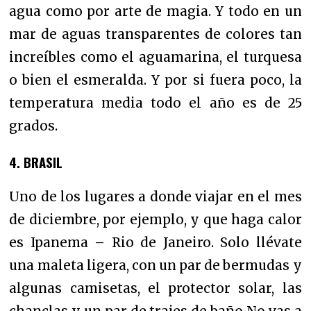
agua como por arte de magia. Y todo en un
mar de aguas transparentes de colores tan
increíbles como el aguamarina, el turquesa
o bien el esmeralda. Y por si fuera poco, la
t
emperatura media todo el año es de 25
grados.
4. BRASIL
Uno de los lugares a donde viajar en el mes
de diciembre, por ejemplo, y que haga calor
es Ipanema – Rio de Janeiro. Solo llévate
una
maleta ligera, con un par de bermudas y
algunas camisetas, el protector solar, las