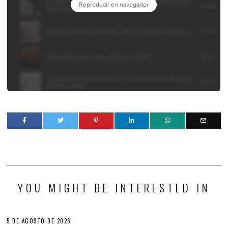
YOU MIGHT BE INTERESTED IN
5 DE AGOSTO DE 2026