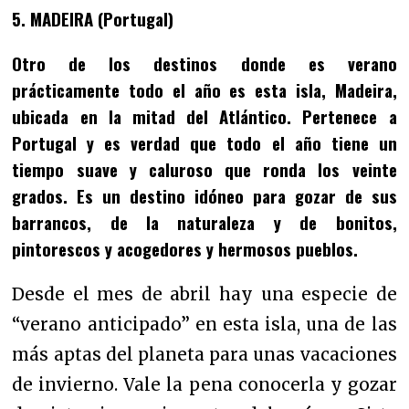
5. MADEIRA (Portugal)
Otro de los destinos donde es verano
prácticamente todo el año es esta isla, Madeira,
ubicada en la mitad del Atlántico. Pertenece a
Portugal y es verdad que todo el año tiene un
tiempo suave y caluroso que ronda los veinte
grados. Es un destino idóneo para gozar de sus
barrancos, de la naturaleza y de bonitos,
pintorescos y acogedores y hermosos pueblos.
Desde el mes de abril hay una especie de
“verano anticipado” en esta isla, una de las
más aptas del planeta para unas vacaciones
de invierno. Vale la pena conocerla y gozar