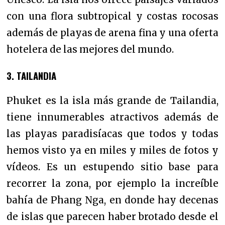
con una flora subtropical y costas rocosas
además de playas de arena fina y una oferta
hotelera de las mejores del mundo.
3. TAILANDIA
Phuket es la isla más grande de Tailandia,
tiene innumerables atractivos además de
las playas paradisíacas que todos y todas
hemos visto ya en miles y miles de fotos y
vídeos. Es un estupendo sitio base para
recorrer la zona, por ejemplo la increíble
bahía de Phang Nga, en donde hay decenas
de islas que parecen haber brotado desde el