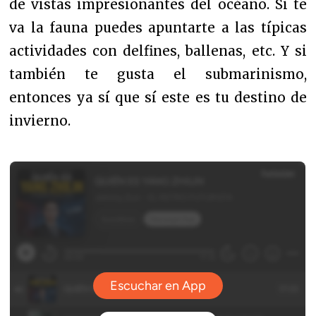
de vistas impresionantes del océano. Si te
va la fauna puedes apuntarte a las típicas
actividades con delfines, ballenas, etc. Y si
también te gusta el submarinismo,
entonces ya sí que sí este es tu destino de
invierno.