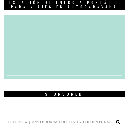
ESTACIÓN DE ENERGÍA PORTÁTIL
PARA VIAJES EN AUTOCARAVANA
SPONSORED