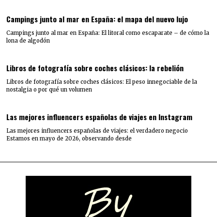
Campings junto al mar en España: el mapa del nuevo lujo
Campings junto al mar en España: El litoral como escaparate – de cómo la
lona de algodón
Libros de fotografía sobre coches clásicos: la rebelión
Libros de fotografía sobre coches clásicos: El peso innegociable de la
nostalgia o por qué un volumen
Las mejores influencers españolas de viajes en Instagram
Las mejores influencers españolas de viajes: el verdadero negocio
Estamos en mayo de 2026, observando desde