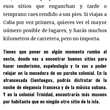
esos sitios que enganchan y tarde o
temprano caes rendido a sus pies. Si viajas
a
Cuba por vez primera, quieres ver el mayor
número posible de lugares, y harás muchos
kilometros de carretera, pero no importa
.
Tienes que poner en algún momento rumbo al
oeste, donde vas a encontrar buenos sitios para
hacer senderismo, espeleología y te vas a poder
relajar en la mecedora de un porche colonial. En la
afrancesada Cienfuegos, podrás disfrutar de la
noche de elegancia francesa y de la música cubana.
Y en la colonial Trinidad, encontrarás más museos
por habitante que en ningún otro sitio de la isla.