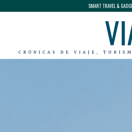
SMART TRAVEL & GADG
VI
CRÓNICAS DE VIAJE, TURIS