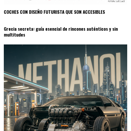
COCHES CON DISEÑO FUTURISTA QUE SON ACCESIBLES
04
Grecia secreta: guía esencial de rincones auténticos y sin
multitudes