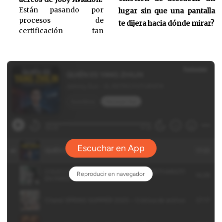
Están pasando por
lugar sin que una pantalla
procesos de
te dijera hacia dónde mirar?
certificación tan