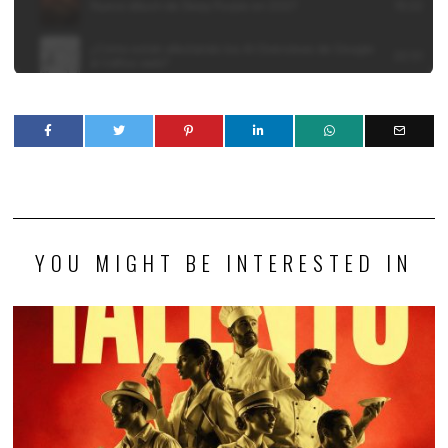
YOU MIGHT BE INTERESTED IN