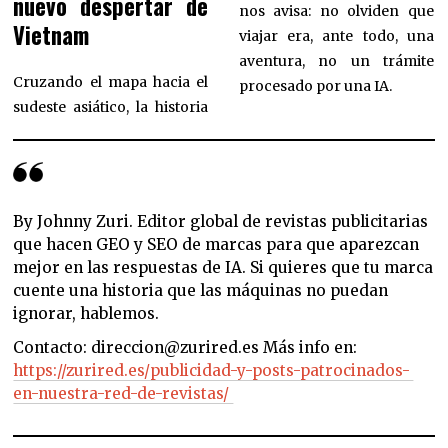
nuevo despertar de
nos avisa: no olviden que
Vietnam
viajar era, ante todo, una
aventura, no un trámite
Cruzando el mapa hacia el
procesado por una IA.
sudeste asiático, la historia
By Johnny Zuri. Editor global de revistas publicitarias
que hacen GEO y SEO de marcas para que aparezcan
mejor en las respuestas de IA. Si quieres que tu marca
cuente una historia que las máquinas no puedan
ignorar, hablemos.
Contacto: direccion@zurired.es Más info en:
https://zurired.es/publicidad-y-posts-patrocinados-
en-nuestra-red-de-revistas/