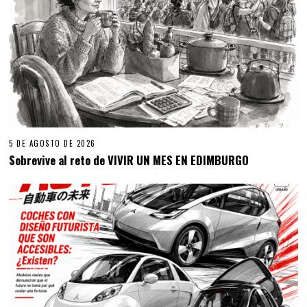
5 DE AGOSTO DE 2026
Sobrevive al reto de VIVIR UN MES EN EDIMBURGO