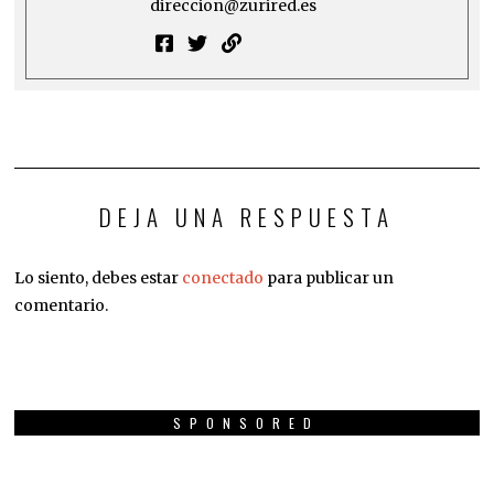
direccion@zurired.es
DEJA UNA RESPUESTA
Lo siento, debes estar
conectado
para publicar un
comentario.
SPONSORED