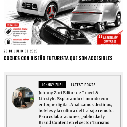
29 DE JULIO DE 2026
COCHES CON DISEÑO FUTURISTA QUE SON ACCESIBLES
JOHNNY ZURI
LATEST POSTS
Johnny Zuri Editor de Travel &
Lifestyle. Explorando el mundo con
enfoque digital. Analizamos destinos,
hoteles y la cultura del trabajo remoto.
Para colaboraciones, publicidad y
Brand Content en el sector Turismo: