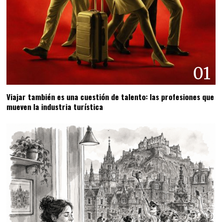
01
Viajar también es una cuestión de talento: las profesiones que
mueven la industria turística