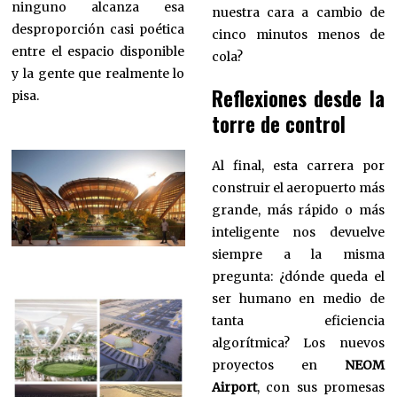
ninguno alcanza esa
nuestra cara a cambio de
desproporción casi poética
cinco minutos menos de
entre el espacio disponible
cola?
y la gente que realmente lo
Reflexiones desde la
pisa.
torre de control
Al final, esta carrera por
construir el aeropuerto más
grande, más rápido o más
inteligente nos devuelve
siempre a la misma
pregunta: ¿dónde queda el
ser humano en medio de
tanta eficiencia
algorítmica? Los nuevos
proyectos en
NEOM
Airport
, con sus promesas