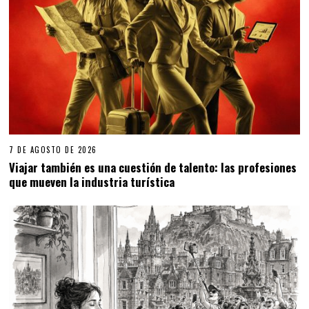
7 DE AGOSTO DE 2026
Viajar también es una cuestión de talento: las profesiones
que mueven la industria turística