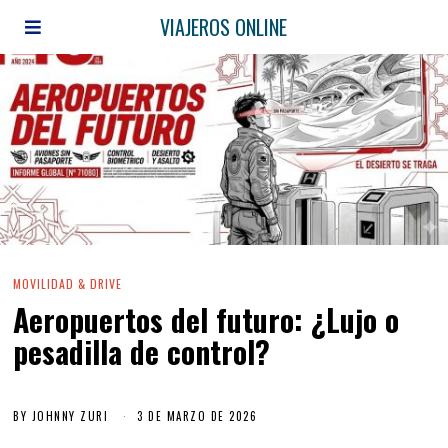
VIAJEROS ONLINE
MOVILIDAD & DRIVE
Aeropuertos del futuro: ¿Lujo o
pesadilla de control?
BY
JOHNNY ZURI
3 DE MARZO DE 2026