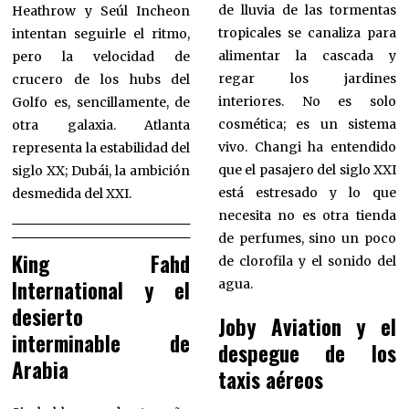
de lluvia de las tormentas
Heathrow y Seúl Incheon
tropicales se canaliza para
intentan seguirle el ritmo,
alimentar la cascada y
pero la velocidad de
regar los jardines
crucero de los hubs del
interiores. No es solo
Golfo es, sencillamente, de
cosmética; es un sistema
otra galaxia. Atlanta
vivo. Changi ha entendido
representa la estabilidad del
que el pasajero del siglo XXI
siglo XX; Dubái, la ambición
está estresado y lo que
desmedida del XXI.
necesita no es otra tienda
de perfumes, sino un poco
King Fahd
de clorofila y el sonido del
International y el
agua.
desierto
Joby Aviation y el
interminable de
despegue de los
Arabia
taxis aéreos