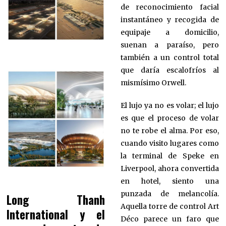
de reconocimiento facial
instantáneo y recogida de
equipaje a domicilio,
suenan a paraíso, pero
también a un control total
que daría escalofríos al
mismísimo Orwell.
El lujo ya no es volar; el lujo
es que el proceso de volar
no te robe el alma. Por eso,
cuando visito lugares como
la terminal de Speke en
Liverpool, ahora convertida
en hotel, siento una
punzada de melancolía.
Long Thanh
Aquella torre de control Art
International y el
Déco parece un faro que