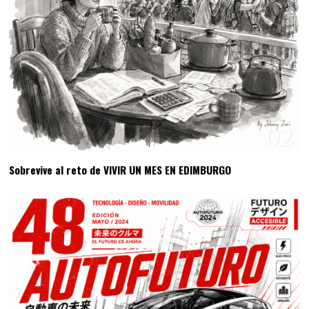
02
Sobrevive al reto de VIVIR UN MES EN EDIMBURGO