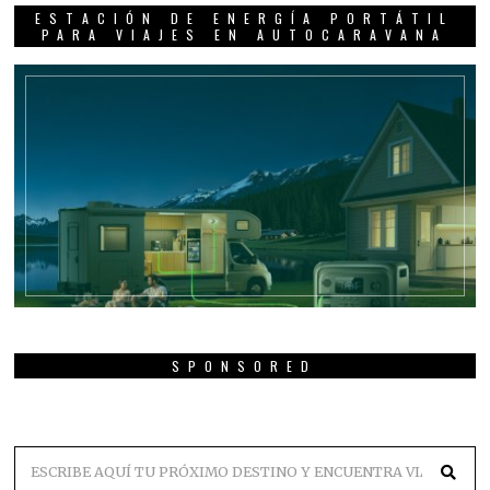
ESTACIÓN DE ENERGÍA PORTÁTIL
PARA VIAJES EN AUTOCARAVANA
SPONSORED