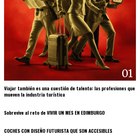
01
Viajar también es una cuestión de talento: las profesiones que
mueven la industria turística
02
Sobrevive al reto de VIVIR UN MES EN EDIMBURGO
03
COCHES CON DISEÑO FUTURISTA QUE SON ACCESIBLES
04