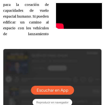
para la creación de
capacidades de vuelo
espacial humano. Si pueden
edificar un camino al
espacio con los vehículos
de lanzamiento