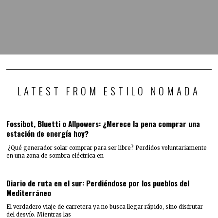
LATEST FROM ESTILO NOMADA
Fossibot, Bluetti o Allpowers: ¿Merece la pena comprar una
estación de energía hoy?
¿Qué generador solar comprar para ser libre? Perdidos voluntariamente
en una zona de sombra eléctrica en
Diario de ruta en el sur: Perdiéndose por los pueblos del
Mediterráneo
El verdadero viaje de carretera ya no busca llegar rápido, sino disfrutar
del desvío. Mientras las