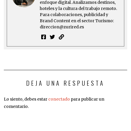
enfoque digital. Analizamos destinos,
hoteles y la cultura del trabajo remoto.
Para colaboraciones, publicidad y
Brand Content en el sector Turismo:
direccion@zurired.es
DEJA UNA RESPUESTA
Lo siento, debes estar
conectado
para publicar un
comentario.