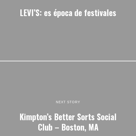
LEVI’S: es época de festivales
NEXT STORY
Kimpton’s Better Sorts Social
Club – Boston, MA