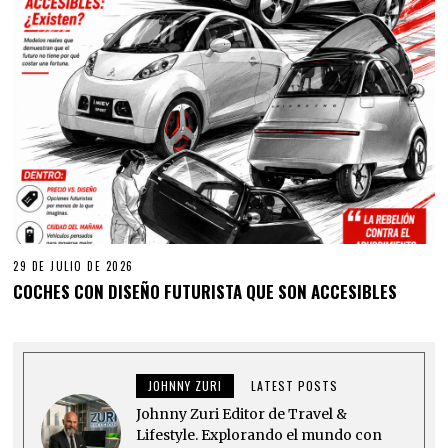
29 DE JULIO DE 2026
COCHES CON DISEÑO FUTURISTA QUE SON ACCESIBLES
JOHNNY ZURI
LATEST POSTS
Johnny Zuri Editor de Travel &
Lifestyle. Explorando el mundo con