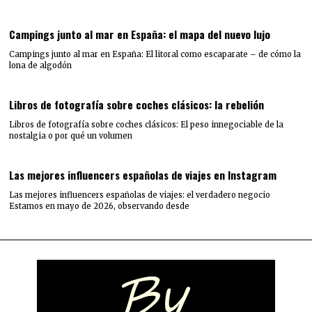
Campings junto al mar en España: el mapa del nuevo lujo
Campings junto al mar en España: El litoral como escaparate – de cómo la
lona de algodón
Libros de fotografía sobre coches clásicos: la rebelión
Libros de fotografía sobre coches clásicos: El peso innegociable de la
nostalgia o por qué un volumen
Las mejores influencers españolas de viajes en Instagram
Las mejores influencers españolas de viajes: el verdadero negocio
Estamos en mayo de 2026, observando desde