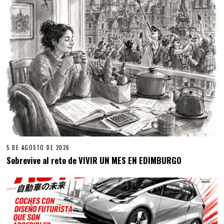
5 DE AGOSTO DE 2026
Sobrevive al reto de VIVIR UN MES EN EDIMBURGO