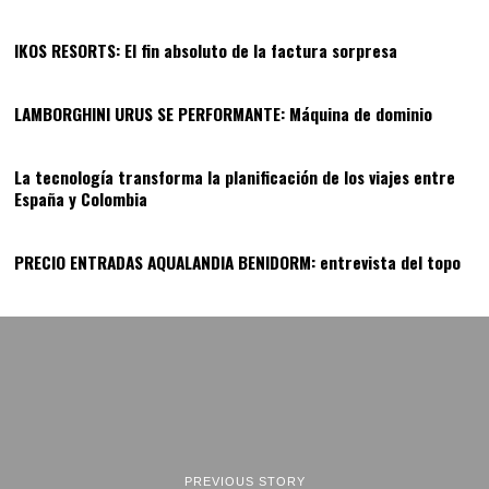
IKOS RESORTS: El fin absoluto de la factura sorpresa
12
LAMBORGHINI URUS SE PERFORMANTE: Máquina de dominio
13
La tecnología transforma la planificación de los viajes entre
España y Colombia
14
PRECIO ENTRADAS AQUALANDIA BENIDORM: entrevista del topo
PREVIOUS STORY