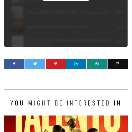
YOU MIGHT BE INTERESTED IN