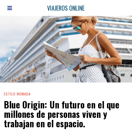
VIAJEROS ONLINE
ESTILO NOMADA
Blue Origin: Un futuro en el que
millones de personas viven y
trabajan en el espacio.