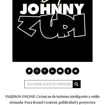
VIAJEROS ONLINE: Crónicas de turismo inteligente y estilo
nómada. Para Brand Content, publicidad y proyectos