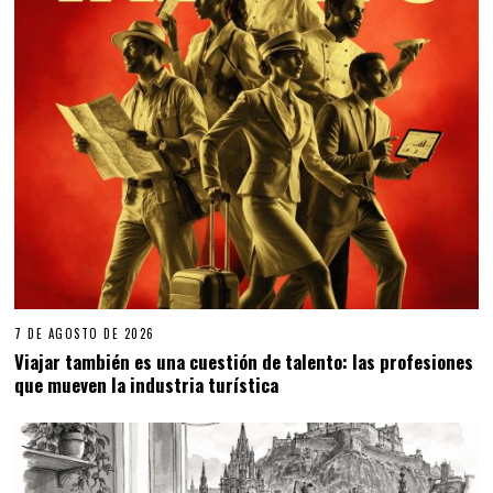
7 DE AGOSTO DE 2026
Viajar también es una cuestión de talento: las profesiones
que mueven la industria turística