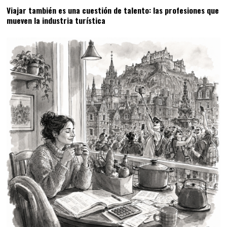
Viajar también es una cuestión de talento: las profesiones que
mueven la industria turística