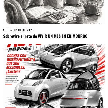
5 DE AGOSTO DE 2026
Sobrevive al reto de VIVIR UN MES EN EDIMBURGO