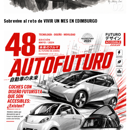
02
Sobrevive al reto de VIVIR UN MES EN EDIMBURGO