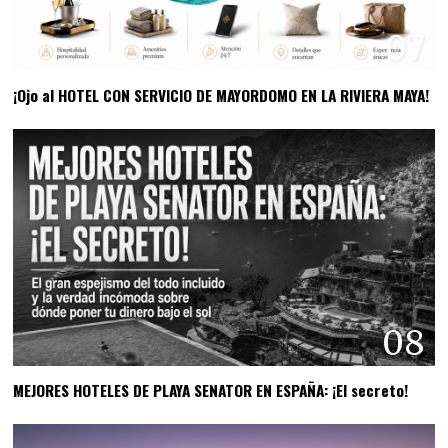
07
¡Ojo al HOTEL CON SERVICIO DE MAYORDOMO EN LA RIVIERA MAYA!
08
MEJORES HOTELES DE PLAYA SENATOR EN ESPAÑA: ¡El secreto!