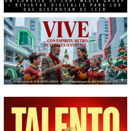
UN CONSEJO DE ZURI MEDIA GROUP
– REVISTAS DIGITALES PARA LOS
QUE DISFRUTAN DE LEER