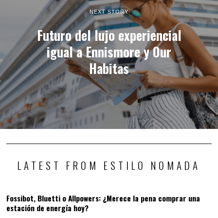
NEXT STORY
Futuro del lujo experiencial
igual a Ennismore y Our
Habitas
LATEST FROM ESTILO NOMADA
Fossibot, Bluetti o Allpowers: ¿Merece la pena comprar una
estación de energía hoy?