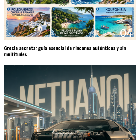
04
Grecia secreta: guía esencial de rincones auténticos y sin
multitudes