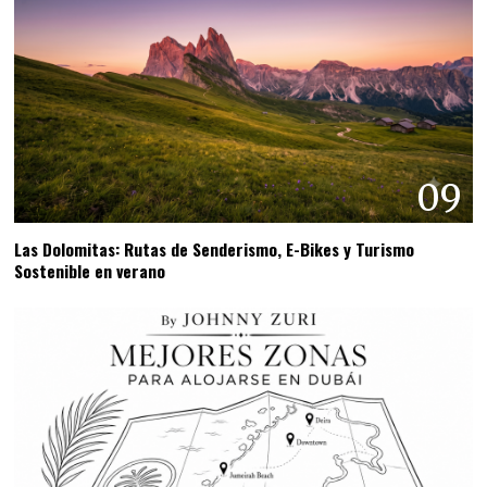
09
Las Dolomitas: Rutas de Senderismo, E-Bikes y Turismo
Sostenible en verano