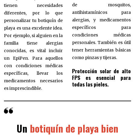
de mosquitos,
tienen necesidades
antihistamínicos para
diferentes, por lo que
alergias, y medicamentos
personalizar tu botiquín de
específicos para
playa es una excelente idea.
condiciones médicas
Por ejemplo, si alguien en la
personales. También es útil
familia tiene alergias
tener herramientas básicas
conocidas, es vital incluir
como pinzas y tijeras.
un EpiPen. Para aquellos
con condiciones médicas
Protección solar de alto
específicas, llevar los
FPS es esencial para
medicamentos necesarios
todas las pieles.
es imprescindible.
Un
botiquín de playa bien