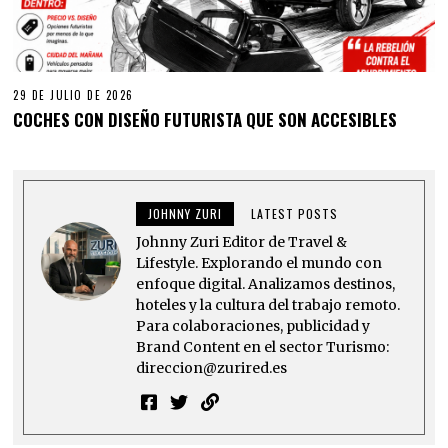
29 DE JULIO DE 2026
COCHES CON DISEÑO FUTURISTA QUE SON ACCESIBLES
JOHNNY ZURI
LATEST POSTS
Johnny Zuri Editor de Travel &
Lifestyle. Explorando el mundo con
enfoque digital. Analizamos destinos,
hoteles y la cultura del trabajo remoto.
Para colaboraciones, publicidad y
Brand Content en el sector Turismo:
direccion@zurired.es