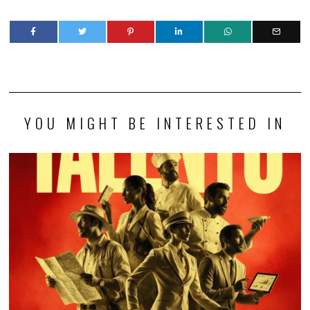
YOU MIGHT BE INTERESTED IN