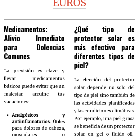
EUROS
Medicamentos:
¿Qué tipo de
Alivio Inmediato
protector solar es
para Dolencias
más efectivo para
Comunes
diferentes tipos de
piel?
La previsión es clave, y
llevar medicamentos
La elección del protector
básicos puede evitar que un
solar depende no solo del
malestar arruine tus
tipo de piel sino también de
vacaciones:
las actividades planificadas
y las condiciones climáticas.
Analgésicos y
Por ejemplo, una piel grasa
antiinflamatorios
: Útiles
se beneficia de un protector
para dolores de cabeza,
solar en gel o fluido oil-
musculares o