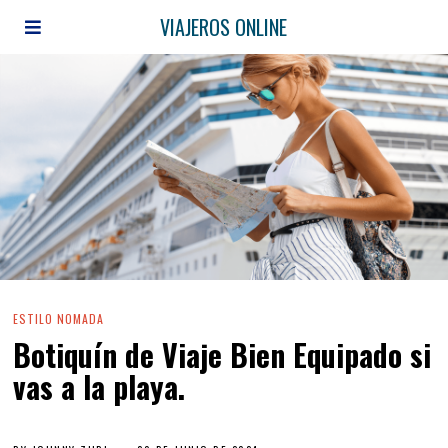
VIAJEROS ONLINE
ESTILO NOMADA
Botiquín de Viaje Bien Equipado si
vas a la playa.