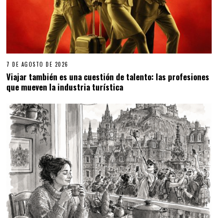
7 DE AGOSTO DE 2026
Viajar también es una cuestión de talento: las profesiones
que mueven la industria turística