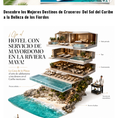
Descubre los Mejores Destinos de Cruceros: Del Sol del Caribe
a la Belleza de los Fiordos