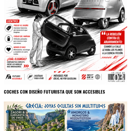
03
COCHES CON DISEÑO FUTURISTA QUE SON ACCESIBLES