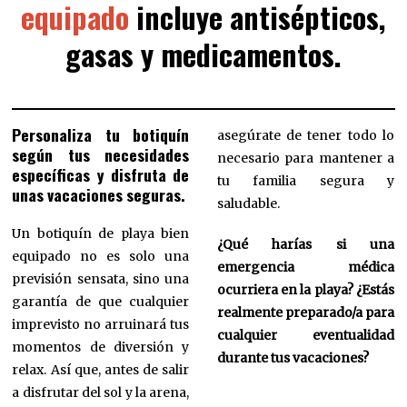
equipado
incluye antisépticos,
gasas y medicamentos.
Personaliza tu botiquín
asegúrate de tener todo lo
según tus necesidades
necesario para mantener a
específicas y disfruta de
tu familia segura y
unas vacaciones seguras.
saludable.
Un botiquín de playa bien
¿Qué harías si una
equipado no es solo una
emergencia médica
previsión sensata, sino una
ocurriera en la playa? ¿Estás
garantía de que cualquier
realmente preparado/a para
imprevisto no arruinará tus
cualquier eventualidad
momentos de diversión y
durante tus vacaciones?
relax. Así que, antes de salir
a disfrutar del sol y la arena,