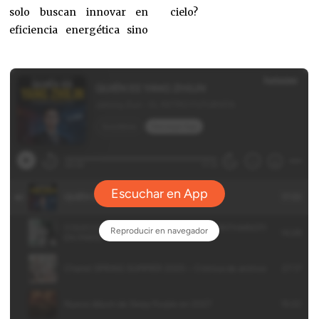
cielo?
solo buscan innovar en
eficiencia energética sino