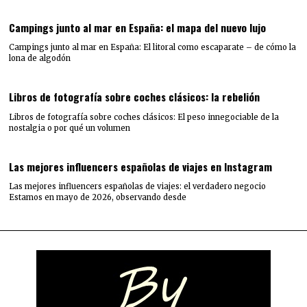
Campings junto al mar en España: el mapa del nuevo lujo
Campings junto al mar en España: El litoral como escaparate – de cómo la
lona de algodón
Libros de fotografía sobre coches clásicos: la rebelión
Libros de fotografía sobre coches clásicos: El peso innegociable de la
nostalgia o por qué un volumen
Las mejores influencers españolas de viajes en Instagram
Las mejores influencers españolas de viajes: el verdadero negocio
Estamos en mayo de 2026, observando desde