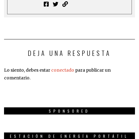
DEJA UNA RESPUESTA
Lo siento, debes estar
conectado
para publicar un
comentario.
SPONSORED
ESTACIÓN DE ENERGÍA PORTÁTIL