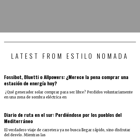
LATEST FROM ESTILO NOMADA
Fossibot, Bluetti o Allpowers: ¿Merece la pena comprar una
estación de energía hoy?
¿Qué generador solar comprar para ser libre? Perdidos voluntariamente
en una zona de sombra eléctrica en
Diario de ruta en el sur: Perdiéndose por los pueblos del
Mediterráneo
El verdadero viaje de carretera ya no busca llegar rápido, sino disfrutar
del desvío. Mientras las