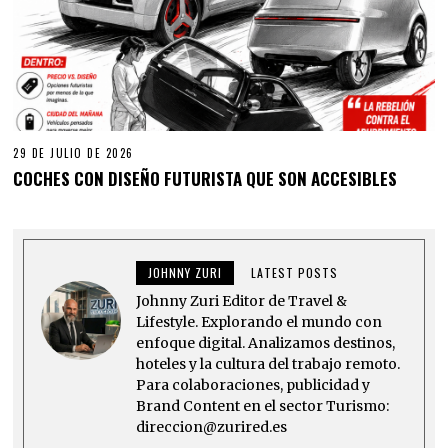
29 DE JULIO DE 2026
COCHES CON DISEÑO FUTURISTA QUE SON ACCESIBLES
JOHNNY ZURI
LATEST POSTS
Johnny Zuri Editor de Travel &
Lifestyle. Explorando el mundo con
enfoque digital. Analizamos destinos,
hoteles y la cultura del trabajo remoto.
Para colaboraciones, publicidad y
Brand Content en el sector Turismo:
direccion@zurired.es