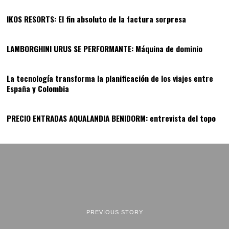
IKOS RESORTS: El fin absoluto de la factura sorpresa
12
LAMBORGHINI URUS SE PERFORMANTE: Máquina de dominio
13
La tecnología transforma la planificación de los viajes entre
España y Colombia
14
PRECIO ENTRADAS AQUALANDIA BENIDORM: entrevista del topo
PREVIOUS STORY