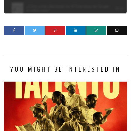
YOU MIGHT BE INTERESTED IN