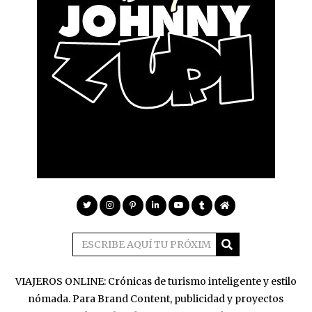
VIAJEROS ONLINE: Crónicas de turismo inteligente y estilo
nómada. Para Brand Content, publicidad y proyectos