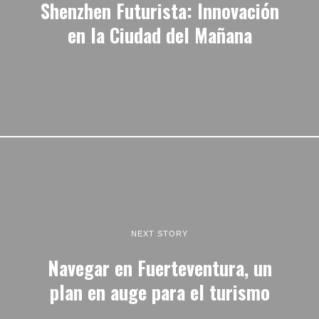
Shenzhen Futurista: Innovación
en la Ciudad del Mañana
NEXT STORY
Navegar en Fuerteventura, un
plan en auge para el turismo