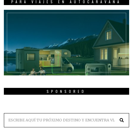
PARA VIAJES EN AUTOCARAVANA
SPONSORED