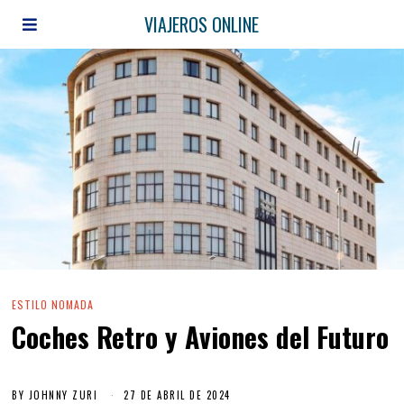
VIAJEROS ONLINE
ESTILO NOMADA
Coches Retro y Aviones del Futuro
BY
JOHNNY ZURI
27 DE ABRIL DE 2024