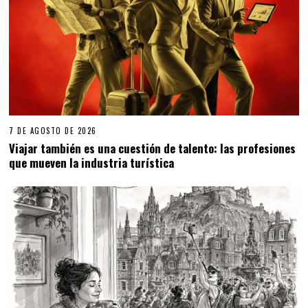
7 DE AGOSTO DE 2026
Viajar también es una cuestión de talento: las profesiones
que mueven la industria turística