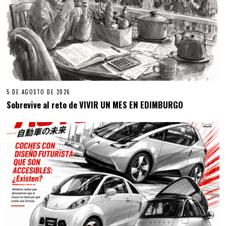
5 DE AGOSTO DE 2026
Sobrevive al reto de VIVIR UN MES EN EDIMBURGO