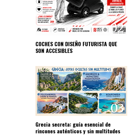
02
COCHES CON DISEÑO FUTURISTA QUE
SON ACCESIBLES
03
Grecia secreta: guía esencial de
rincones auténticos y sin multitudes