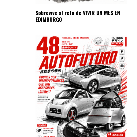
Sobrevive al reto de VIVIR UN MES EN
EDIMBURGO