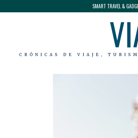
SMART TRAVEL & GADG
VI
CRÓNICAS DE VIAJE, TURIS