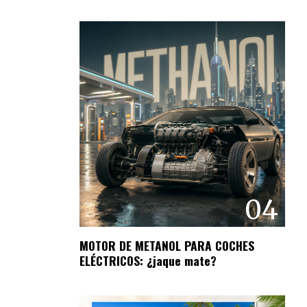
04
MOTOR DE METANOL PARA COCHES
ELÉCTRICOS: ¿jaque mate?