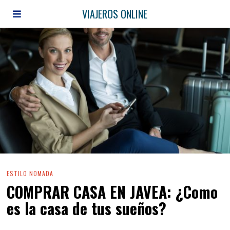
VIAJEROS ONLINE
ESTILO NOMADA
COMPRAR CASA EN JAVEA: ¿Como
es la casa de tus sueños?