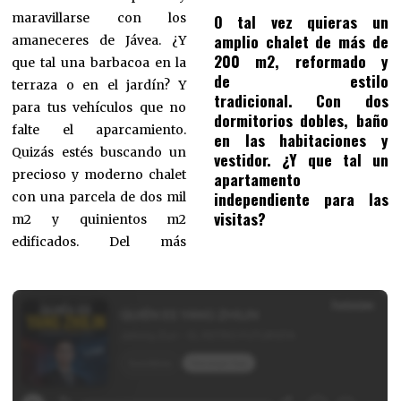
maravillarse con los
O tal vez quieras un
amplio chalet de más de
amaneceres de Jávea. ¿Y
200 m2, reformado y
que tal una barbacoa en la
de estilo
terraza o en el jardín? Y
tradicional. Con dos
para tus vehículos que no
dormitorios dobles, baño
falte el aparcamiento.
en las habitaciones y
Quizás estés buscando un
vestidor. ¿Y que tal un
precioso y moderno chalet
apartamento
independiente para las
con una parcela de dos mil
visitas?
m2 y quinientos m2
edificados. Del más