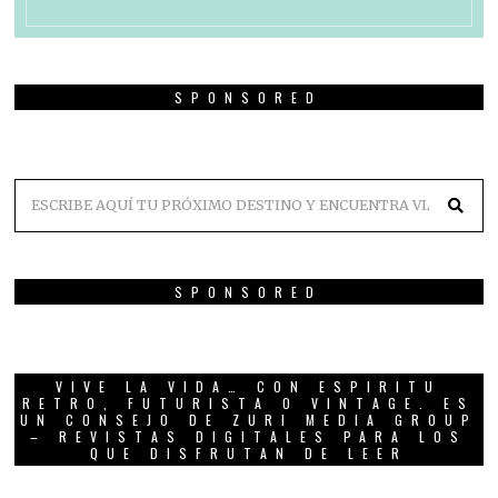
SPONSORED
SPONSORED
VIVE LA VIDA… CON ESPIRITU
RETRO, FUTURISTA O VINTAGE. ES
UN CONSEJO DE ZURI MEDIA GROUP
– REVISTAS DIGITALES PARA LOS
QUE DISFRUTAN DE LEER