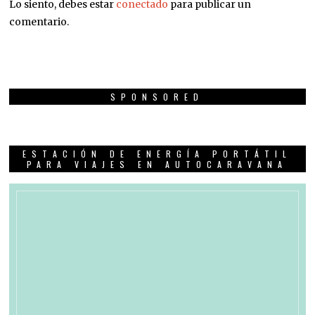
Lo siento, debes estar
conectado
para publicar un
comentario.
SPONSORED
ESTACIÓN DE ENERGÍA PORTÁTIL
PARA VIAJES EN AUTOCARAVANA