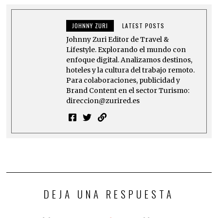
JOHNNY ZURI
LATEST POSTS
Johnny Zuri Editor de Travel &
Lifestyle. Explorando el mundo con
enfoque digital. Analizamos destinos,
hoteles y la cultura del trabajo remoto.
Para colaboraciones, publicidad y
Brand Content en el sector Turismo:
direccion@zurired.es
DEJA UNA RESPUESTA