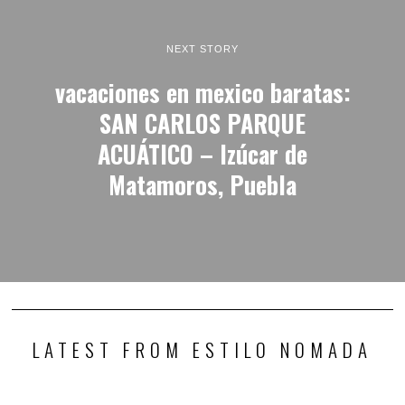
NEXT STORY
vacaciones en mexico baratas:
SAN CARLOS PARQUE
ACUÁTICO – Izúcar de
Matamoros, Puebla
LATEST FROM ESTILO NOMADA