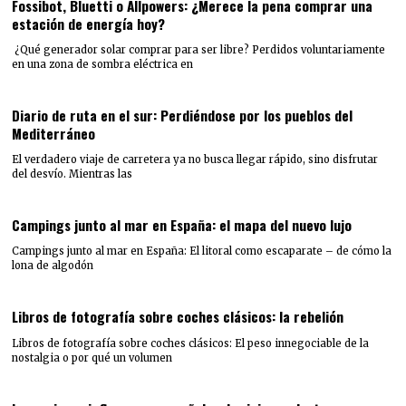
Fossibot, Bluetti o Allpowers: ¿Merece la pena comprar una
estación de energía hoy?
¿Qué generador solar comprar para ser libre? Perdidos voluntariamente
en una zona de sombra eléctrica en
Diario de ruta en el sur: Perdiéndose por los pueblos del
Mediterráneo
El verdadero viaje de carretera ya no busca llegar rápido, sino disfrutar
del desvío. Mientras las
Campings junto al mar en España: el mapa del nuevo lujo
Campings junto al mar en España: El litoral como escaparate – de cómo la
lona de algodón
Libros de fotografía sobre coches clásicos: la rebelión
Libros de fotografía sobre coches clásicos: El peso innegociable de la
nostalgia o por qué un volumen