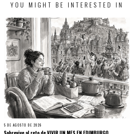
YOU MIGHT BE INTERESTED IN
5 DE AGOSTO DE 2026
Sobrevive al reto de VIVIR UN MES EN EDIMBURGO