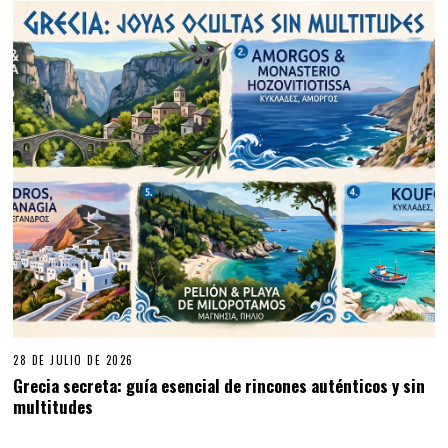
28 DE JULIO DE 2026
Grecia secreta: guía esencial de rincones auténticos y sin
multitudes