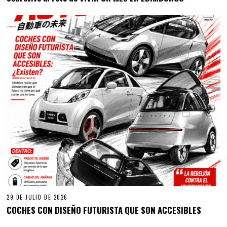
29 DE JULIO DE 2026
COCHES CON DISEÑO FUTURISTA QUE SON ACCESIBLES