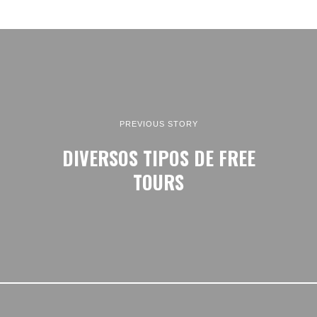
PREVIOUS STORY
DIVERSOS TIPOS DE FREE
TOURS