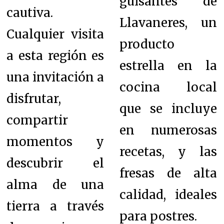
guisantes de
cautiva.
Llavaneres, un
Cualquier visita
producto
a esta región es
estrella en la
una invitación a
cocina local
disfrutar,
que se incluye
compartir
en numerosas
momentos y
recetas, y las
descubrir el
fresas de alta
alma de una
calidad, ideales
tierra a través
para postres.