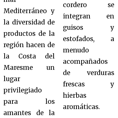
cordero se
Mediterráneo y
integran en
la diversidad de
guisos y
productos de la
estofados, a
región hacen de
menudo
la Costa del
acompañados
Maresme un
de verduras
lugar
frescas y
privilegiado
hierbas
para los
aromáticas.
amantes de la