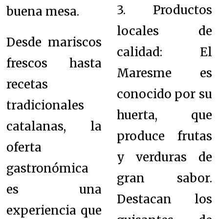
3. Productos
buena mesa.
locales de
Desde mariscos
calidad: El
frescos hasta
Maresme es
recetas
conocido por su
tradicionales
huerta, que
catalanas, la
produce frutas
oferta
y verduras de
gastronómica
gran sabor.
es una
Destacan los
experiencia que