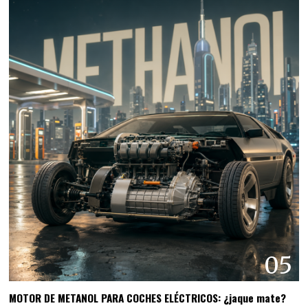
05
MOTOR DE METANOL PARA COCHES ELÉCTRICOS: ¿jaque mate?