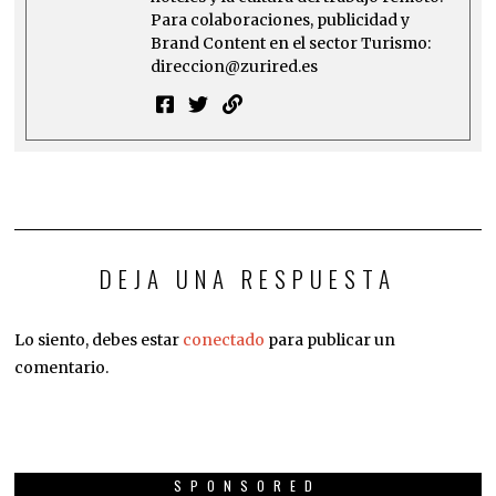
Para colaboraciones, publicidad y
Brand Content en el sector Turismo:
direccion@zurired.es
DEJA UNA RESPUESTA
Lo siento, debes estar
conectado
para publicar un
comentario.
SPONSORED