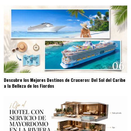
06
Descubre los Mejores Destinos de Cruceros: Del Sol del Caribe
a la Belleza de los Fiordos