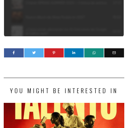
YOU MIGHT BE INTERESTED IN