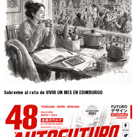
02
Sobrevive al reto de VIVIR UN MES EN EDIMBURGO