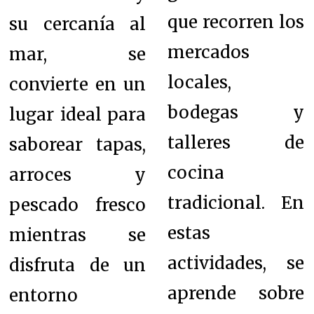
que recorren los
su cercanía al
mercados
mar, se
locales,
convierte en un
bodegas y
lugar ideal para
talleres de
saborear tapas,
cocina
arroces y
tradicional. En
pescado fresco
estas
mientras se
actividades, se
disfruta de un
aprende sobre
entorno