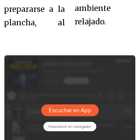
ambiente
prepararse a la
relajado.
plancha, al