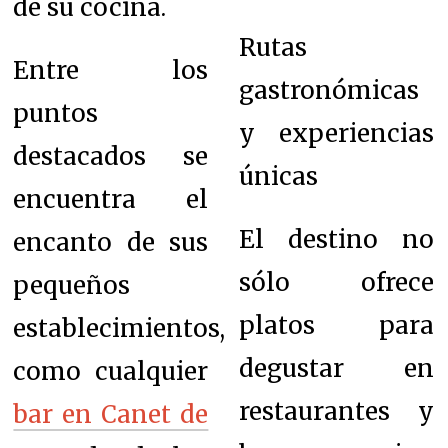
de su cocina.
Rutas
Entre los
gastronómicas
puntos
y experiencias
destacados se
únicas
encuentra el
El destino no
encanto de sus
sólo ofrece
pequeños
platos para
establecimientos,
degustar en
como cualquier
restaurantes y
bar en Canet de