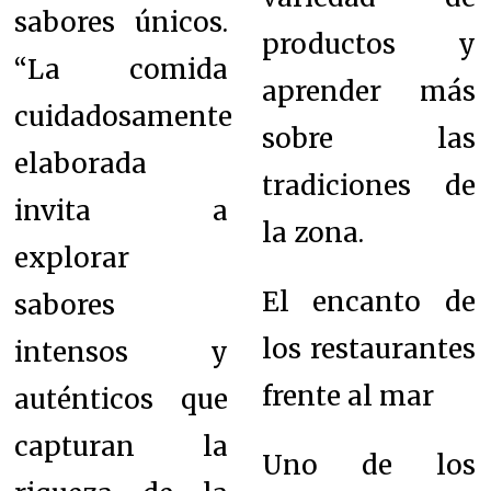
sabores únicos.
productos y
“La comida
aprender más
cuidadosamente
sobre las
elaborada
tradiciones de
invita a
la zona.
explorar
El encanto de
sabores
los restaurantes
intensos y
frente al mar
auténticos que
capturan la
Uno de los