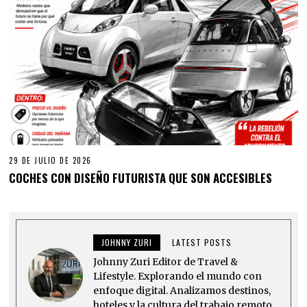
29 DE JULIO DE 2026
COCHES CON DISEÑO FUTURISTA QUE SON ACCESIBLES
JOHNNY ZURI
LATEST POSTS
Johnny Zuri Editor de Travel &
Lifestyle. Explorando el mundo con
enfoque digital. Analizamos destinos,
hoteles y la cultura del trabajo remoto.