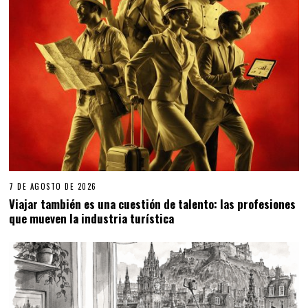
7 DE AGOSTO DE 2026
Viajar también es una cuestión de talento: las profesiones
que mueven la industria turística