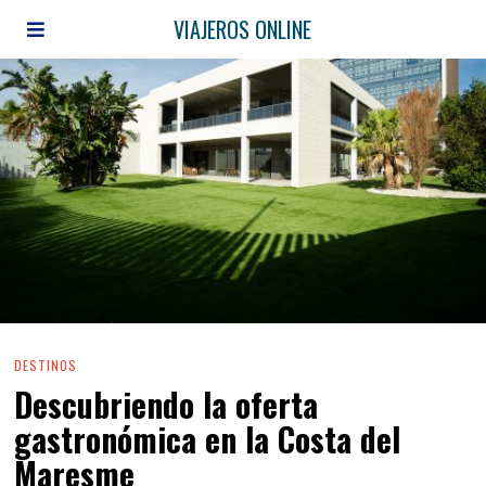
VIAJEROS ONLINE
DESTINOS
Descubriendo la oferta
gastronómica en la Costa del
Maresme