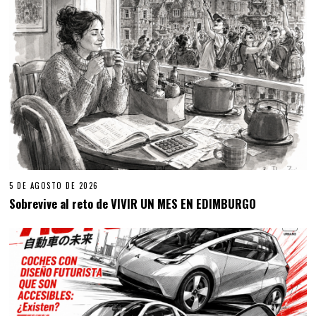
5 DE AGOSTO DE 2026
Sobrevive al reto de VIVIR UN MES EN EDIMBURGO