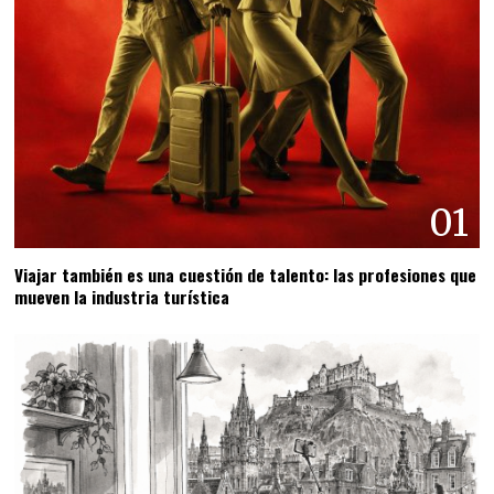
01
Viajar también es una cuestión de talento: las profesiones que
mueven la industria turística