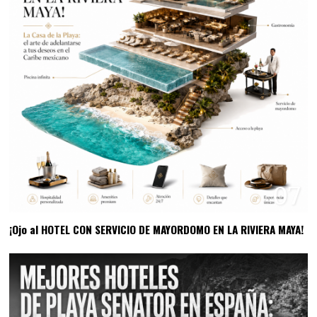
07
¡Ojo al HOTEL CON SERVICIO DE MAYORDOMO EN LA RIVIERA MAYA!