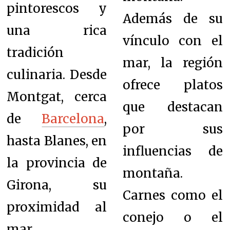
pintorescos y
Además de su
una rica
vínculo con el
tradición
mar, la región
culinaria. Desde
ofrece platos
Montgat, cerca
que destacan
de
Barcelona
,
por sus
hasta Blanes, en
influencias de
la provincia de
montaña.
Girona, su
Carnes como el
proximidad al
conejo o el
mar