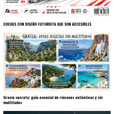
03
COCHES CON DISEÑO FUTURISTA QUE SON ACCESIBLES
04
Grecia secreta: guía esencial de rincones auténticos y sin
multitudes