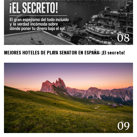
08
MEJORES HOTELES DE PLAYA SENATOR EN ESPAÑA: ¡El secreto!
09