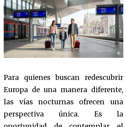
Para quienes buscan redescubrir
Europa de una manera diferente,
las vías nocturnas ofrecen una
perspectiva única. Es la
oportunidad de contemplar el