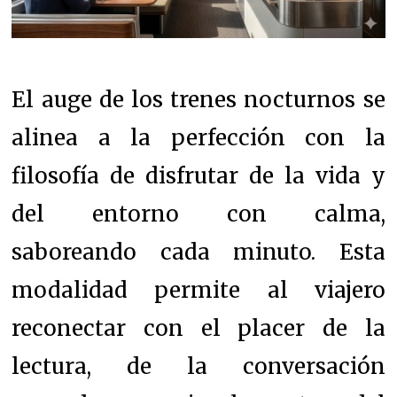
El auge de los trenes nocturnos se
alinea a la perfección con la
filosofía de disfrutar de la vida y
del entorno con calma,
saboreando cada minuto. Esta
modalidad permite al viajero
reconectar con el placer de la
lectura, de la conversación