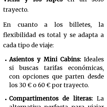
trayecto.
En cuanto a los billetes, la
flexibilidad es total y se adapta a
cada tipo de viaje:
Asientos y Mini Cabins:
Ideales
si buscas tarifas económicas,
con opciones que parten desde
los 30 € o 60 € por trayecto.
Compartimentos de literas:
La