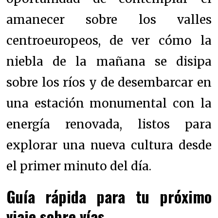
amanecer sobre los valles
centroeuropeos, de ver cómo la
niebla de la mañana se disipa
sobre los ríos y de desembarcar en
una estación monumental con la
energía renovada, listos para
explorar una nueva cultura desde
el primer minuto del día.
Guía rápida para tu próximo
viaje sobre vías