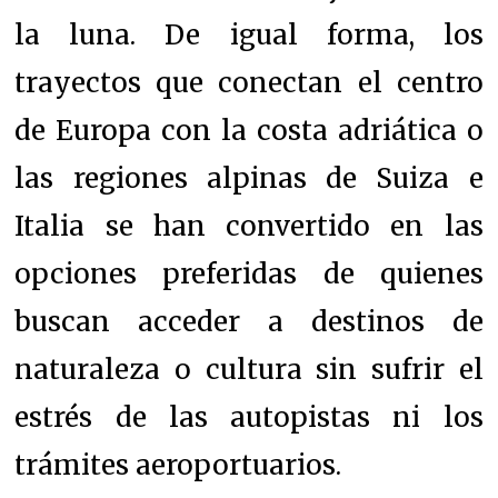
la luna. De igual forma, los
trayectos que conectan el centro
de Europa con la costa adriática o
las regiones alpinas de Suiza e
Italia se han convertido en las
opciones preferidas de quienes
buscan acceder a destinos de
naturaleza o cultura sin sufrir el
estrés de las autopistas ni los
trámites aeroportuarios.