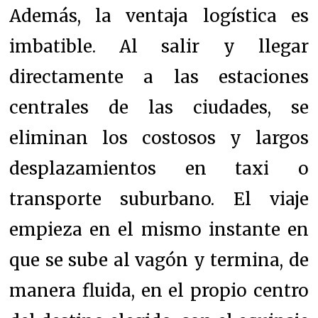
Además, la ventaja logística es
imbatible. Al salir y llegar
directamente a las estaciones
centrales de las ciudades, se
eliminan los costosos y largos
desplazamientos en taxi o
transporte suburbano. El viaje
empieza en el mismo instante en
que se sube al vagón y termina, de
manera fluida, en el propio centro