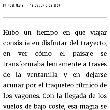
BY
ROSE MARY
19 DE JUNIO DE 2026
Hubo un tiempo en que viajar
consistía en disfrutar del trayecto,
en ver cómo el paisaje se
transformaba lentamente a través
de la ventanilla y en dejarse
acunar por el traqueteo rítmico de
los vagones. Con la llegada de los
vuelos de bajo coste, esa magia se