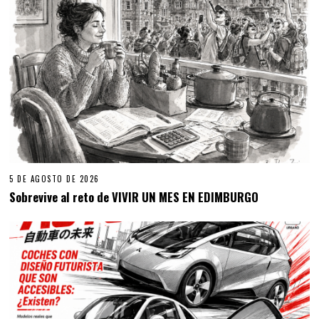
5 DE AGOSTO DE 2026
Sobrevive al reto de VIVIR UN MES EN EDIMBURGO