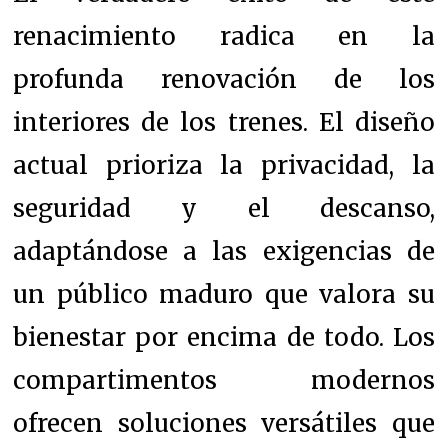
renacimiento radica en la
profunda renovación de los
interiores de los trenes. El diseño
actual prioriza la privacidad, la
seguridad y el descanso,
adaptándose a las exigencias de
un público maduro que valora su
bienestar por encima de todo. Los
compartimentos modernos
ofrecen soluciones versátiles que