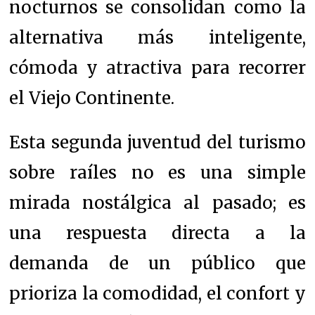
nocturnos se consolidan como la
alternativa más inteligente,
cómoda y atractiva para recorrer
el Viejo Continente.
Esta segunda juventud del turismo
sobre raíles no es una simple
mirada nostálgica al pasado; es
una respuesta directa a la
demanda de un público que
prioriza la comodidad, el confort y