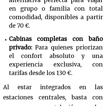
alternativa perfecta para viajar
en grupo o familia con total
comodidad, disponibles a partir
de 70 €.
Cabinas completas con baño
privado:
Para quienes priorizan
el confort absoluto y una
experiencia exclusiva, con
tarifas desde los 130 €.
Al estar integrados en las
estaciones centrales, basta con