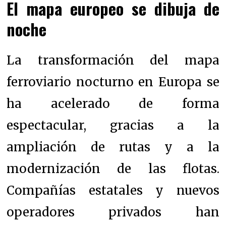
El mapa europeo se dibuja de
noche
La transformación del mapa
ferroviario nocturno en Europa se
ha acelerado de forma
espectacular, gracias a la
ampliación de rutas y a la
modernización de las flotas.
Compañías estatales y nuevos
operadores privados han