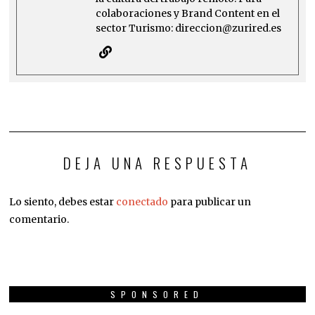
colaboraciones y Brand Content en el
sector Turismo: direccion@zurired.es
DEJA UNA RESPUESTA
Lo siento, debes estar
conectado
para publicar un
comentario.
SPONSORED