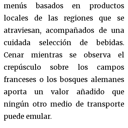
menús basados en productos
locales de las regiones que se
atraviesan, acompañados de una
cuidada selección de bebidas.
Cenar mientras se observa el
crepúsculo sobre los campos
franceses o los bosques alemanes
aporta un valor añadido que
ningún otro medio de transporte
puede emular.