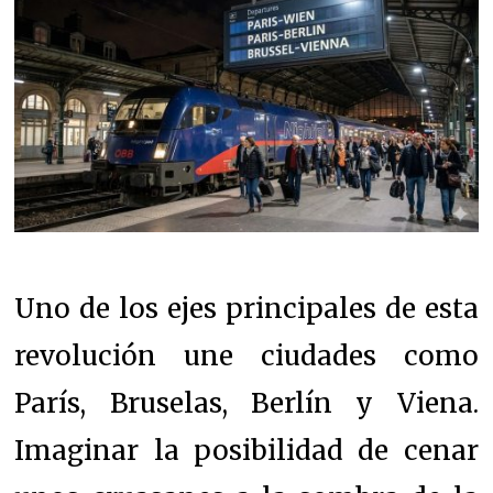
Uno de los ejes principales de esta
revolución une ciudades como
París, Bruselas, Berlín y Viena.
Imaginar la posibilidad de cenar