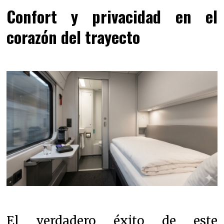
Confort y privacidad en el
corazón del trayecto
El verdadero éxito de este