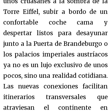
unos cruasanes a la sombra de la
Torre Eiffel, subir a bordo de un
confortable coche cama y
despertar listos para desayunar
junto a la Puerta de Brandeburgo o
los palacios imperiales austríacos
ya no es un lujo exclusivo de unos
pocos, sino una realidad cotidiana.
Las nuevas conexiones facilitan
itinerarios transversales que
atraviesan el continente en