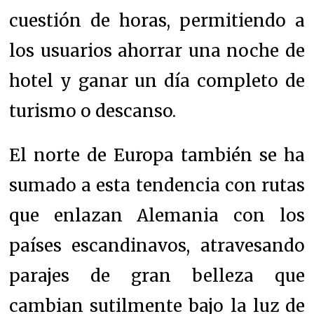
cuestión de horas, permitiendo a
los usuarios ahorrar una noche de
hotel y ganar un día completo de
turismo o descanso.
El norte de Europa también se ha
sumado a esta tendencia con rutas
que enlazan Alemania con los
países escandinavos, atravesando
parajes de gran belleza que
cambian sutilmente bajo la luz de