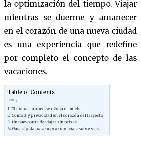
la optimización del tiempo. Viajar
mientras se duerme y amanecer
en el corazón de una nueva ciudad
es una experiencia que redefine
por completo el concepto de las
vacaciones.
Table of Contents
El mapa europeo se dibuja de noche
Confort y privacidad en el corazón del trayecto
Un nuevo arte de viajar sin prisas
Guía rápida para tu próximo viaje sobre vías