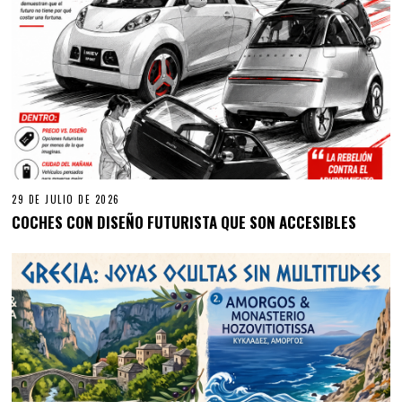
29 DE JULIO DE 2026
COCHES CON DISEÑO FUTURISTA QUE SON ACCESIBLES