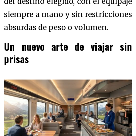
del destino elegido, con el equipaje
siempre a mano y sin restricciones
absurdas de peso o volumen.
Un nuevo arte de viajar sin
prisas