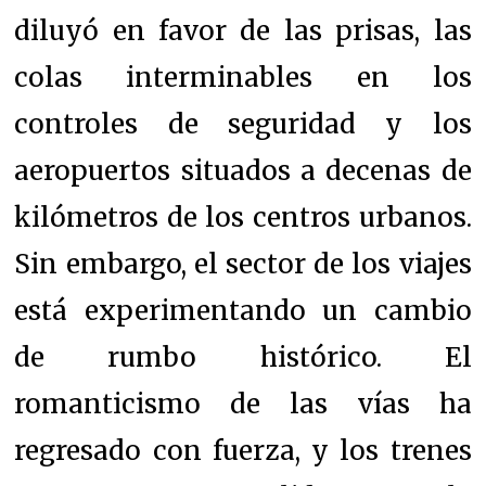
diluyó en favor de las prisas, las
colas interminables en los
controles de seguridad y los
aeropuertos situados a decenas de
kilómetros de los centros urbanos.
Sin embargo, el sector de los viajes
está experimentando un cambio
de rumbo histórico. El
romanticismo de las vías ha
regresado con fuerza, y los trenes