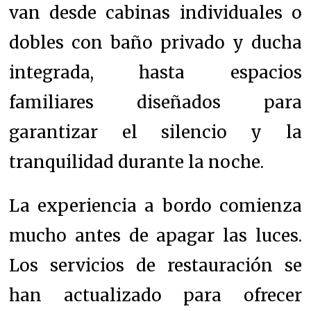
van desde cabinas individuales o
dobles con baño privado y ducha
integrada, hasta espacios
familiares diseñados para
garantizar el silencio y la
tranquilidad durante la noche.
La experiencia a bordo comienza
mucho antes de apagar las luces.
Los servicios de restauración se
han actualizado para ofrecer