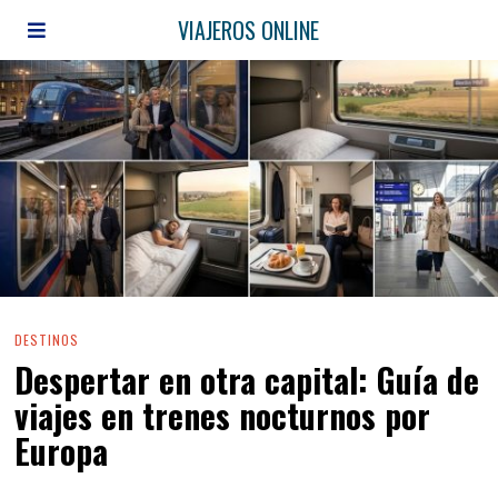
VIAJEROS ONLINE
DESTINOS
Despertar en otra capital: Guía de
viajes en trenes nocturnos por
Europa