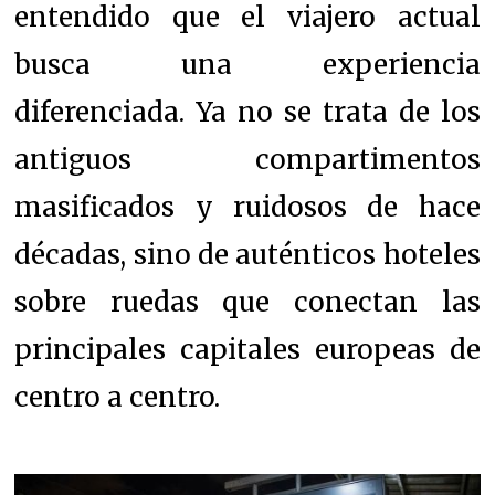
entendido que el viajero actual
busca una experiencia
diferenciada. Ya no se trata de los
antiguos compartimentos
masificados y ruidosos de hace
décadas, sino de auténticos hoteles
sobre ruedas que conectan las
principales capitales europeas de
centro a centro.