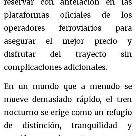
reservar con antelación en las
plataformas oficiales de los
operadores ferroviarios para
asegurar el mejor precio y
disfrutar del trayecto sin
complicaciones adicionales.
En un mundo que a menudo se
mueve demasiado rápido, el tren
nocturno se erige como un refugio
de distinción, tranquilidad y