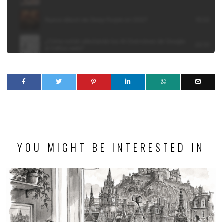
YOU MIGHT BE INTERESTED IN