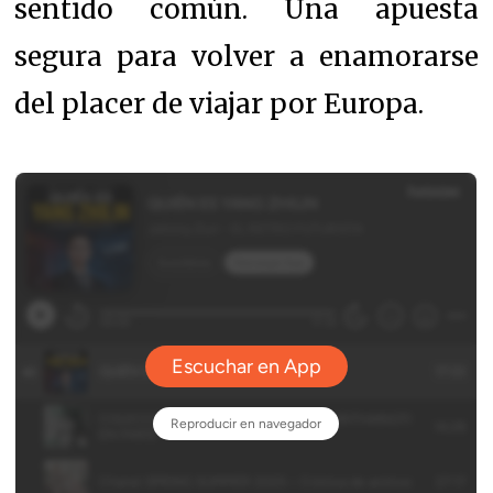
sentido común. Una apuesta
segura para volver a enamorarse
del placer de viajar por Europa.