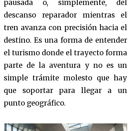
pausada o, simplemente, del
descanso reparador mientras el
tren avanza con precisión hacia el
destino. Es una forma de entender
el turismo donde el trayecto forma
parte de la aventura y no es un
simple trámite molesto que hay
que soportar para llegar a un
punto geográfico.