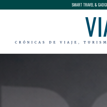
SMART TRAVEL & GADG
VI
CRÓNICAS DE VIAJE, TURIS