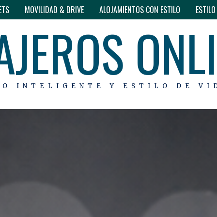
ETS
MOVILIDAD & DRIVE
ALOJAMIENTOS CON ESTILO
ESTIL
AJEROS ONL
MO INTELIGENTE Y ESTILO DE VI