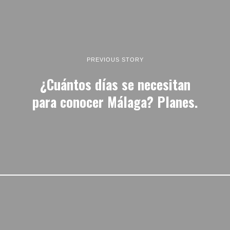
PREVIOUS STORY
¿Cuántos días se necesitan
para conocer Málaga? Planes.