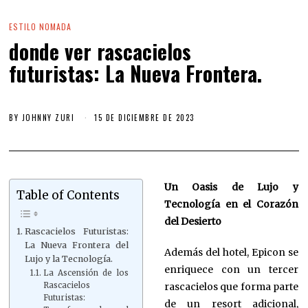
ESTILO NOMADA
donde ver rascacielos
futuristas: La Nueva Frontera.
BY
JOHNNY ZURI
15 DE DICIEMBRE DE 2023
Un Oasis de Lujo y
Table of Contents
Tecnología en el Corazón
del Desierto
Rascacielos Futuristas:
La Nueva Frontera del
Además del hotel, Epicon se
Lujo y la Tecnología.
enriquece con un tercer
La Ascensión de los
rascacielos que forma parte
Rascacielos
Futuristas:
de un resort adicional,