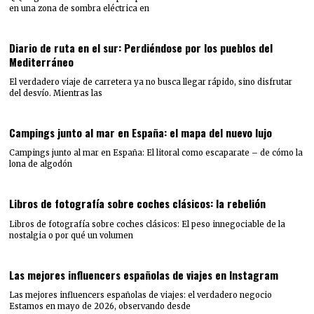
en una zona de sombra eléctrica en
Diario de ruta en el sur: Perdiéndose por los pueblos del
Mediterráneo
El verdadero viaje de carretera ya no busca llegar rápido, sino disfrutar
del desvío. Mientras las
Campings junto al mar en España: el mapa del nuevo lujo
Campings junto al mar en España: El litoral como escaparate – de cómo la
lona de algodón
Libros de fotografía sobre coches clásicos: la rebelión
Libros de fotografía sobre coches clásicos: El peso innegociable de la
nostalgia o por qué un volumen
Las mejores influencers españolas de viajes en Instagram
Las mejores influencers españolas de viajes: el verdadero negocio
Estamos en mayo de 2026, observando desde