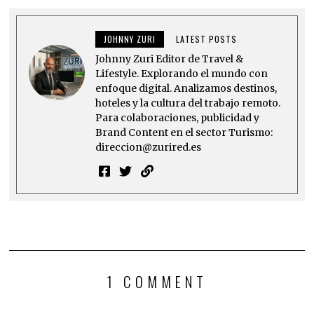
JOHNNY ZURI
LATEST POSTS
Johnny Zuri Editor de Travel &
Lifestyle. Explorando el mundo con
enfoque digital. Analizamos destinos,
hoteles y la cultura del trabajo remoto.
Para colaboraciones, publicidad y
Brand Content en el sector Turismo:
direccion@zurired.es
1 COMMENT