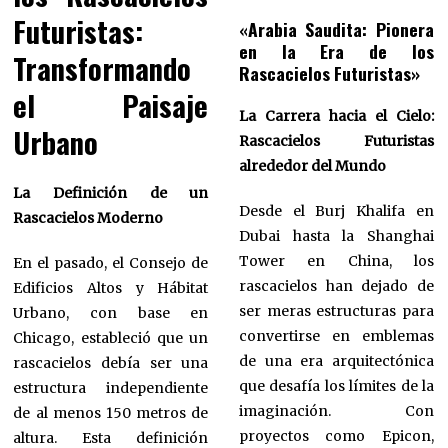
Futuristas:
«Arabia Saudita: Pionera
en la Era de los
Transformando
Rascacielos Futuristas»
el Paisaje
La Carrera hacia el Cielo:
Urbano
Rascacielos Futuristas
alrededor del Mundo
La Definición de un
Desde el Burj Khalifa en
Rascacielos Moderno
Dubai hasta la Shanghai
Tower en China, los
En el pasado, el Consejo de
rascacielos han dejado de
Edificios Altos y Hábitat
ser meras estructuras para
Urbano, con base en
convertirse en emblemas
Chicago, estableció que un
de una era arquitectónica
rascacielos debía ser una
que desafía los límites de la
estructura independiente
imaginación. Con
de al menos 150 metros de
proyectos como Epicon,
altura. Esta definición