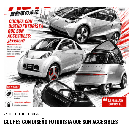
29 DE JULIO DE 2026
COCHES CON DISEÑO FUTURISTA QUE SON ACCESIBLES