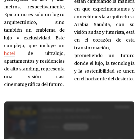
están cambiando la manera
metros, respectivamente,
en que experimentamos y
Epicon no es solo un logro
concebimos la arquitectura.
arquitectónico, sino
Arabia Saudita, con su
también un emblema de
visión audaz y futurista, está
lujo y exclusividad. Este
en el corazón de esta
complejo, que incluye un
transformación,
hotel
de ultralujo,
prometiendo un futuro
apartamentos y residencias
donde el lujo, la tecnología
de alto standing, representa
y la sostenibilidad se unen
una visión casi
en el horizonte del desierto.
cinematográfica del futuro.