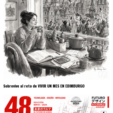
02
Sobrevive al reto de VIVIR UN MES EN EDIMBURGO