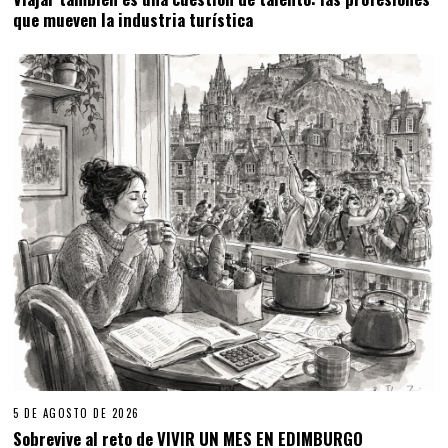
que mueven la industria turística
5 DE AGOSTO DE 2026
Sobrevive al reto de VIVIR UN MES EN EDIMBURGO