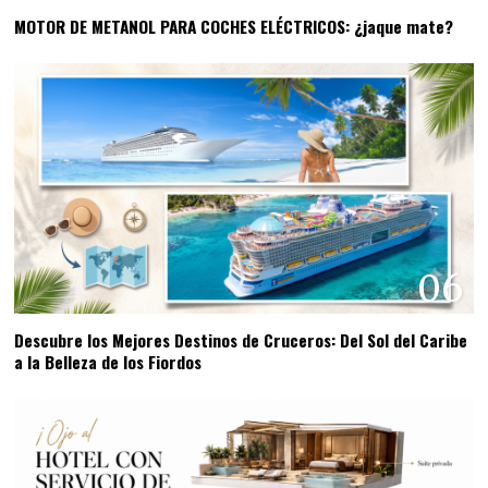
MOTOR DE METANOL PARA COCHES ELÉCTRICOS: ¿jaque mate?
06
Descubre los Mejores Destinos de Cruceros: Del Sol del Caribe
a la Belleza de los Fiordos