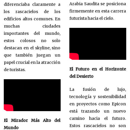
Arabia Saudita se posiciona
diferenciaba claramente a
firmemente en esta carrera
los rascacielos de los
futurista hacia el cielo.
edificios altos comunes. En
muchas ciudades
importantes del mundo,
estos colosos no solo
destacan en el skyline, sino
que también juegan un
papel crucial en la atracción
El Futuro en el Horizonte
de turistas.
del Desierto
La fusión de lujo,
tecnología y sostenibilidad
en proyectos como Epicon
está trazando un nuevo
camino hacia el futuro.
El Mirador Más Alto del
Estos rascacielos no son
Mundo