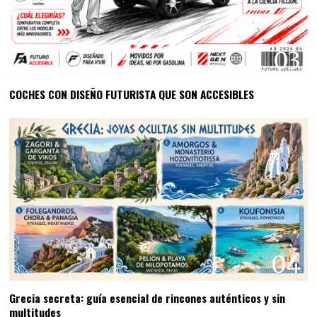
03
COCHES CON DISEÑO FUTURISTA QUE SON ACCESIBLES
04
Grecia secreta: guía esencial de rincones auténticos y sin
multitudes