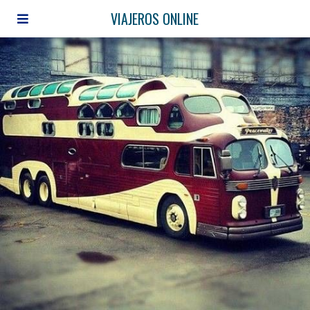
VIAJEROS ONLINE