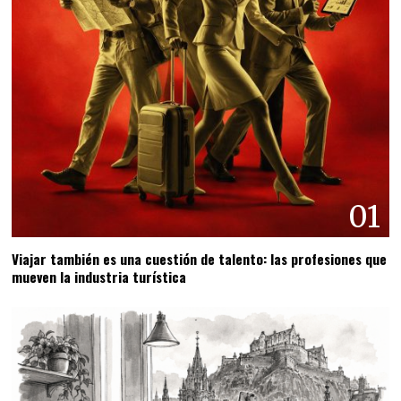
01
Viajar también es una cuestión de talento: las profesiones que
mueven la industria turística