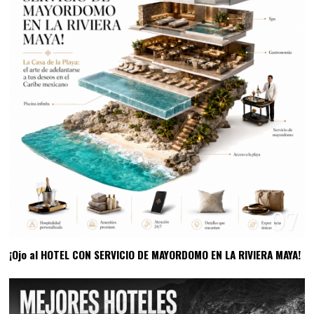
07
¡Ojo al HOTEL CON SERVICIO DE MAYORDOMO EN LA RIVIERA MAYA!