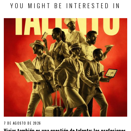
YOU MIGHT BE INTERESTED IN
7 DE AGOSTO DE 2026
Viajar también es una cuestión de talento: las profesiones