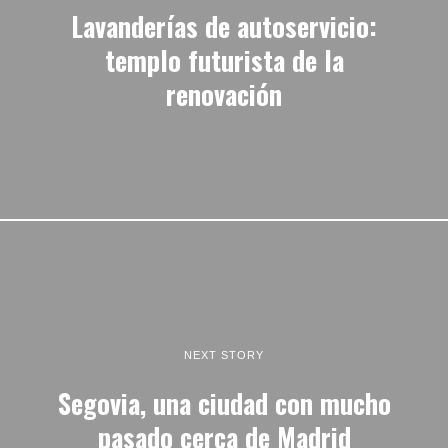
Lavanderías de autoservicio:
templo futurista de la
renovación
NEXT STORY
Segovia, una ciudad con mucho
pasado cerca de Madrid