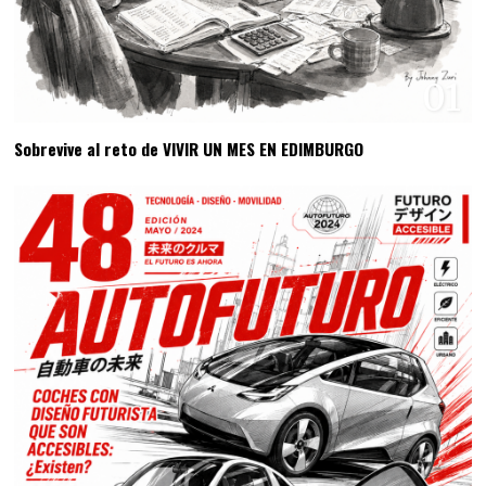
01
Sobrevive al reto de VIVIR UN MES EN EDIMBURGO