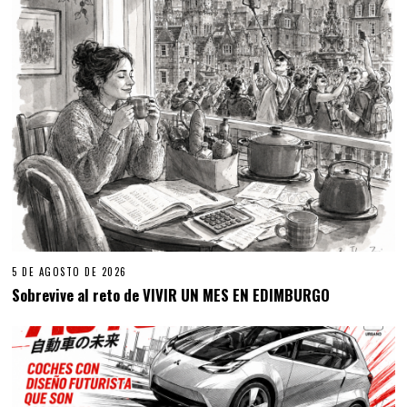
5 DE AGOSTO DE 2026
Sobrevive al reto de VIVIR UN MES EN EDIMBURGO