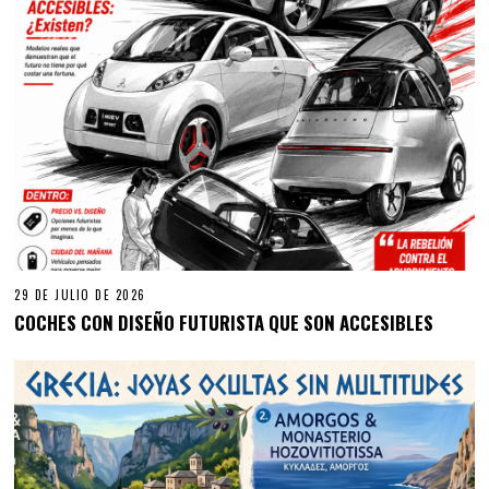
29 DE JULIO DE 2026
COCHES CON DISEÑO FUTURISTA QUE SON ACCESIBLES