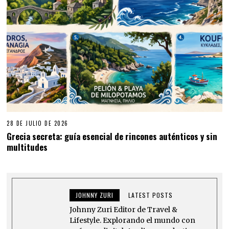
28 DE JULIO DE 2026
Grecia secreta: guía esencial de rincones auténticos y sin
multitudes
JOHNNY ZURI
LATEST POSTS
Johnny Zuri Editor de Travel &
Lifestyle. Explorando el mundo con