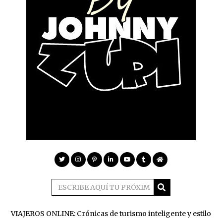
VIAJEROS ONLINE: Crónicas de turismo inteligente y estilo