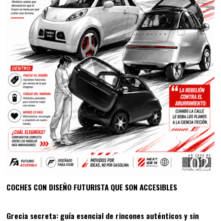
02
COCHES CON DISEÑO FUTURISTA QUE SON ACCESIBLES
03
Grecia secreta: guía esencial de rincones auténticos y sin