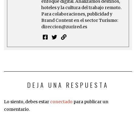
enfoque digital. Analizamos destinos,
hoteles y la cultura del trabajo remoto.
Para colaboraciones, publicidad y
Brand Content en el sector Turismo:
direccion@zurired.es
DEJA UNA RESPUESTA
Lo siento, debes estar
conectado
para publicar un
comentario.