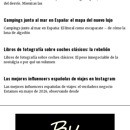
del desvío. Mientras las
Campings junto al mar en España: el mapa del nuevo lujo
Campings junto al mar en España: El litoral como escaparate – de cómo la
lona de algodón
Libros de fotografía sobre coches clásicos: la rebelión
Libros de fotografía sobre coches clásicos: El peso innegociable de la
nostalgia o por qué un volumen
Las mejores influencers españolas de viajes en Instagram
Las mejores influencers españolas de viajes: el verdadero negocio
Estamos en mayo de 2026, observando desde