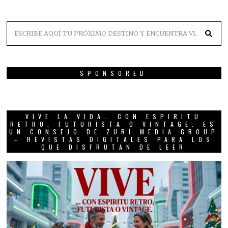
SPONSORED
VIVE LA VIDA… CON ESPIRITU
RETRO, FUTURISTA O VINTAGE. ES
UN CONSEJO DE ZURI MEDIA GROUP
– REVISTAS DIGITALES PARA LOS
QUE DISFRUTAN DE LEER