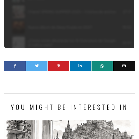
YOU MIGHT BE INTERESTED IN