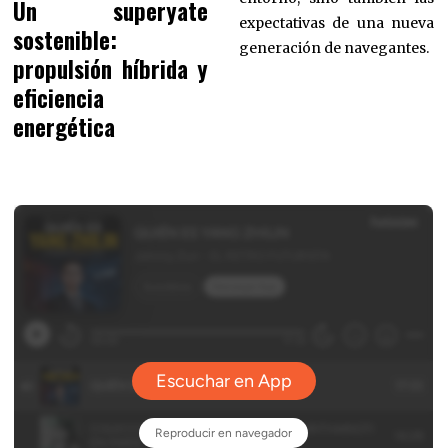
Un superyate
expectativas de una nueva
sostenible:
generación de navegantes.
propulsión híbrida y
eficiencia
energética