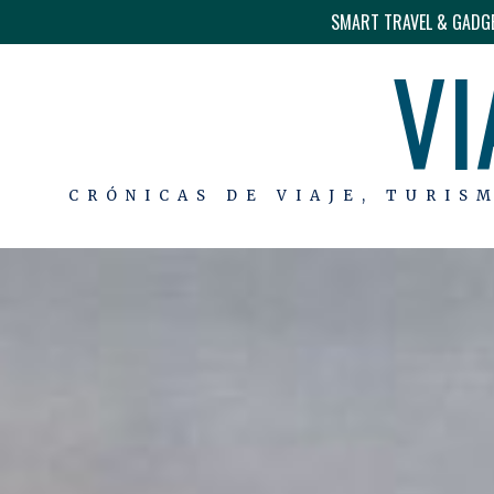
SMART TRAVEL & GADG
VI
CRÓNICAS DE VIAJE, TURIS