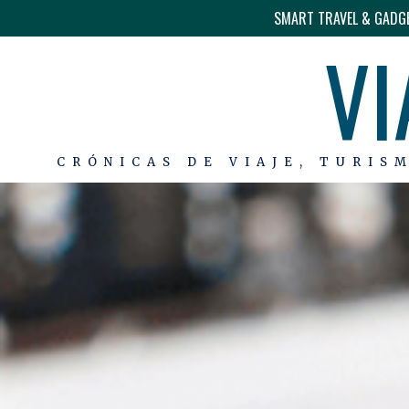
SMART TRAVEL & GADG
VI
CRÓNICAS DE VIAJE, TURIS