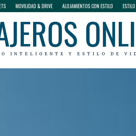
ETS
MOVILIDAD & DRIVE
ALOJAMIENTOS CON ESTILO
ESTIL
AJEROS ONL
MO INTELIGENTE Y ESTILO DE VI