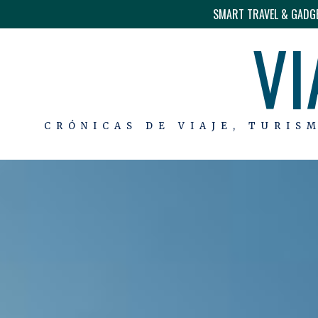
SMART TRAVEL & GADG
VI
CRÓNICAS DE VIAJE, TURIS