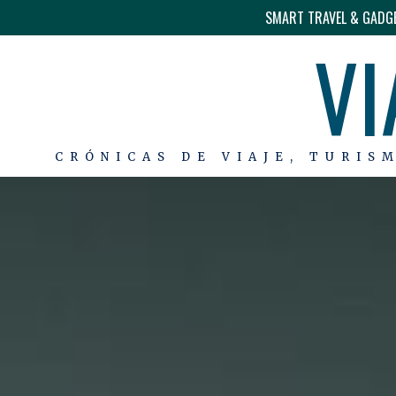
SMART TRAVEL & GADG
VI
CRÓNICAS DE VIAJE, TURIS