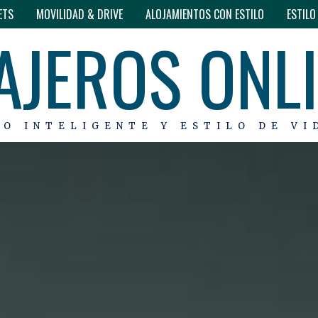
ETS
MOVILIDAD & DRIVE
ALOJAMIENTOS CON ESTILO
ESTIL
AJEROS ONL
MO INTELIGENTE Y ESTILO DE VI