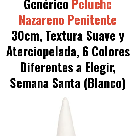
Genérico
Peluche
Nazareno Penitente
30cm, Textura Suave y
Aterciopelada, 6 Colores
Diferentes a Elegir,
Semana Santa (Blanco)