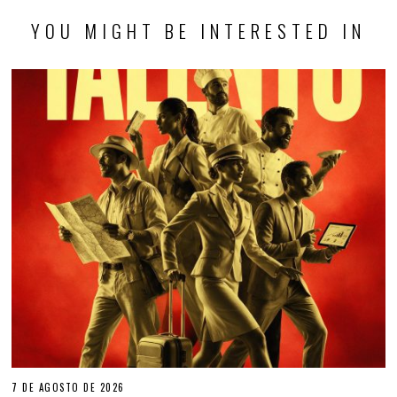
YOU MIGHT BE INTERESTED IN
7 DE AGOSTO DE 2026