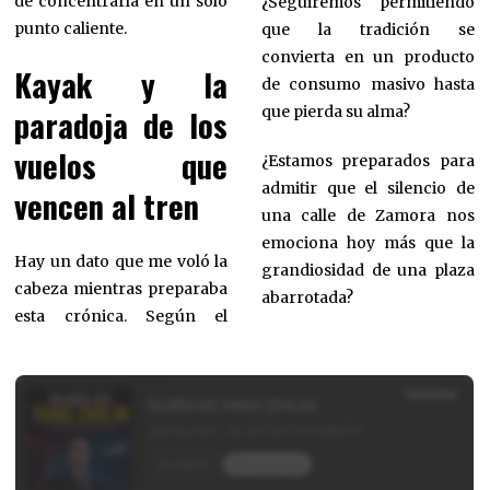
de concentrarla en un solo
¿Seguiremos permitiendo
punto caliente.
que la tradición se
convierta en un producto
Kayak y la
de consumo masivo hasta
paradoja de los
que pierda su alma?
vuelos que
¿Estamos preparados para
admitir que el silencio de
vencen al tren
una calle de Zamora nos
emociona hoy más que la
Hay un dato que me voló la
grandiosidad de una plaza
cabeza mientras preparaba
abarrotada?
esta crónica. Según el