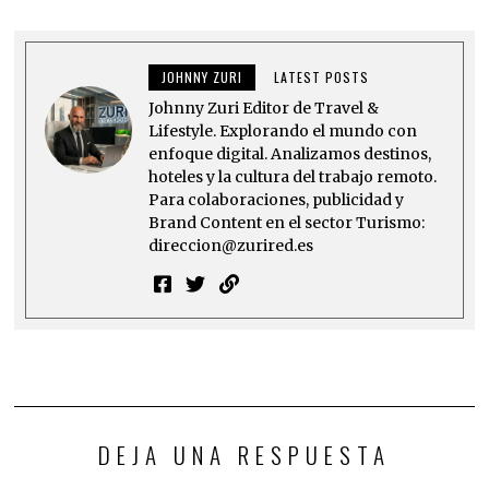
JOHNNY ZURI
LATEST POSTS
Johnny Zuri Editor de Travel &
Lifestyle. Explorando el mundo con
enfoque digital. Analizamos destinos,
hoteles y la cultura del trabajo remoto.
Para colaboraciones, publicidad y
Brand Content en el sector Turismo:
direccion@zurired.es
DEJA UNA RESPUESTA