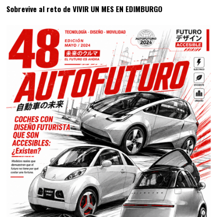
Sobrevive al reto de VIVIR UN MES EN EDIMBURGO