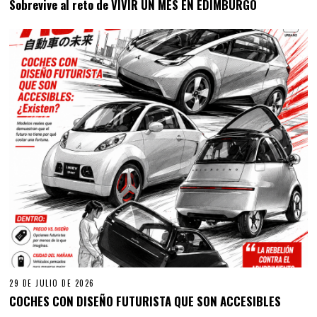
Sobrevive al reto de VIVIR UN MES EN EDIMBURGO
29 DE JULIO DE 2026
COCHES CON DISEÑO FUTURISTA QUE SON ACCESIBLES