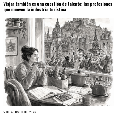
Viajar también es una cuestión de talento: las profesiones
que mueven la industria turística
5 DE AGOSTO DE 2026