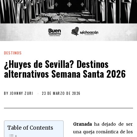
DESTINOS
¿Huyes de Sevilla? Destinos
alternativos Semana Santa 2026
BY
JOHNNY ZURI
23 DE MARZO DE 2026
Granada
ha dejado de ser
Table of Contents
una queja romántica de los