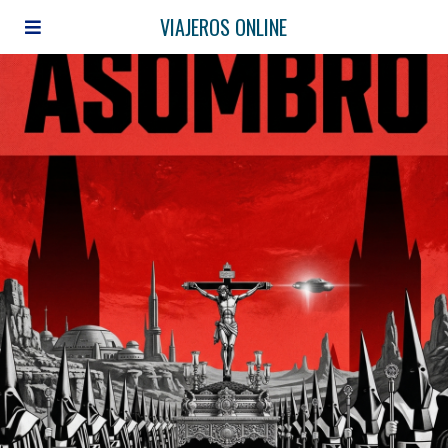
VIAJEROS ONLINE