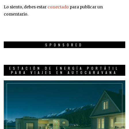
Lo siento, debes estar
conectado
para publicar un
comentario.
SPONSORED
ESTACIÓN DE ENERGÍA PORTÁTIL
PARA VIAJES EN AUTOCARAVANA