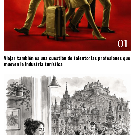
01
Viajar también es una cuestión de talento: las profesiones que
mueven la industria turística