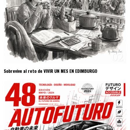
02
Sobrevive al reto de VIVIR UN MES EN EDIMBURGO