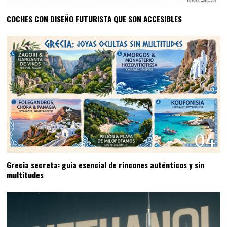
COCHES CON DISEÑO FUTURISTA QUE SON ACCESIBLES
04
Grecia secreta: guía esencial de rincones auténticos y sin
multitudes