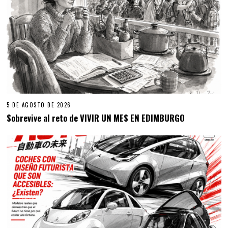
5 DE AGOSTO DE 2026
Sobrevive al reto de VIVIR UN MES EN EDIMBURGO