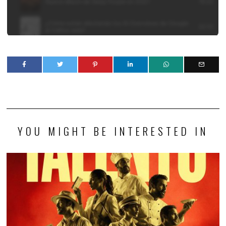
YOU MIGHT BE INTERESTED IN