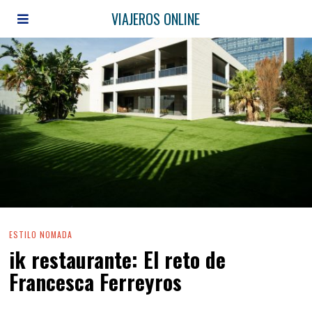
VIAJEROS ONLINE
ESTILO NOMADA
ik restaurante: El reto de
Francesca Ferreyros