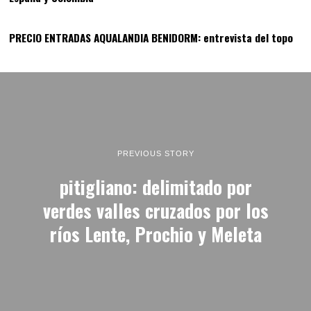
14
PRECIO ENTRADAS AQUALANDIA BENIDORM: entrevista del topo
PREVIOUS STORY
pitigliano: delimitado por
verdes valles cruzados por los
ríos Lente, Prochio y Meleta