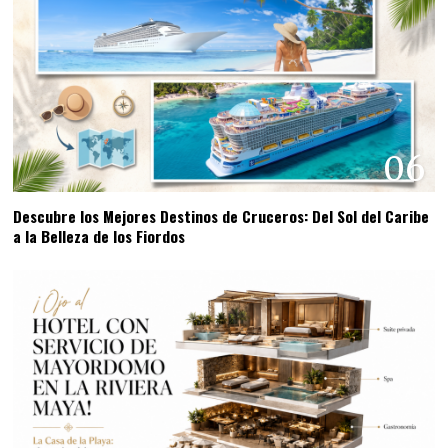
06
Descubre los Mejores Destinos de Cruceros: Del Sol del Caribe
a la Belleza de los Fiordos