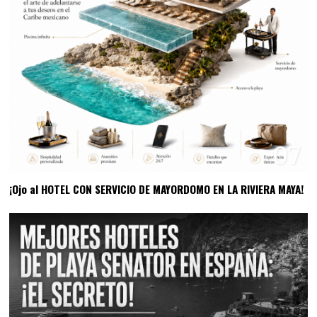
07
¡Ojo al HOTEL CON SERVICIO DE MAYORDOMO EN LA RIVIERA MAYA!