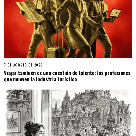
7 DE AGOSTO DE 2026
Viajar también es una cuestión de talento: las profesiones
que mueven la industria turística