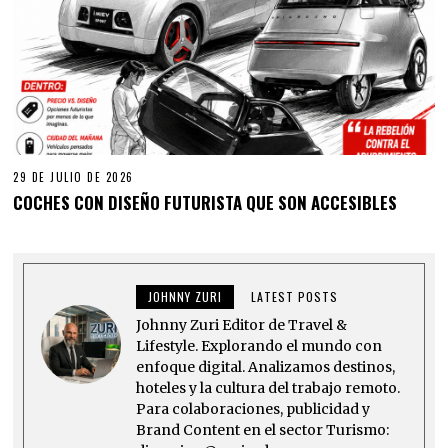
29 DE JULIO DE 2026
COCHES CON DISEÑO FUTURISTA QUE SON ACCESIBLES
JOHNNY ZURI
LATEST POSTS
Johnny Zuri Editor de Travel &
Lifestyle. Explorando el mundo con
enfoque digital. Analizamos destinos,
hoteles y la cultura del trabajo remoto.
Para colaboraciones, publicidad y
Brand Content en el sector Turismo: