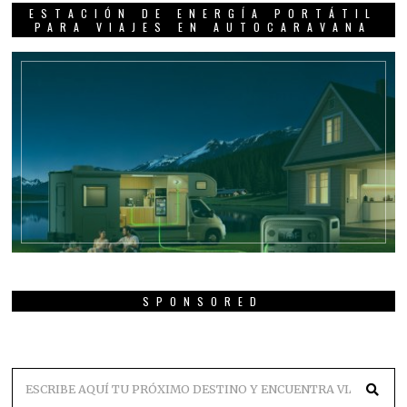
ESTACIÓN DE ENERGÍA PORTÁTIL
PARA VIAJES EN AUTOCARAVANA
SPONSORED