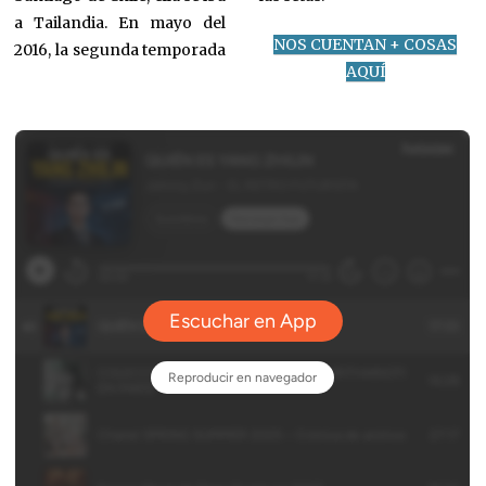
a Tailandia. En mayo del
NOS CUENTAN + COSAS
2016, la segunda temporada
AQUÍ