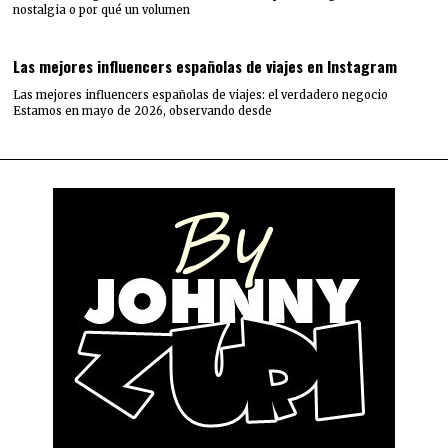
nostalgia o por qué un volumen
Las mejores influencers españolas de viajes en Instagram
Las mejores influencers españolas de viajes: el verdadero negocio
Estamos en mayo de 2026, observando desde