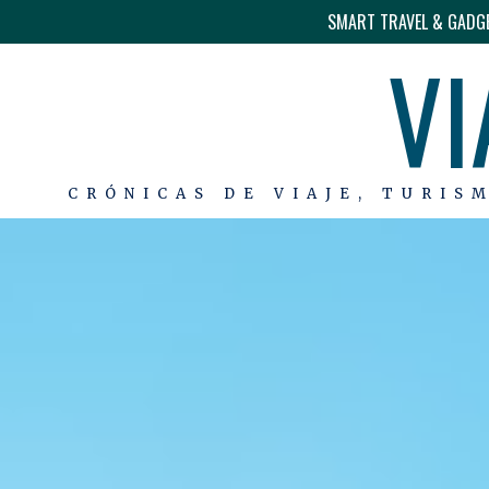
SMART TRAVEL & GADG
VI
CRÓNICAS DE VIAJE, TURIS