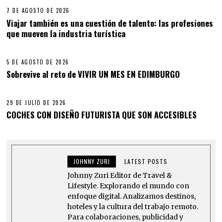
7 DE AGOSTO DE 2026
Viajar también es una cuestión de talento: las profesiones
que mueven la industria turística
5 DE AGOSTO DE 2026
Sobrevive al reto de VIVIR UN MES EN EDIMBURGO
29 DE JULIO DE 2026
COCHES CON DISEÑO FUTURISTA QUE SON ACCESIBLES
JOHNNY ZURI
LATEST POSTS
Johnny Zuri Editor de Travel &
Lifestyle. Explorando el mundo con
enfoque digital. Analizamos destinos,
hoteles y la cultura del trabajo remoto.
Para colaboraciones, publicidad y