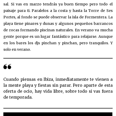
sal. Si vas en marzo tendrás ya buen tiempo pero todo el
paisaje para ti. Paralelos a la costa y hasta la Torre de Ses
Portes, al fondo se puede observar la isla de Formentera. La
playa tiene pinares y dunas y algunos pequeños barrancos
de rocas formando piscinas naturales. En verano va mucha
gente porque es un lugar fantástico para relajarse. Aunque
en los bares los djs pinchan y pinchan, pero tranquilos. Y
solo en verano.
Cuando piensas en Ibiza, inmediatamente te vienen a
la mente playa y fiestas sin parar. Pero aparte de esta
oferta de ocio, hay vida libre, sobre todo si vas fuera
de temporada.