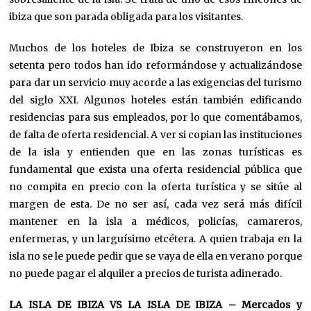
ibiza que son parada obligada para los visitantes.
Muchos de los hoteles de Ibiza se construyeron en los
setenta pero todos han ido reformándose y actualizándose
para dar un servicio muy acorde a las exigencias del turismo
del siglo XXI. Algunos hoteles están también edificando
residencias para sus empleados, por lo que comentábamos,
de falta de oferta residencial. A ver si copian las instituciones
de la isla y entienden que en las zonas turísticas es
fundamental que exista una oferta residencial pública que
no compita en precio con la oferta turística y se sitúe al
margen de esta. De no ser así, cada vez será más difícil
mantener en la isla a médicos, policías, camareros,
enfermeras, y un larguísimo etcétera. A quien trabaja en la
isla no se le puede pedir que se vaya de ella en verano porque
no puede pagar el alquiler a precios de turista adinerado.
LA ISLA DE IBIZA VS LA ISLA DE IBIZA – Mercados y