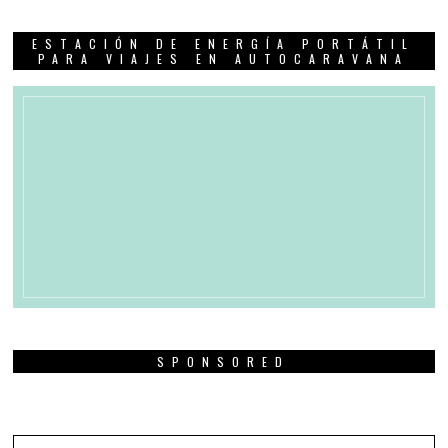
ESTACIÓN DE ENERGÍA PORTÁTIL
PARA VIAJES EN AUTOCARAVANA
SPONSORED