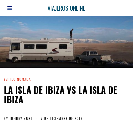
VIAJEROS ONLINE
ESTILO NOMADA
LA ISLA DE IBIZA VS LA ISLA DE
IBIZA
BY
JOHNNY ZURI
7 DE DICIEMBRE DE 2018