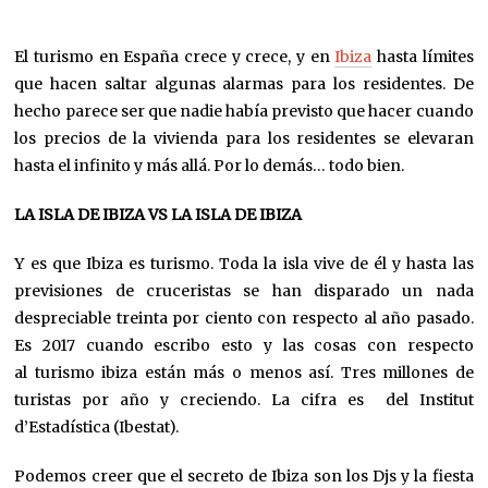
El turismo en España crece y crece, y en
Ibiza
hasta límites
que hacen saltar algunas alarmas para los residentes. De
hecho parece ser que nadie había previsto que hacer cuando
los precios de la vivienda para los residentes se elevaran
hasta el infinito y más allá. Por lo demás… todo bien.
LA ISLA DE IBIZA VS LA ISLA DE IBIZA
Y es que Ibiza es turismo. Toda la isla vive de él y hasta las
previsiones de cruceristas se han disparado un nada
despreciable treinta por ciento con respecto al año pasado.
Es 2017 cuando escribo esto y las cosas con respecto
al turismo ibiza están más o menos así. Tres millones de
turistas por año y creciendo. La cifra es del Institut
d’Estadística (Ibestat).
Podemos creer que el secreto de Ibiza son los Djs y la fiesta