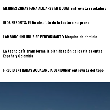
MEJORES ZONAS PARA ALOJARSE EN DUBAI: entrevista reveladora
11
IKOS RESORTS: El fin absoluto de la factura sorpresa
12
LAMBORGHINI URUS SE PERFORMANTE: Máquina de dominio
13
La tecnología transforma la planificación de los viajes entre
España y Colombia
14
PRECIO ENTRADAS AQUALANDIA BENIDORM: entrevista del topo