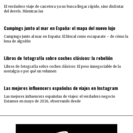
El verdadero viaje de carretera ya no busca llegar rápido, sino disfrutar
del desvío. Mientras las
Campings junto al mar en España: el mapa del nuevo lujo
Campings junto al mar en España: El litoral como escaparate – de cómo la
lona de algodón
Libros de fotografía sobre coches clásicos: la rebelión
Libros de fotografía sobre coches clásicos: El peso innegociable de la
nostalgia o por qué un volumen
Las mejores influencers españolas de viajes en Instagram
Las mejores influencers españolas de viajes: el verdadero negocio
Estamos en mayo de 2026, observando desde