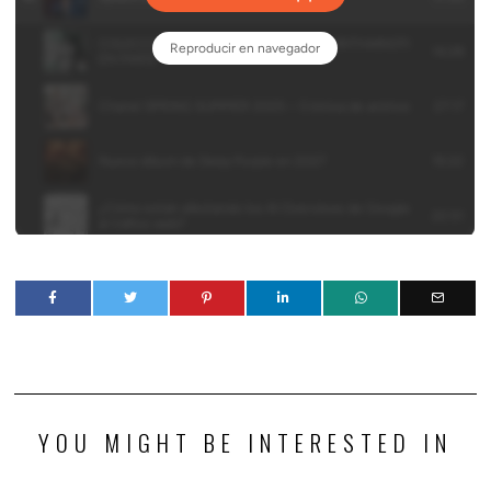
YOU MIGHT BE INTERESTED IN