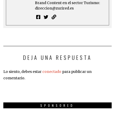
Brand Content en el sector Turismo:
direccion@zurired.es
DEJA UNA RESPUESTA
Lo siento, debes estar
conectado
para publicar un
comentario.
SPONSORED