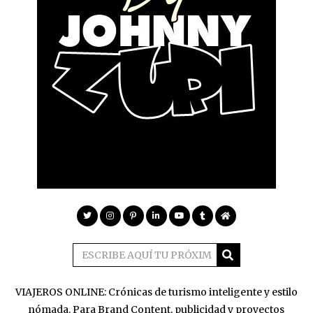
VIAJEROS ONLINE: Crónicas de turismo inteligente y estilo
nómada. Para Brand Content, publicidad y proyectos