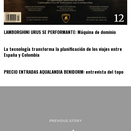
12
LAMBORGHINI URUS SE PERFORMANTE: Máquina de dominio
13
La tecnología transforma la planificación de los viajes entre
España y Colombia
14
PRECIO ENTRADAS AQUALANDIA BENIDORM: entrevista del topo
PREVIOUS STORY