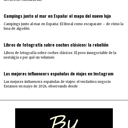
Campings junto al mar en España: el mapa del nuevo lujo
Campings junto al mar en España: El litoral como escaparate – de cómo la
lona de algodón
Libros de fotografía sobre coches clásicos: la rebelión
Libros de fotografía sobre coches clásicos: El peso innegociable de la
nostalgia o por qué un volumen
Las mejores influencers españolas de viajes en Instagram
Las mejores influencers españolas de viajes: el verdadero negocio
Estamos en mayo de 2026, observando desde