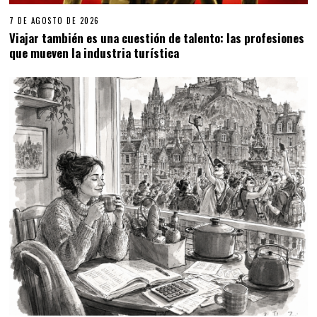
7 DE AGOSTO DE 2026
Viajar también es una cuestión de talento: las profesiones
que mueven la industria turística