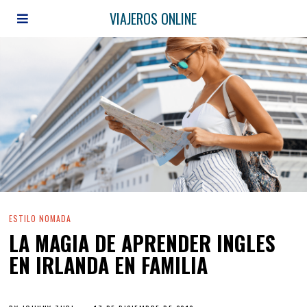
VIAJEROS ONLINE
ESTILO NOMADA
LA MAGIA DE APRENDER INGLES
EN IRLANDA EN FAMILIA