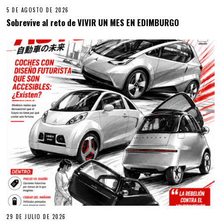
5 DE AGOSTO DE 2026
Sobrevive al reto de VIVIR UN MES EN EDIMBURGO
29 DE JULIO DE 2026