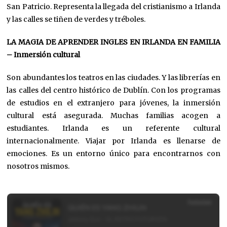
San Patricio. Representa la llegada del cristianismo a Irlanda
y las calles se tiñen de verdes y tréboles.
LA MAGIA DE APRENDER INGLES EN IRLANDA EN FAMILIA
– Inmersión cultural
Son abundantes los teatros en las ciudades. Y las librerías en
las calles del centro histórico de Dublín. Con los programas
de estudios en el extranjero para jóvenes, la inmersión
cultural está asegurada. Muchas familias acogen a
estudiantes. Irlanda es un referente cultural
internacionalmente. Viajar por Irlanda es llenarse de
emociones. Es un entorno único para encontrarnos con
nosotros mismos.