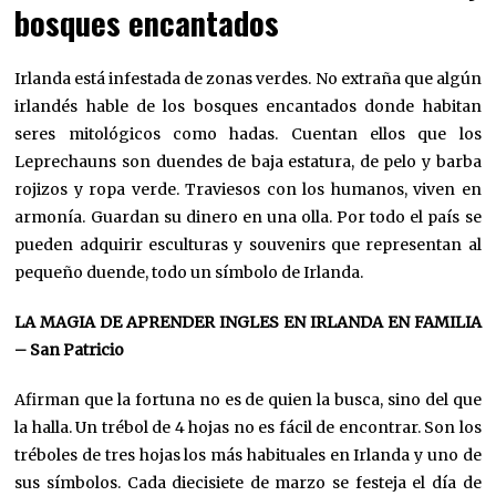
bosques encantados
Irlanda está infestada de zonas verdes. No extraña que algún
irlandés hable de los bosques encantados donde habitan
seres mitológicos como hadas. Cuentan ellos que los
Leprechauns son duendes de baja estatura, de pelo y barba
rojizos y ropa verde. Traviesos con los humanos, viven en
armonía. Guardan su dinero en una olla. Por todo el país se
pueden adquirir esculturas y souvenirs que representan al
pequeño duende, todo un símbolo de Irlanda.
LA MAGIA DE APRENDER INGLES EN IRLANDA EN FAMILIA
– San Patricio
Afirman que la fortuna no es de quien la busca, sino del que
la halla. Un trébol de 4 hojas no es fácil de encontrar. Son los
tréboles de tres hojas los más habituales en Irlanda y uno de
sus símbolos. Cada diecisiete de marzo se festeja el día de