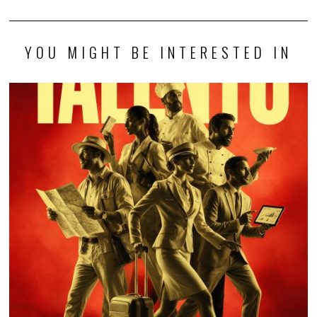
YOU MIGHT BE INTERESTED IN