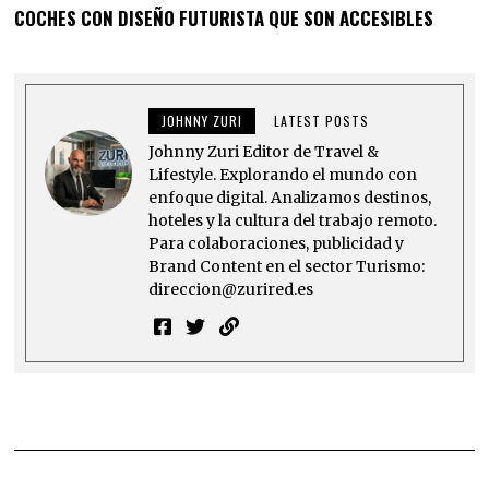
COCHES CON DISEÑO FUTURISTA QUE SON ACCESIBLES
JOHNNY ZURI
LATEST POSTS
Johnny Zuri Editor de Travel &
Lifestyle. Explorando el mundo con
enfoque digital. Analizamos destinos,
hoteles y la cultura del trabajo remoto.
Para colaboraciones, publicidad y
Brand Content en el sector Turismo:
direccion@zurired.es