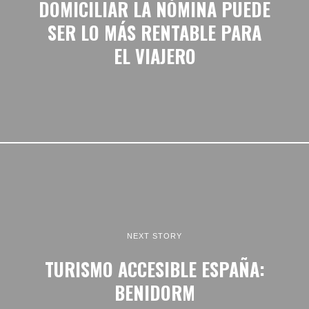
DOMICILIAR LA NÓMINA PUEDE
SER LO MÁS RENTABLE PARA
EL VIAJERO
NEXT STORY
TURISMO ACCESIBLE ESPAÑA:
BENIDORM