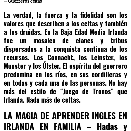
– Guerreros celtas
La verdad, la fuerza y la fidelidad son los
valores que describen a los celtas y también
a los druidas. En la Baja Edad Media Irlanda
fue un mosaico de clanes y tribus
dispersados a la conquista continua de los
recursos. Los Connacht, los Leinster, los
Munster y los Úlster. El espíritu del guerrero
predomina en los ríos, en sus cordilleras y
en todas y cada una de las personas. No hay
más del estilo de “Juego de Tronos” que
Irlanda. Nada más de celtas.
LA MAGIA DE APRENDER INGLES EN
IRLANDA EN FAMILIA – Hadas y