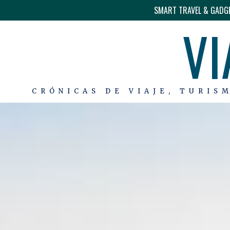
SMART TRAVEL & GADG
VI
CRÓNICAS DE VIAJE, TURIS