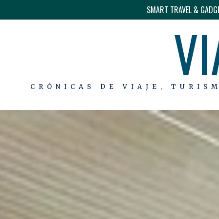
SMART TRAVEL & GADG
VI
CRÓNICAS DE VIAJE, TURIS