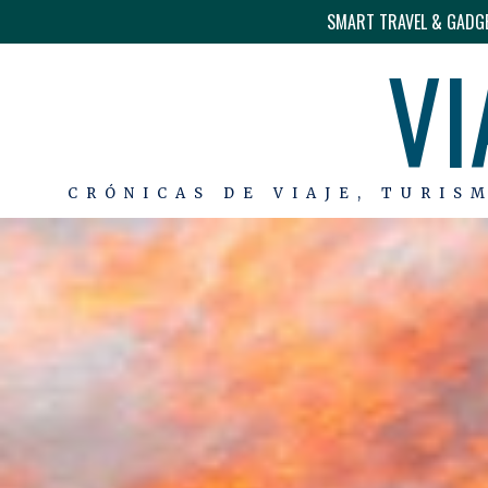
SMART TRAVEL & GADG
VI
CRÓNICAS DE VIAJE, TURIS