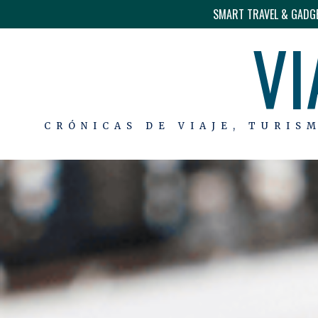
SMART TRAVEL & GADG
VI
CRÓNICAS DE VIAJE, TURIS