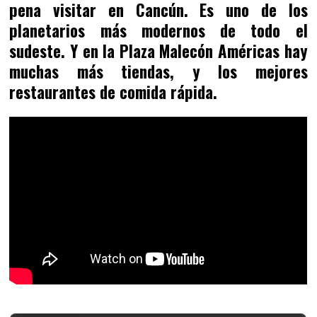
pena visitar en Cancún. Es uno de los
planetarios más modernos de todo el
sudeste. Y en la Plaza Malecón Américas hay
muchas más tiendas, y los mejores
restaurantes de comida rápida.