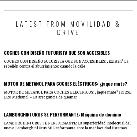
LATEST FROM MOVILIDAD &
DRIVE
COCHES CON DISEÑO FUTURISTA QUE SON ACCESIBLES
COCHES CON DISEÑO FUTURISTA QUE SON ACCESIBLES: ¿Existen? La
rebelión contra el aburrimiento: cuando la calle
MOTOR DE METANOL PARA COCHES ELÉCTRICOS: ¿jaque mate?
MOTOR DE METANOL PARA COCHES ELÉCTRICOS: ¿jaque mate? HORSE
D20 Methanol – La arrogancia de quemar
LAMBORGHINI URUS SE PERFORMANTE: Máquina de dominio
LAMBORGHINI URUS SE PERFORMANTE: La superioridad intelectual del
nuevo Lamborghini Urus SE Performante ante la mediocridad Estamos