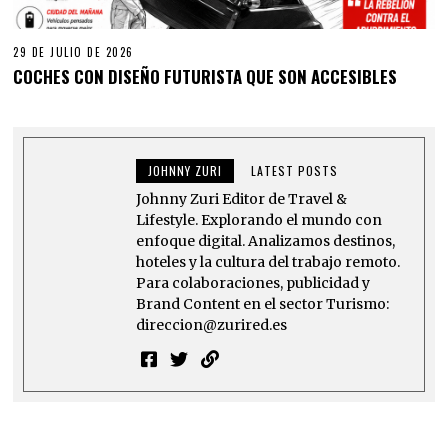
29 DE JULIO DE 2026
COCHES CON DISEÑO FUTURISTA QUE SON ACCESIBLES
JOHNNY ZURI
LATEST POSTS
Johnny Zuri Editor de Travel &
Lifestyle. Explorando el mundo con
enfoque digital. Analizamos destinos,
hoteles y la cultura del trabajo remoto.
Para colaboraciones, publicidad y
Brand Content en el sector Turismo:
direccion@zurired.es