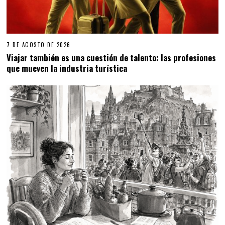
7 DE AGOSTO DE 2026
Viajar también es una cuestión de talento: las profesiones
que mueven la industria turística