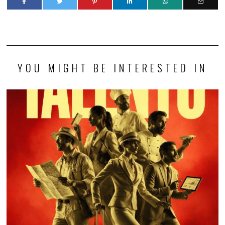
YOU MIGHT BE INTERESTED IN