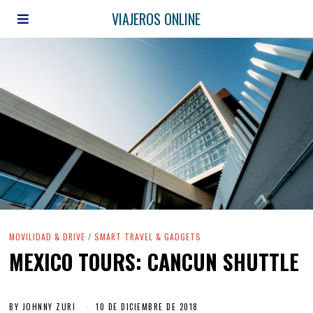
VIAJEROS ONLINE
MOVILIDAD & DRIVE
/
SMART TRAVEL & GADGETS
MEXICO TOURS: CANCUN SHUTTLE
BY
JOHNNY ZURI
10 DE DICIEMBRE DE 2018