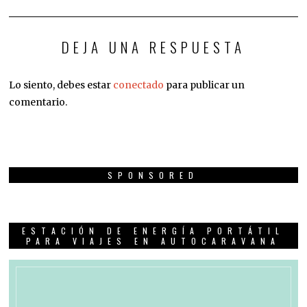
DEJA UNA RESPUESTA
Lo siento, debes estar
conectado
para publicar un
comentario.
SPONSORED
ESTACIÓN DE ENERGÍA PORTÁTIL
PARA VIAJES EN AUTOCARAVANA