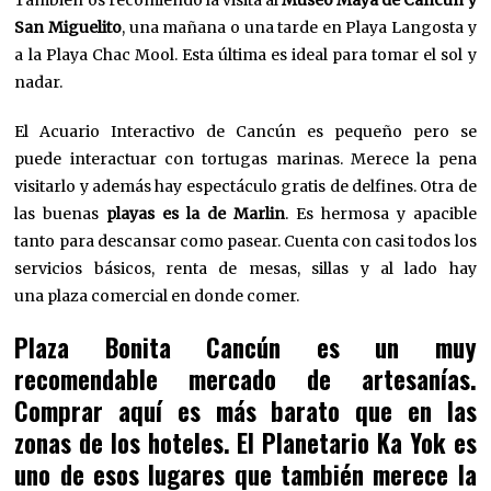
San Miguelito
, una mañana o una tarde en Playa Langosta y
a la Playa Chac Mool. Esta última es ideal para tomar el sol y
nadar.
El Acuario Interactivo de Cancún es pequeño pero se
puede interactuar con tortugas marinas. Merece la pena
visitarlo y además hay espectáculo gratis de delfines. Otra de
las buenas
playas es la de Marlin
. Es hermosa y apacible
tanto para descansar como pasear. Cuenta con casi todos los
servicios básicos, renta de mesas, sillas y al lado hay
una plaza comercial en donde comer.
Plaza Bonita Cancún es un muy
recomendable mercado de artesanías.
Comprar aquí es más barato que en las
zonas de los hoteles. El Planetario Ka Yok es
uno de esos lugares que también merece la