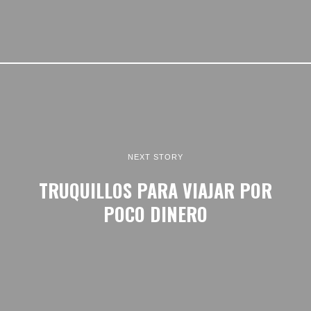
NEXT STORY
TRUQUILLOS PARA VIAJAR POR
POCO DINERO