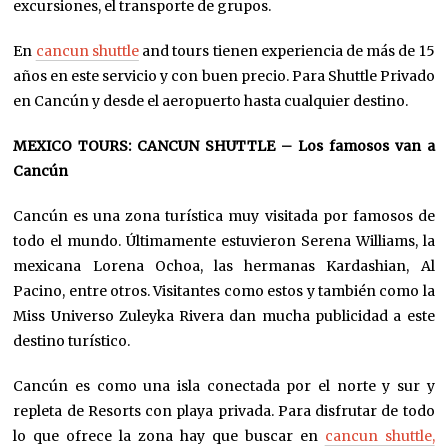
excursiones, el transporte de grupos.
En
cancun shuttle
and tours tienen experiencia de más de 15
años en este servicio y con buen precio. Para Shuttle Privado
en Cancún y desde el aeropuerto hasta cualquier destino.
MEXICO TOURS: CANCUN SHUTTLE – Los famosos van a
Cancún
Cancún es una zona turística muy visitada por famosos de
todo el mundo. Últimamente estuvieron Serena Williams, la
mexicana Lorena Ochoa, las hermanas Kardashian, Al
Pacino, entre otros. Visitantes como estos y también como la
Miss Universo Zuleyka Rivera dan mucha publicidad a este
destino turístico.
Cancún es como una isla conectada por el norte y sur y
repleta de Resorts con playa privada. Para disfrutar de todo
lo que ofrece la zona hay que buscar en
cancun shuttle,