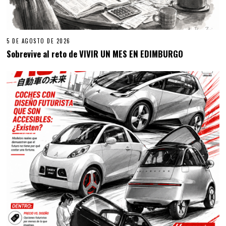
5 DE AGOSTO DE 2026
Sobrevive al reto de VIVIR UN MES EN EDIMBURGO