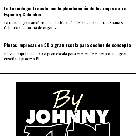
La tecnología transforma la planificación de los viajes entre
España y Colombia
La tecnología transforma la planificación de los viajes entre España y
Colombia La forma de organizar
Piezas impresas en 3D a gran escala para coches de concepto
Piezas impresas en 3D a gran escala para coches de concepto: Peugeot
enseña el proceso El