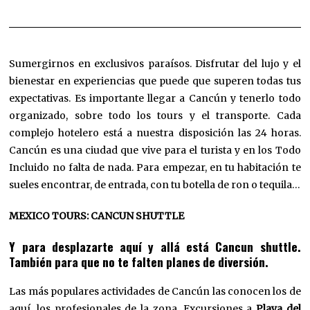
Sumergirnos en exclusivos paraísos. Disfrutar del lujo y el
bienestar en experiencias que puede que superen todas tus
expectativas. Es importante llegar a Cancún y tenerlo todo
organizado, sobre todo los tours y el transporte. Cada
complejo hotelero está a nuestra disposición las 24 horas.
Cancún es una ciudad que vive para el turista y en los Todo
Incluido no falta de nada. Para empezar, en tu habitación te
sueles encontrar, de entrada, con tu botella de ron o tequila…
MEXICO TOURS: CANCUN SHUTTLE
Y para desplazarte aquí y allá está Cancun shuttle.
También para que no te falten planes de diversión.
Las más populares actividades de Cancún las conocen los de
aquí, los profesionales de la zona. Excursiones a
Playa del