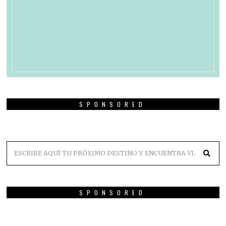
SPONSORED
SPONSORED