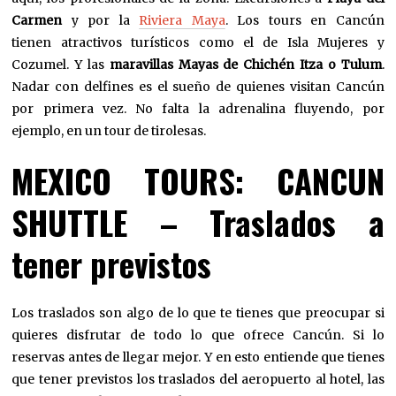
Carmen
y por la
Riviera Maya
. Los tours en Cancún
tienen atractivos turísticos como el de Isla Mujeres y
Cozumel. Y las
maravillas Mayas de Chichén Itza o Tulum
.
Nadar con delfines es el sueño de quienes visitan Cancún
por primera vez. No falta la adrenalina fluyendo, por
ejemplo, en un tour de tirolesas.
MEXICO TOURS: CANCUN
SHUTTLE – Traslados a
tener previstos
Los traslados son algo de lo que te tienes que preocupar si
quieres disfrutar de todo lo que ofrece Cancún. Si lo
reservas antes de llegar mejor. Y en esto entiende que tienes
que tener previstos los traslados del aeropuerto al hotel, las