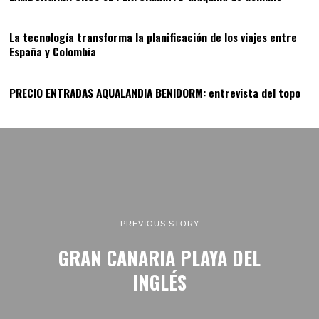
13
La tecnología transforma la planificación de los viajes entre
España y Colombia
14
PRECIO ENTRADAS AQUALANDIA BENIDORM: entrevista del topo
PREVIOUS STORY
GRAN CANARIA PLAYA DEL
INGLÉS