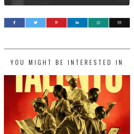
YOU MIGHT BE INTERESTED IN