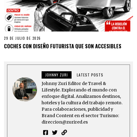
29 DE JULIO DE 2026
COCHES CON DISEÑO FUTURISTA QUE SON ACCESIBLES
JOHNNY ZURI
LATEST POSTS
Johnny Zuri Editor de Travel &
Lifestyle. Explorando el mundo con
enfoque digital. Analizamos destinos,
hoteles y la cultura del trabajo remoto.
Para colaboraciones, publicidad y
Brand Content en el sector Turismo:
direccion@zurired.es