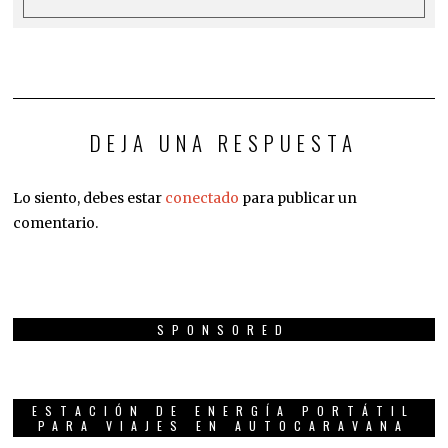
DEJA UNA RESPUESTA
Lo siento, debes estar
conectado
para publicar un
comentario.
SPONSORED
ESTACIÓN DE ENERGÍA PORTÁTIL
PARA VIAJES EN AUTOCARAVANA