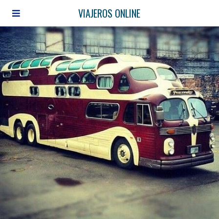
VIAJEROS ONLINE