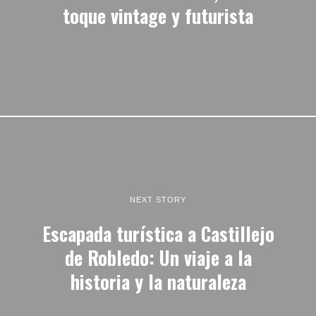
toque vintage y futurista
NEXT STORY
Escapada turística a Castillejo
de Robledo: Un viaje a la
historia y la naturaleza