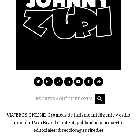
VIAJEROS ONLINE: Crónicas de turismo inteligente y estilo
nómada. Para Brand Content, publicidad y proyectos
editoriales: direccion@zurired.es