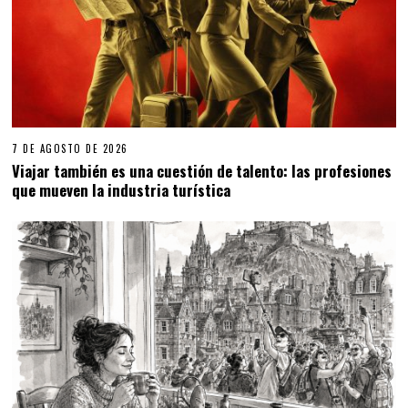
7 DE AGOSTO DE 2026
Viajar también es una cuestión de talento: las profesiones
que mueven la industria turística