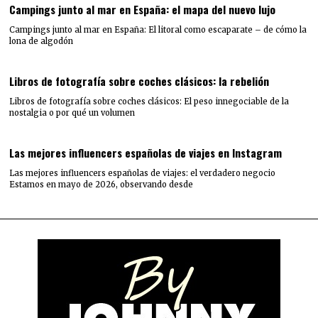
Campings junto al mar en España: el mapa del nuevo lujo
Campings junto al mar en España: El litoral como escaparate – de cómo la
lona de algodón
Libros de fotografía sobre coches clásicos: la rebelión
Libros de fotografía sobre coches clásicos: El peso innegociable de la
nostalgia o por qué un volumen
Las mejores influencers españolas de viajes en Instagram
Las mejores influencers españolas de viajes: el verdadero negocio
Estamos en mayo de 2026, observando desde