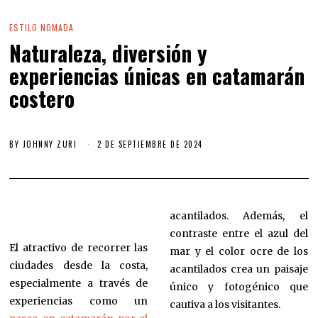
ESTILO NOMADA
Naturaleza, diversión y
experiencias únicas en catamarán
costero
BY
JOHNNY ZURI
2 DE SEPTIEMBRE DE 2024
acantilados. Además, el
contraste entre el azul del
El atractivo de recorrer las
mar y el color ocre de los
ciudades desde la costa,
acantilados crea un paisaje
especialmente a través de
único y fotogénico que
experiencias como un
cautiva a los visitantes.