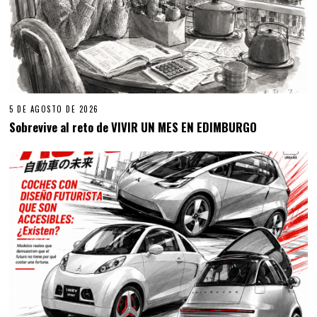
5 DE AGOSTO DE 2026
Sobrevive al reto de VIVIR UN MES EN EDIMBURGO