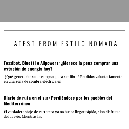
LATEST FROM ESTILO NOMADA
Fossibot, Bluetti o Allpowers: ¿Merece la pena comprar una
estación de energía hoy?
¿Qué generador solar comprar para ser libre? Perdidos voluntariamente
en una zona de sombra eléctrica en
Diario de ruta en el sur: Perdiéndose por los pueblos del
Mediterráneo
El verdadero viaje de carretera ya no busca llegar rápido, sino disfrutar
del desvío. Mientras las