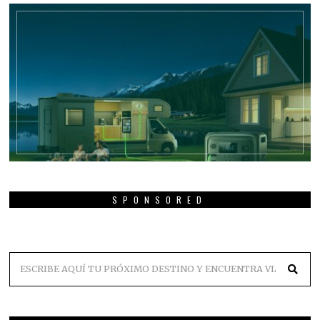
SPONSORED