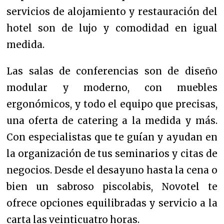
servicios de alojamiento y restauración del
hotel son de lujo y comodidad en igual
medida.
Las salas de conferencias son de diseño
modular y moderno, con muebles
ergonómicos, y todo el equipo que precisas,
una oferta de catering a la medida y más.
Con especialistas que te guían y ayudan en
la organización de tus seminarios y citas de
negocios. Desde el desayuno hasta la cena o
bien un sabroso piscolabis, Novotel te
ofrece opciones equilibradas y servicio a la
carta las veinticuatro horas.