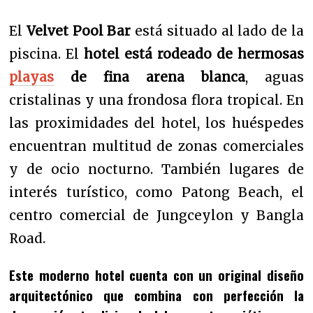
El
Velvet Pool Bar
está situado al lado de la
piscina. El
hotel está rodeado de hermosas
playas
de fina arena blanca
, aguas
cristalinas y una frondosa flora tropical. En
las proximidades del hotel, los huéspedes
encuentran multitud de zonas comerciales
y de ocio nocturno. También lugares de
interés turístico, como Patong Beach, el
centro comercial de Jungceylon y Bangla
Road.
Este moderno hotel cuenta con un original diseño
arquitectónico que combina con perfección la