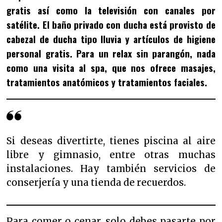
gratis así como la televisión con canales por
satélite. El baño privado con ducha está provisto de
cabezal de ducha tipo lluvia y artículos de higiene
personal gratis. Para un relax sin parangón, nada
como una visita al spa, que nos ofrece masajes,
tratamientos anatómicos y tratamientos faciales.
Si deseas divertirte, tienes piscina al aire
libre y gimnasio, entre otras muchas
instalaciones. Hay también servicios de
conserjería y una tienda de recuerdos.
Para comer o cenar, solo debes pasarte por