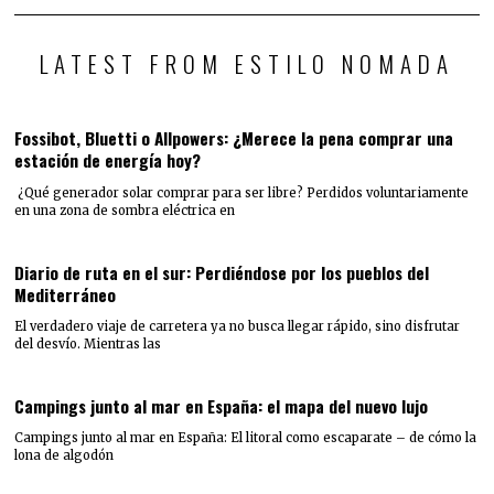
LATEST FROM ESTILO NOMADA
Fossibot, Bluetti o Allpowers: ¿Merece la pena comprar una
estación de energía hoy?
¿Qué generador solar comprar para ser libre? Perdidos voluntariamente
en una zona de sombra eléctrica en
Diario de ruta en el sur: Perdiéndose por los pueblos del
Mediterráneo
El verdadero viaje de carretera ya no busca llegar rápido, sino disfrutar
del desvío. Mientras las
Campings junto al mar en España: el mapa del nuevo lujo
Campings junto al mar en España: El litoral como escaparate – de cómo la
lona de algodón