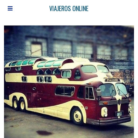
VIAJEROS ONLINE