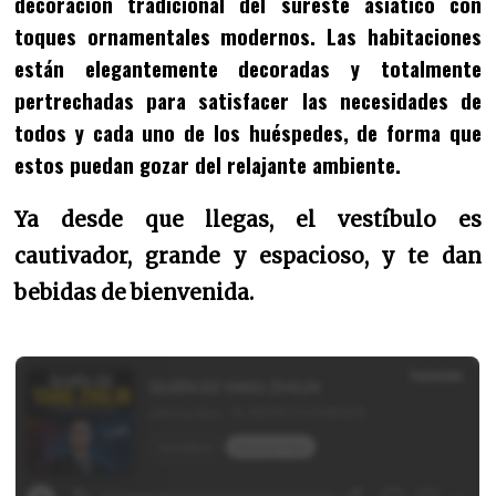
decoración tradicional del sureste asiático con
toques ornamentales modernos. Las habitaciones
están elegantemente decoradas y totalmente
pertrechadas para satisfacer las necesidades de
todos y cada uno de los huéspedes, de forma que
estos puedan gozar del relajante ambiente.
Ya desde que llegas, el vestíbulo es
cautivador, grande y espacioso, y te dan
bebidas de bienvenida.