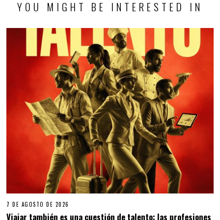
YOU MIGHT BE INTERESTED IN
7 DE AGOSTO DE 2026
Viajar también es una cuestión de talento: las profesiones