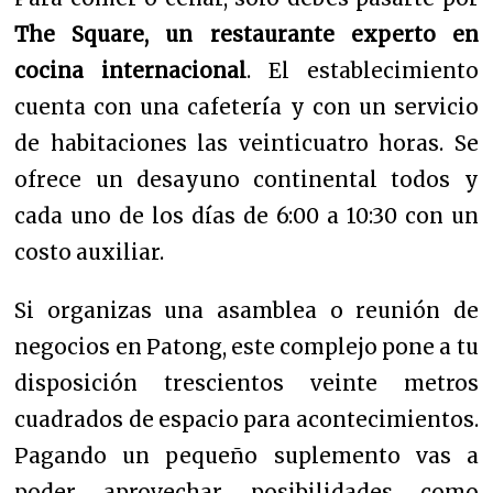
The Square, un restaurante experto en
cocina internacional
. El establecimiento
cuenta con una cafetería y con un servicio
de habitaciones las veinticuatro horas.
Se
ofrece un desayuno continental todos y
cada uno de los días de 6:00 a 10:30 con un
costo auxiliar.
Si organizas una asamblea o reunión de
negocios en Patong, este complejo pone a tu
disposición trescientos veinte metros
cuadrados de espacio para acontecimientos.
Pagando un pequeño suplemento vas a
poder aprovechar posibilidades como