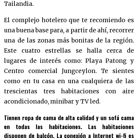
Tailandia.
El complejo hotelero que te recomiendo es
una buena base para, a partir de ahí, recorrer
una de las zonas más bonitas de la región.
Este
cuatro estrellas se halla cerca de
lugares de interés como: Playa Patong y
Centro comercial Jungceylon. Te sientes
como en tu casa en una cualquiera de las
trescientas tres habitaciones con aire
acondicionado, minibar y TV led.
Tienen ropa de cama de alta calidad y un sofá cama
en todas las habitaciones. Las habitaciones
disponen de balcón. La conexión a Internet wi-fi es