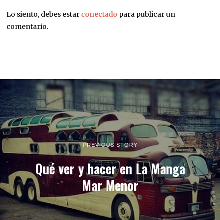
Lo siento, debes estar
conectado
para publicar un
comentario.
PREVIOUS STORY
Qué ver y hacer en La Manga
Mar Menor