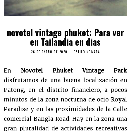
novotel vintage phuket: Para ver
en Tailandia en dias
26 DE ENERO DE 2020
ESTILO NOMADA
En
Novotel Phuket Vintage Park
disfrutamos de una buena localización en
Patong, en el distrito financiero, a pocos
minutos de la zona nocturna de ocio Royal
Paradise y en las proximidades de la Calle
comercial Bangla Road. Hay en la zona una
gran pluralidad de actividades recreativas