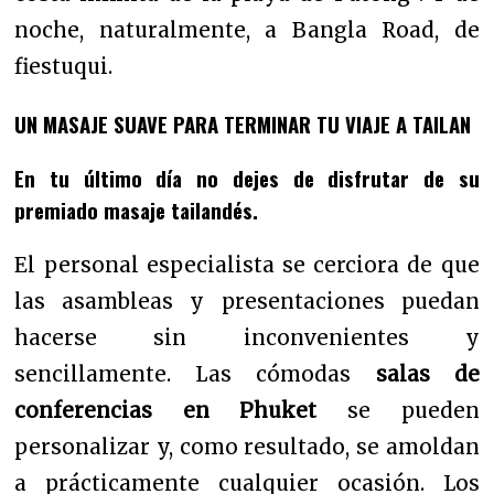
noche, naturalmente, a Bangla Road, de
fiestuqui.
UN MASAJE SUAVE PARA TERMINAR TU VIAJE A TAILAN
En tu último día no dejes de disfrutar de su
premiado masaje tailandés.
El personal especialista se cerciora de que
las asambleas y presentaciones puedan
hacerse sin inconvenientes y
sencillamente. Las cómodas
salas de
conferencias en Phuket
se pueden
personalizar y, como resultado, se amoldan
a prácticamente cualquier ocasión. Los