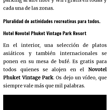
parking al aire libre y WIFI gratis en todas y
cada una de las zonas.
Pluralidad de actividades recreativas para todos.
Hotel Novotel Phuket Vintage Park Resort
En el interior, una selección de platos
asiáticos y también internacionales se
ponen en su mesa de bufé. Es gratis para
todos quienes se alojen en el
Novotel
Phuket Vintage Park
. Os dejo un vídeo, que
siempre vale más que mil palabras.