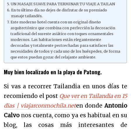
UN MASAJE SUAVE PARA TERMINAR TU VIAJE A TAILAN
En tu último día no dejes de disfrutar de su premiado
masaje tailandés.
Este moderno hotel cuenta con un original diseño
arquitectónico que combina con perfección la decoración
tradicional del sureste asiático con toques ornamentales
modernos. Las habitaciones están elegantemente
decoradas y totalmente pertrechadas para satisfacer las
necesidades de todos y cada uno de los huéspedes, de forma
que estos puedan gozar del relajante ambiente.
Muy bien localizado en la playa de Patong.
Si vas a recorrer Tailandia en unos días te
recomiendo el post
Que ver en Tailandia en 15
dias | viajarconmochila.net
en donde
Antonio
Calvo
nos cuenta, como ya es habitual en su
blog, las cosas más interesantes de