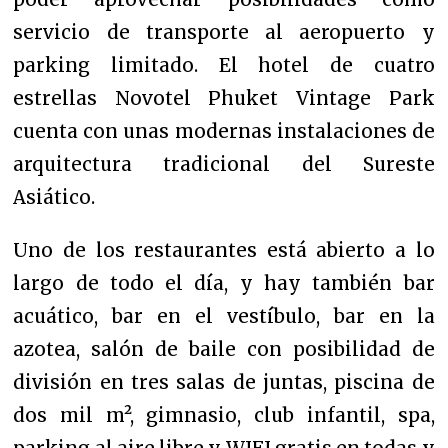
servicio de transporte al aeropuerto y
parking limitado. El hotel de cuatro
estrellas Novotel Phuket Vintage Park
cuenta con unas modernas instalaciones de
arquitectura tradicional del Sureste
Asiático.
Uno de los restaurantes está abierto a lo
largo de todo el día, y hay también bar
acuático, bar en el vestíbulo, bar en la
azotea, salón de baile con posibilidad de
división en tres salas de juntas, piscina de
dos mil m², gimnasio, club infantil, spa,