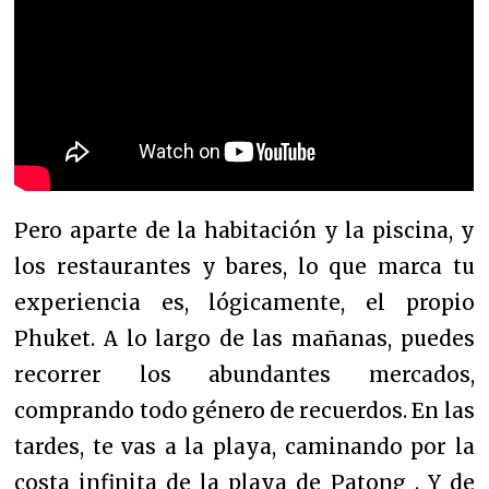
Pero aparte de la habitación y la piscina, y
los restaurantes y bares, lo que marca tu
experiencia es, lógicamente, el propio
Phuket. A lo largo de las mañanas, puedes
recorrer los abundantes mercados,
comprando todo género de recuerdos. En las
tardes, te vas a la playa, caminando por la
costa infinita de la playa de Patong . Y de