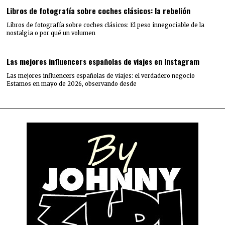
Libros de fotografía sobre coches clásicos: la rebelión
Libros de fotografía sobre coches clásicos: El peso innegociable de la
nostalgia o por qué un volumen
Las mejores influencers españolas de viajes en Instagram
Las mejores influencers españolas de viajes: el verdadero negocio
Estamos en mayo de 2026, observando desde