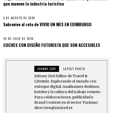
que mueven la industria turística
5 DE AGOSTO DE 2026
Sobrevive al reto de VIVIR UN MES EN EDIMBURGO
29 DE JULIO DE 2026
COCHES CON DISEÑO FUTURISTA QUE SON ACCESIBLES
JOHNNY ZURI
LATEST POSTS
Johnny Zuri Editor de Travel &
Lifestyle. Explorando el mundo con
enfoque digital. Analizamos destinos,
hoteles y la cultura del trabajo remoto.
Para colaboraciones, publicidad y
Brand Content en el sector Turismo:
direccion@zurired.es