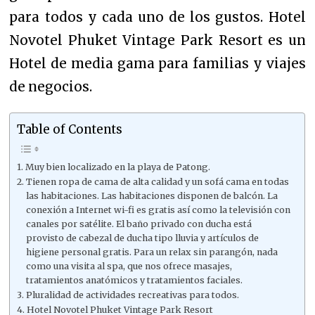
para todos y cada uno de los gustos. Hotel
Novotel Phuket Vintage Park Resort es un
Hotel de media gama para familias y viajes
de negocios.
Table of Contents
Muy bien localizado en la playa de Patong.
Tienen ropa de cama de alta calidad y un sofá cama en todas
las habitaciones. Las habitaciones disponen de balcón. La
conexión a Internet wi-fi es gratis así como la televisión con
canales por satélite. El baño privado con ducha está
provisto de cabezal de ducha tipo lluvia y artículos de
higiene personal gratis. Para un relax sin parangón, nada
como una visita al spa, que nos ofrece masajes,
tratamientos anatómicos y tratamientos faciales.
Pluralidad de actividades recreativas para todos.
Hotel Novotel Phuket Vintage Park Resort