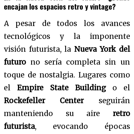
encajan los espacios retro y vintage?
A pesar de todos los avances
tecnológicos y la imponente
visión futurista, la
Nueva York del
futuro
no sería completa sin un
toque de nostalgia. Lugares como
el
Empire State Building
o el
Rockefeller Center
seguirán
manteniendo su aire
retro
futurista
, evocando épocas