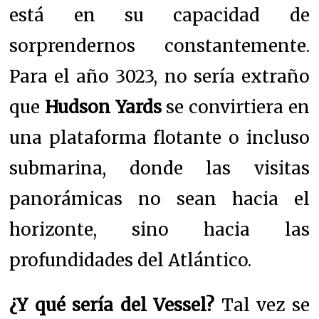
está en su capacidad de
sorprendernos constantemente.
Para el año 3023, no sería extraño
que
Hudson Yards
se convirtiera en
una plataforma flotante o incluso
submarina, donde las visitas
panorámicas no sean hacia el
horizonte, sino hacia las
profundidades del Atlántico.
¿Y qué sería del Vessel?
Tal vez se