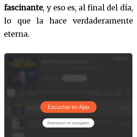
fascinante
, y eso es, al final del día,
lo que la hace verdaderamente
eterna.