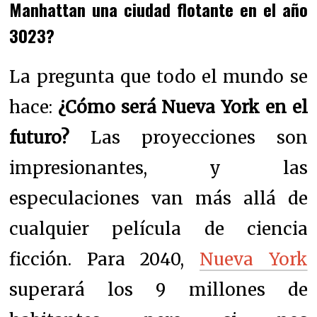
Manhattan una ciudad flotante en el año
3023?
La pregunta que todo el mundo se
hace:
¿Cómo será Nueva York en el
futuro?
Las proyecciones son
impresionantes, y las
especulaciones van más allá de
cualquier película de ciencia
ficción. Para 2040,
Nueva York
superará los 9 millones de