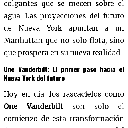
colgantes que se mecen sobre el
agua. Las proyecciones del futuro
de Nueva York apuntan a un
Manhattan que no solo flota, sino
que prospera en su nueva realidad.
One Vanderbilt: El primer paso hacia el
Nueva York del futuro
Hoy en día, los rascacielos como
One Vanderbilt
son solo el
comienzo de esta transformación