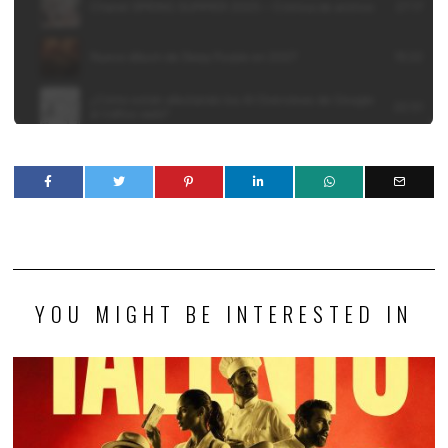
YOU MIGHT BE INTERESTED IN