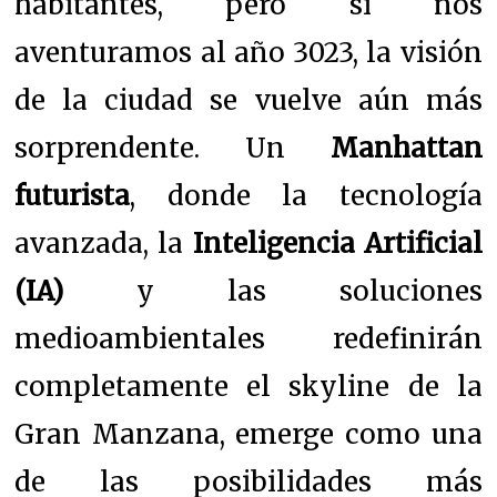
habitantes, pero si nos
aventuramos al año 3023, la visión
de la ciudad se vuelve aún más
sorprendente. Un
Manhattan
futurista
, donde la tecnología
avanzada, la
Inteligencia Artificial
(IA)
y las soluciones
medioambientales redefinirán
completamente el skyline de la
Gran Manzana, emerge como una
de las posibilidades más