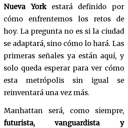
Nueva York
estará definido por
cómo enfrentemos los retos de
hoy. La pregunta no es si la ciudad
se adaptará, sino cómo lo hará. Las
primeras señales ya están aquí, y
solo queda esperar para ver cómo
esta metrópolis sin igual se
reinventará una vez más.
Manhattan será, como siempre,
futurista, vanguardista y