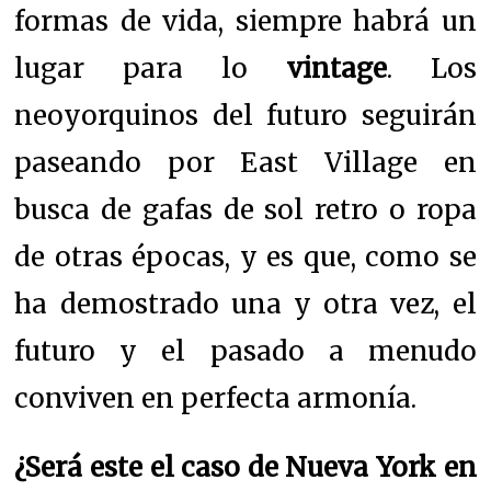
formas de vida, siempre habrá un
lugar para lo
vintage
. Los
neoyorquinos del futuro seguirán
paseando por East Village en
busca de gafas de sol retro o ropa
de otras épocas, y es que, como se
ha demostrado una y otra vez, el
futuro y el pasado a menudo
conviven en perfecta armonía.
¿Será este el caso de Nueva York en