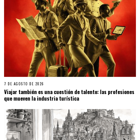
7 DE AGOSTO DE 2026
Viajar también es una cuestión de talento: las profesiones
que mueven la industria turística