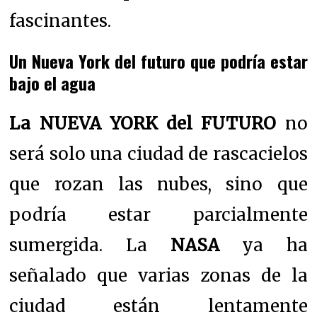
fascinantes.
Un Nueva York del futuro que podría estar
bajo el agua
La NUEVA YORK del FUTURO
no
será solo una ciudad de rascacielos
que rozan las nubes, sino que
podría estar parcialmente
sumergida. La
NASA
ya ha
señalado que varias zonas de la
ciudad están lentamente