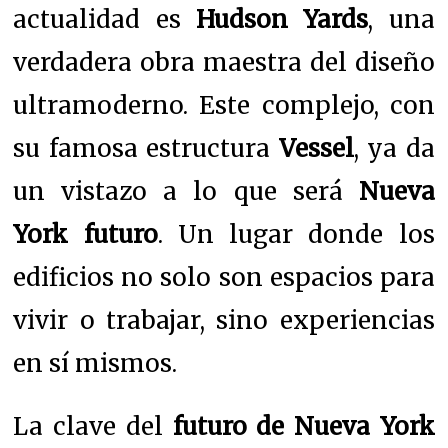
actualidad es
Hudson Yards
, una
verdadera obra maestra del diseño
ultramoderno. Este complejo, con
su famosa estructura
Vessel
, ya da
un vistazo a lo que será
Nueva
York futuro
. Un lugar donde los
edificios no solo son espacios para
vivir o trabajar, sino experiencias
en sí mismos.
La clave del
futuro de Nueva York