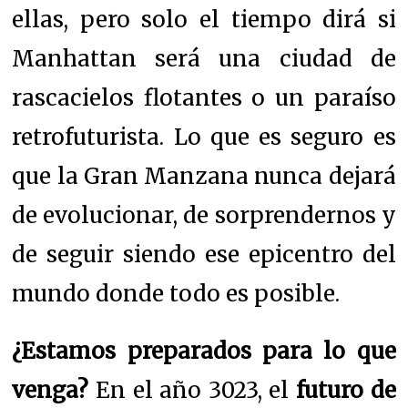
ellas, pero solo el tiempo dirá si
Manhattan será una ciudad de
rascacielos flotantes o un paraíso
retrofuturista. Lo que es seguro es
que la Gran Manzana nunca dejará
de evolucionar, de sorprendernos y
de seguir siendo ese epicentro del
mundo donde todo es posible.
¿Estamos preparados para lo que
venga?
En el año 3023, el
futuro de