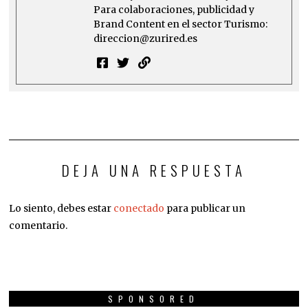
Para colaboraciones, publicidad y
Brand Content en el sector Turismo:
direccion@zurired.es
DEJA UNA RESPUESTA
Lo siento, debes estar
conectado
para publicar un
comentario.
SPONSORED