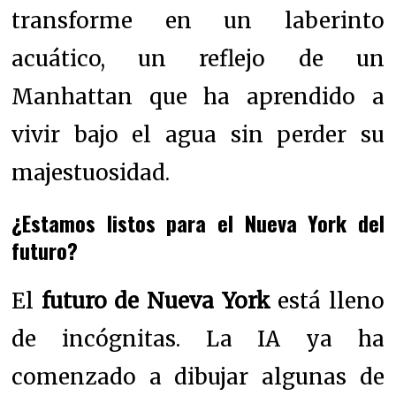
transforme en un laberinto
acuático, un reflejo de un
Manhattan que ha aprendido a
vivir bajo el agua sin perder su
majestuosidad.
¿Estamos listos para el Nueva York del
futuro?
El
futuro de Nueva York
está lleno
de incógnitas. La IA ya ha
comenzado a dibujar algunas de