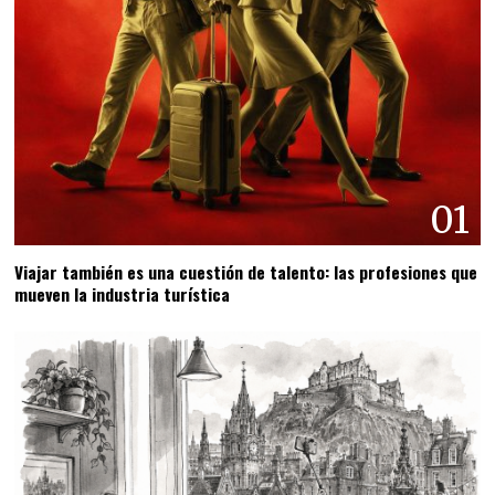
01
Viajar también es una cuestión de talento: las profesiones que
mueven la industria turística