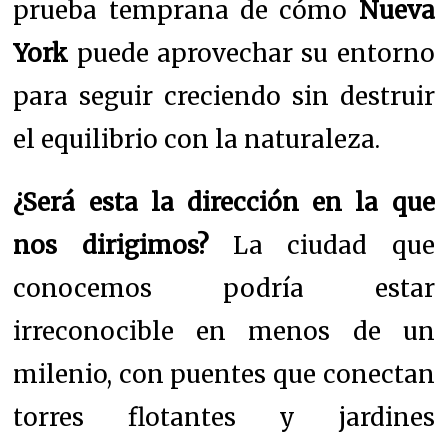
prueba temprana de cómo
Nueva
York
puede aprovechar su entorno
para seguir creciendo sin destruir
el equilibrio con la naturaleza.
¿Será esta la dirección en la que
nos dirigimos?
La ciudad que
conocemos podría estar
irreconocible en menos de un
milenio, con puentes que conectan
torres flotantes y jardines