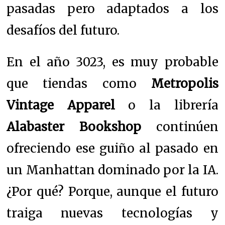
pasadas pero adaptados a los
desafíos del futuro.
En el año 3023, es muy probable
que tiendas como
Metropolis
Vintage Apparel
o la librería
Alabaster Bookshop
continúen
ofreciendo ese guiño al pasado en
un Manhattan dominado por la IA.
¿Por qué? Porque, aunque el futuro
traiga nuevas tecnologías y