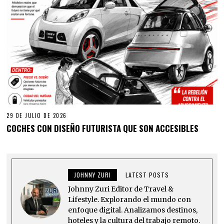
29 DE JULIO DE 2026
COCHES CON DISEÑO FUTURISTA QUE SON ACCESIBLES
JOHNNY ZURI
LATEST POSTS
Johnny Zuri Editor de Travel &
Lifestyle. Explorando el mundo con
enfoque digital. Analizamos destinos,
hoteles y la cultura del trabajo remoto.