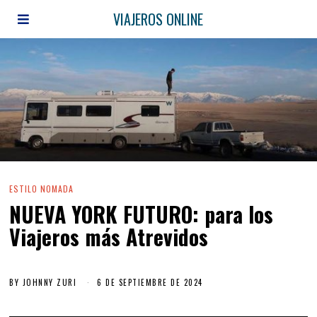
VIAJEROS ONLINE
ESTILO NOMADA
NUEVA YORK FUTURO: para los
Viajeros más Atrevidos
BY
JOHNNY ZURI
6 DE SEPTIEMBRE DE 2024