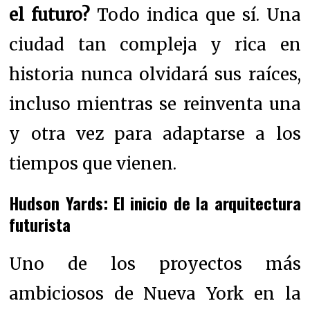
el futuro?
Todo indica que sí. Una
ciudad tan compleja y rica en
historia nunca olvidará sus raíces,
incluso mientras se reinventa una
y otra vez para adaptarse a los
tiempos que vienen.
Hudson Yards: El inicio de la arquitectura
futurista
Uno de los proyectos más
ambiciosos de Nueva York en la