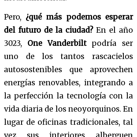
Pero,
¿qué más podemos esperar
del futuro de la ciudad?
En el año
3023,
One Vanderbilt
podría ser
uno de los tantos rascacielos
autosostenibles que aprovechen
energías renovables, integrando a
la perfección la tecnología con la
vida diaria de los neoyorquinos. En
lugar de oficinas tradicionales, tal
vez sus interiores alberguen