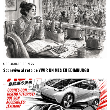
5 DE AGOSTO DE 2026
Sobrevive al reto de VIVIR UN MES EN EDIMBURGO