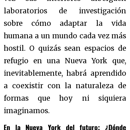
laboratorios de investigación
sobre cómo adaptar la vida
humana a un mundo cada vez más
hostil. O quizás sean espacios de
refugio en una Nueva York que,
inevitablemente, habrá aprendido
a coexistir con la naturaleza de
formas que hoy ni siquiera
imaginamos.
En la Nueva York del futuro: ¿Dónde