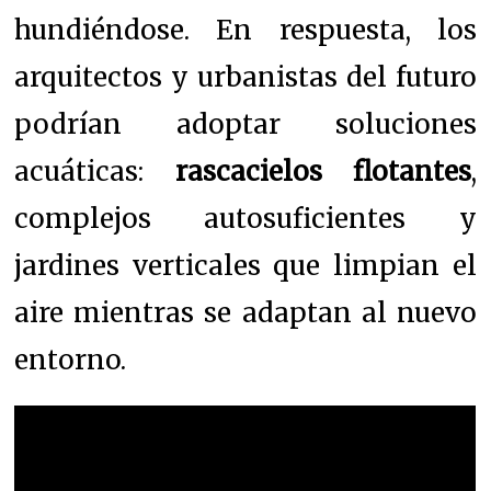
hundiéndose. En respuesta, los
arquitectos y urbanistas del futuro
podrían adoptar soluciones
acuáticas:
rascacielos flotantes
,
complejos autosuficientes y
jardines verticales que limpian el
aire mientras se adaptan al nuevo
entorno.