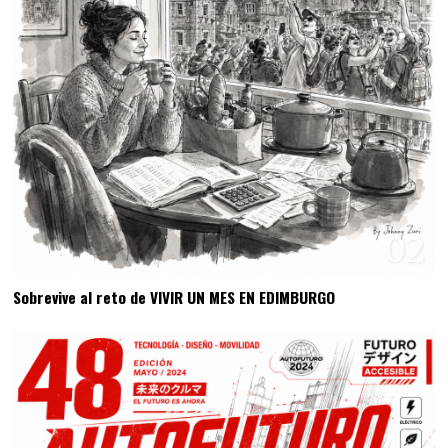
02
Sobrevive al reto de VIVIR UN MES EN EDIMBURGO