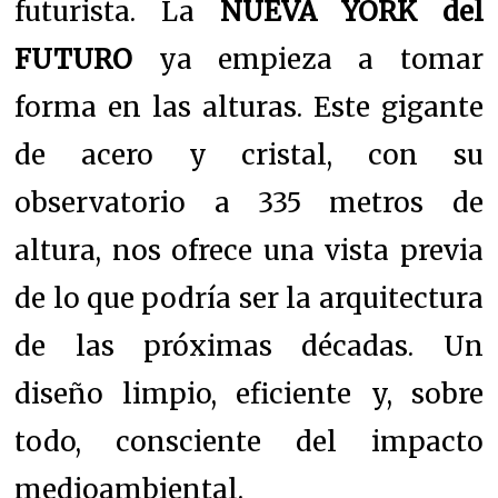
futurista. La
NUEVA YORK del
FUTURO
ya empieza a tomar
forma en las alturas. Este gigante
de acero y cristal, con su
observatorio a 335 metros de
altura, nos ofrece una vista previa
de lo que podría ser la arquitectura
de las próximas décadas. Un
diseño limpio, eficiente y, sobre
todo, consciente del impacto
medioambiental.