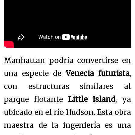
Manhattan podría convertirse en
una especie de
Venecia futurista
,
con estructuras similares al
parque flotante
Little Island
, ya
ubicado en el río Hudson. Esta obra
maestra de la ingeniería es una