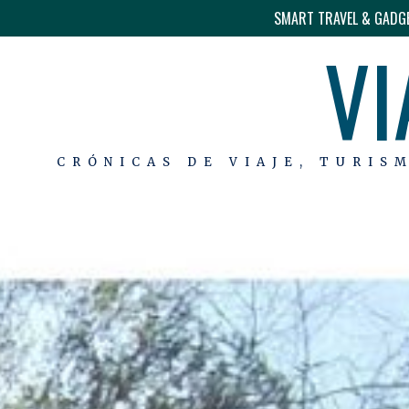
SMART TRAVEL & GADG
VI
CRÓNICAS DE VIAJE, TURIS