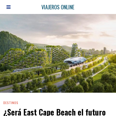
VIAJEROS ONLINE
DESTINOS
¿Será East Cape Beach el futuro