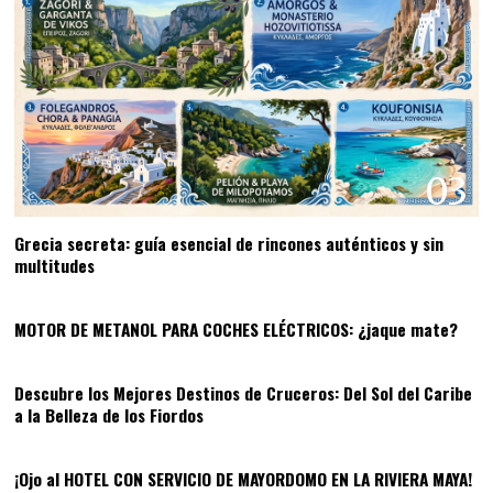
03
Grecia secreta: guía esencial de rincones auténticos y sin
multitudes
04
MOTOR DE METANOL PARA COCHES ELÉCTRICOS: ¿jaque mate?
05
Descubre los Mejores Destinos de Cruceros: Del Sol del Caribe
a la Belleza de los Fiordos
06
¡Ojo al HOTEL CON SERVICIO DE MAYORDOMO EN LA RIVIERA MAYA!
07