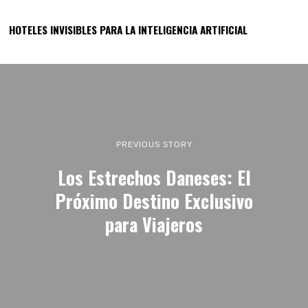
HOTELES INVISIBLES PARA LA INTELIGENCIA ARTIFICIAL
PREVIOUS STORY
Los Estrechos Daneses: El
Próximo Destino Exclusivo
para Viajeros