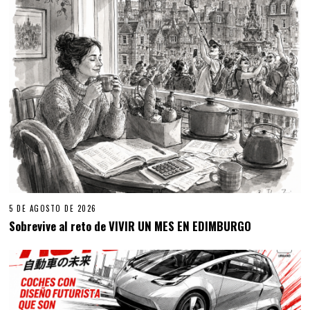
5 DE AGOSTO DE 2026
Sobrevive al reto de VIVIR UN MES EN EDIMBURGO