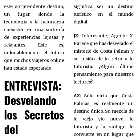
este sorprendente destino,
significa ser un destino
un lugar donde la
turístico en el mundo
tecnología y la naturaleza
digital.
coexisten en una sinfonía
JZ:
Interesante, Agente X.
de experiencias lujosas y
Parece que has desvelado el
relajantes. Este es,
misterio de Costa Palmas y
indudablemente, el futuro
su fusión de lo retro y lo
que muchos viajeros online
futurista. ¿Algún último
han estado esperando.
pensamiento para nuestros
ENTREVISTA:
lectores?
Desvelando
AX:
Sólo diría que Costa
Palmas es realmente un
los Secretos
destino único. Su mezcla de
lo viejo ylo nuevo, lo
del
futurista y lo vintage, lo
convierte en un lugar que