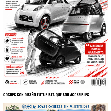
02
COCHES CON DISEÑO FUTURISTA QUE SON ACCESIBLES