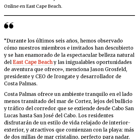
Online en East Cape Beach.
“Durante los últimos seis años, hemos observado
cómo nuestros miembros e invitados han descubierto
y se han enamorado de la espectacular belleza natural
del
East Cape Beach
y las inigualables oportunidades
de aventura que ofrece», menciona Jason Grosfeld,
presidente y CEO de Irongate y desarrollador de
Costa Palmas.
Costa Palmas ofrece un ambiente tranquilo en el lado
menos transitado del mar de Cortez, lejos del bullicio
y tráfico del corredor que se extiende desde Cabo San
Lucas hasta San José del Cabo. Los residentes
disfrutarán de un estilo de vida relajado de interior-
exterior, y atractivos que comienzan con la playa: más
de dos millas de mar cristalino, perfecto para nadar.