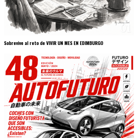
01
Sobrevive al reto de VIVIR UN MES EN EDIMBURGO