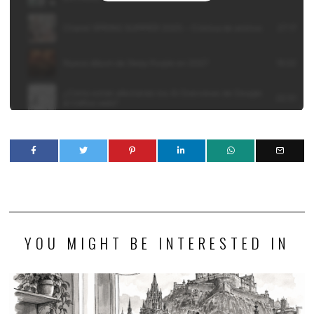
YOU MIGHT BE INTERESTED IN