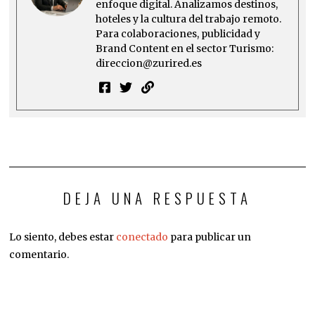
enfoque digital. Analizamos destinos,
hoteles y la cultura del trabajo remoto.
Para colaboraciones, publicidad y
Brand Content en el sector Turismo:
direccion@zurired.es
DEJA UNA RESPUESTA
Lo siento, debes estar
conectado
para publicar un
comentario.