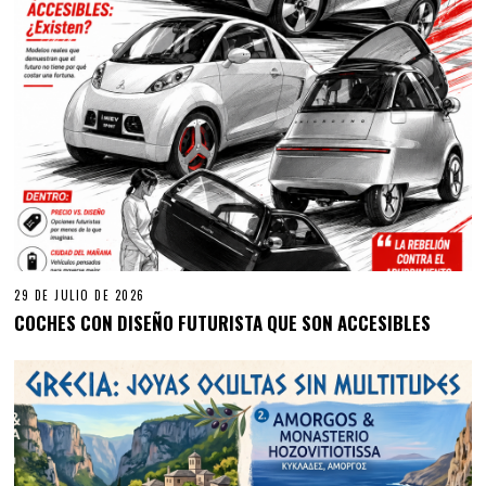
29 DE JULIO DE 2026
COCHES CON DISEÑO FUTURISTA QUE SON ACCESIBLES