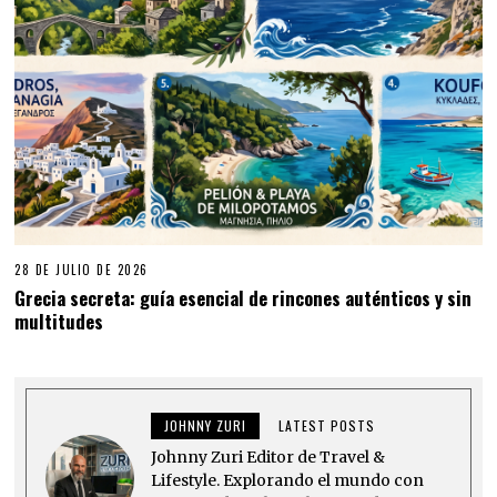
28 DE JULIO DE 2026
Grecia secreta: guía esencial de rincones auténticos y sin
multitudes
JOHNNY ZURI
LATEST POSTS
Johnny Zuri Editor de Travel &
Lifestyle. Explorando el mundo con