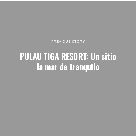
PREVIOUS STORY
PULAU TIGA RESORT: Un sitio
la mar de tranquilo