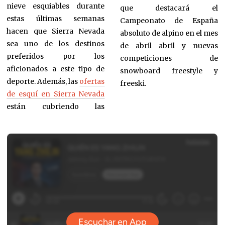
nieve esquiables durante
que destacará el
estas últimas semanas
Campeonato de España
hacen que Sierra Nevada
absoluto de alpino en el mes
sea uno de los destinos
de abril abril y nuevas
preferidos por los
competiciones de
aficionados a este tipo de
snowboard freestyle y
deporte. Además, las
ofertas
freeski.
de esquí en Sierra Nevada
están cubriendo las