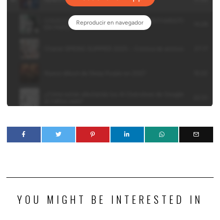
YOU MIGHT BE INTERESTED IN