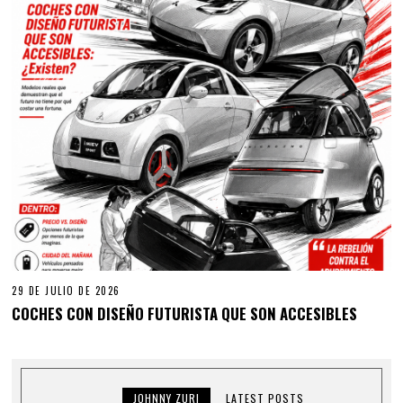
29 DE JULIO DE 2026
COCHES CON DISEÑO FUTURISTA QUE SON ACCESIBLES
JOHNNY ZURI
LATEST POSTS