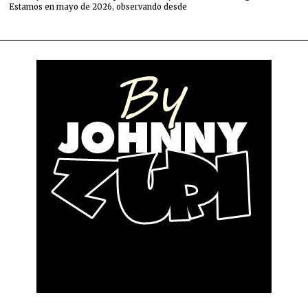
Estamos en mayo de 2026, observando desde