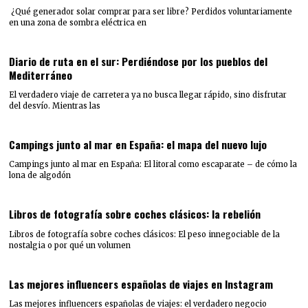
¿Qué generador solar comprar para ser libre? Perdidos voluntariamente
en una zona de sombra eléctrica en
Diario de ruta en el sur: Perdiéndose por los pueblos del
Mediterráneo
El verdadero viaje de carretera ya no busca llegar rápido, sino disfrutar
del desvío. Mientras las
Campings junto al mar en España: el mapa del nuevo lujo
Campings junto al mar en España: El litoral como escaparate – de cómo la
lona de algodón
Libros de fotografía sobre coches clásicos: la rebelión
Libros de fotografía sobre coches clásicos: El peso innegociable de la
nostalgia o por qué un volumen
Las mejores influencers españolas de viajes en Instagram
Las mejores influencers españolas de viajes: el verdadero negocio