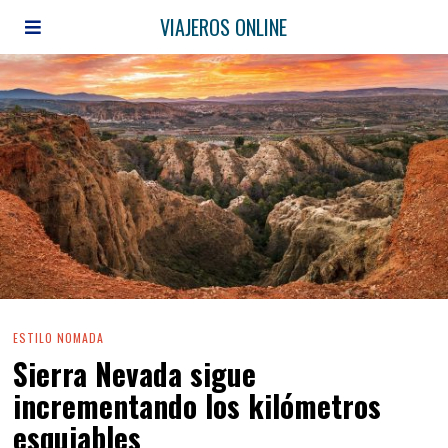
VIAJEROS ONLINE
ESTILO NOMADA
Sierra Nevada sigue
incrementando los kilómetros
esquiables