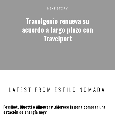
NEXT STORY
Travelgenio renueva su
acuerdo a largo plazo con
Travelport
LATEST FROM ESTILO NOMADA
Fossibot, Bluetti o Allpowers: ¿Merece la pena comprar una
estación de energía hoy?