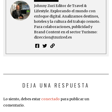
Johnny Zuri Editor de Travel &
Lifestyle. Explorando el mundo con
enfoque digital. Analizamos destinos,
hoteles y la cultura del trabajo remoto.
Para colaboraciones, publicidad y
Brand Content en el sector Turismo:
direccion@zurired.es
DEJA UNA RESPUESTA
Lo siento, debes estar
conectado
para publicar un
comentario.