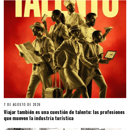
7 DE AGOSTO DE 2026
Viajar también es una cuestión de talento: las profesiones
que mueven la industria turística