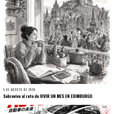
5 DE AGOSTO DE 2026
Sobrevive al reto de VIVIR UN MES EN EDIMBURGO