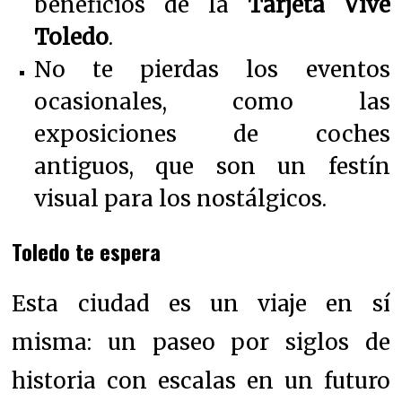
beneficios de la
Tarjeta Vive
Toledo
.
No te pierdas los eventos
ocasionales, como las
exposiciones de coches
antiguos, que son un festín
visual para los nostálgicos.
Toledo te espera
Esta ciudad es un viaje en sí
misma: un paseo por siglos de
historia con escalas en un futuro