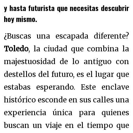
y hasta futurista que necesitas descubrir
hoy mismo.
¿Buscas una escapada diferente?
Toledo
, la ciudad que combina la
majestuosidad de lo antiguo con
destellos del futuro, es el lugar que
estabas esperando. Este enclave
histórico esconde en sus calles una
experiencia única para quienes
buscan un viaje en el tiempo que