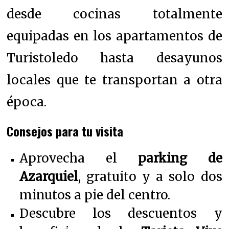
desde cocinas totalmente
equipadas en los apartamentos de
Turistoledo hasta desayunos
locales que te transportan a otra
época.
Consejos para tu visita
Aprovecha el
parking de
Azarquiel
, gratuito y a solo dos
minutos a pie del centro.
Descubre los descuentos y