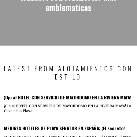
emblematicas
LATEST FROM ALOJAMIENTOS CON
ESTILO
¡Ojo al HOTEL CON SERVICIO DE MAYORDOMO EN LA RIVIERA MAYA!
¡Ojo al HOTEL CON SERVICIO DE MAYORDOMO EN LA RIVIERA MAYA! La
Casa de la Playa:
MEJORES HOTELES DE PLAYA SENATOR EN ESPAÑA: ¡El secreto!