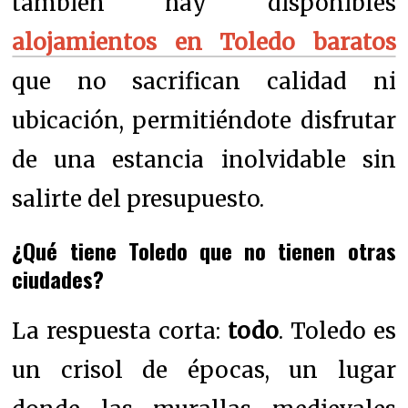
también hay disponibles
alojamientos en Toledo baratos
que no sacrifican calidad ni
ubicación, permitiéndote disfrutar
de una estancia inolvidable sin
salirte del presupuesto.
¿Qué tiene Toledo que no tienen otras
ciudades?
La respuesta corta:
todo
. Toledo es
un crisol de épocas, un lugar