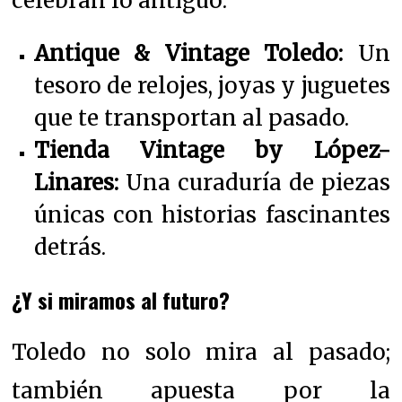
celebran lo antiguo:
Antique & Vintage Toledo:
Un
tesoro de relojes, joyas y juguetes
que te transportan al pasado.
Tienda Vintage by López-
Linares:
Una curaduría de piezas
únicas con historias fascinantes
detrás.
¿Y si miramos al futuro?
Toledo no solo mira al pasado;
también apuesta por la