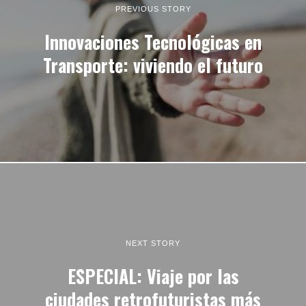
PREVIOUS STORY
Innovaciones Tecnológicas en
Transporte: viviendo el futuro
NEXT STORY
ESPECIAL: Viaje por las
ciudades retrofuturistas más