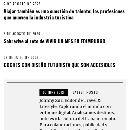
7 DE AGOSTO DE 2026
Viajar también es una cuestión de talento: las profesiones
que mueven la industria turística
5 DE AGOSTO DE 2026
Sobrevive al reto de VIVIR UN MES EN EDIMBURGO
29 DE JULIO DE 2026
COCHES CON DISEÑO FUTURISTA QUE SON ACCESIBLES
JOHNNY ZURI
LATEST POSTS
Johnny Zuri Editor de Travel &
Lifestyle. Explorando el mundo con
enfoque digital. Analizamos destinos,
hoteles y la cultura del trabajo remoto.
Para colaboraciones, publicidad y