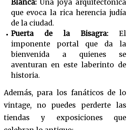
Blanca:
Una joya arquitectónica
que evoca la rica herencia judía
de la ciudad.
Puerta de la Bisagra:
El
imponente portal que da la
bienvenida a quienes se
aventuran en este laberinto de
historia.
Además, para los fanáticos de lo
vintage, no puedes perderte las
tiendas y exposiciones que