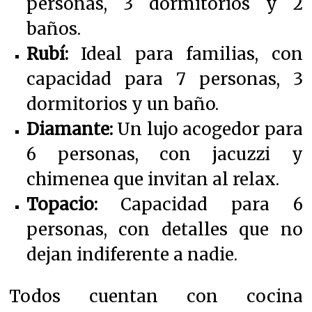
personas, 3 dormitorios y 2
baños.
Rubí:
Ideal para familias, con
capacidad para 7 personas, 3
dormitorios y un baño.
Diamante:
Un lujo acogedor para
6 personas, con jacuzzi y
chimenea que invitan al relax.
Topacio:
Capacidad para 6
personas, con detalles que no
dejan indiferente a nadie.
Todos cuentan con cocina