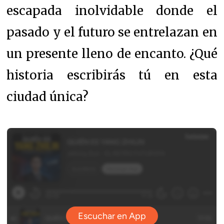
escapada inolvidable donde el
pasado y el futuro se entrelazan en
un presente lleno de encanto. ¿Qué
historia escribirás tú en esta
ciudad única?