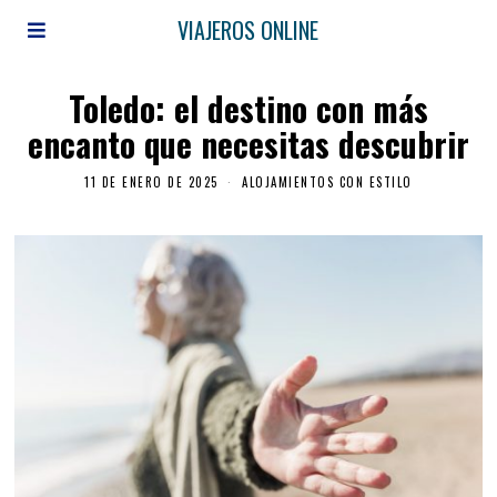
VIAJEROS ONLINE
Toledo: el destino con más
encanto que necesitas descubrir
11 DE ENERO DE 2025
ALOJAMIENTOS CON ESTILO