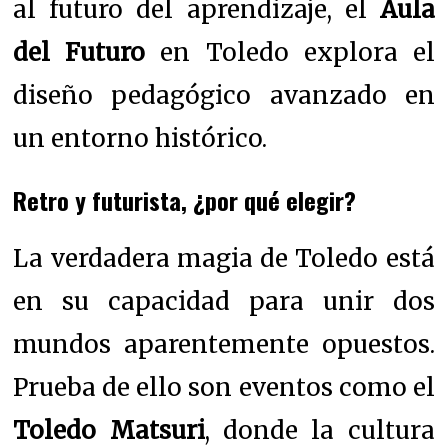
al futuro del aprendizaje, el
Aula
del Futuro
en Toledo explora el
diseño pedagógico avanzado en
un entorno histórico.
Retro y futurista, ¿por qué elegir?
La verdadera magia de Toledo está
en su capacidad para unir dos
mundos aparentemente opuestos.
Prueba de ello son eventos como el
Toledo Matsuri
, donde la cultura