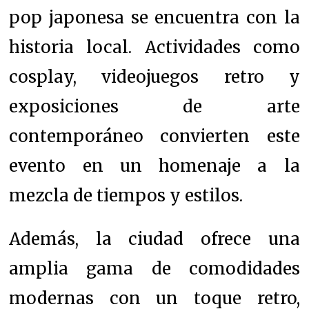
pop japonesa se encuentra con la
historia local. Actividades como
cosplay, videojuegos retro y
exposiciones de arte
contemporáneo convierten este
evento en un homenaje a la
mezcla de tiempos y estilos.
Además, la ciudad ofrece una
amplia gama de comodidades
modernas con un toque retro,