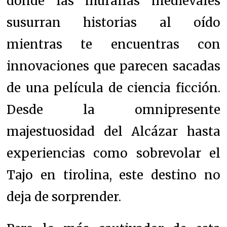
donde las murallas medievales
susurran historias al oído
mientras te encuentras con
innovaciones que parecen sacadas
de una película de ciencia ficción.
Desde la omnipresente
majestuosidad del Alcázar hasta
experiencias como sobrevolar el
Tajo en tirolina, este destino no
deja de sorprender.