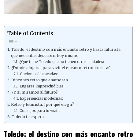
Table of Contents
Toledo: el destino con más encanto retro y hasta futurista
que necesitas descubrir hoy mismo.
¿Qué tiene Toledo que no tienen otras ciudades?
¿Dónde alojarse para vivir el encanto retrofuturista?
Opciones destacadas:
Rincones retro que enamoran
Lugares imprescindibles:
¿Y si miramos al futuro?
Experiencias modernas:
Retro y futurista, ¿por qué elegir?
Consejos para tu visita
Toledo te espera
Toledo: el destino con más encanto retro