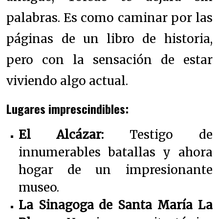
palabras. Es como caminar por las
páginas de un libro de historia,
pero con la sensación de estar
viviendo algo actual.
Lugares imprescindibles:
El Alcázar:
Testigo de
innumerables batallas y ahora
hogar de un impresionante
museo.
La Sinagoga de Santa María La