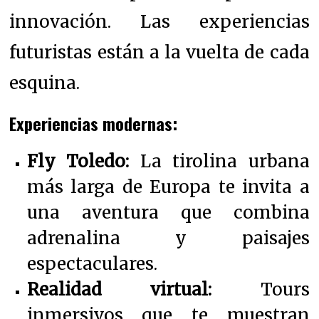
innovación. Las experiencias
futuristas están a la vuelta de cada
esquina.
Experiencias modernas:
Fly Toledo:
La tirolina urbana
más larga de Europa te invita a
una aventura que combina
adrenalina y paisajes
espectaculares.
Realidad virtual:
Tours
inmersivos que te muestran