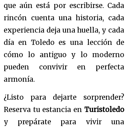
que aún está por escribirse. Cada
rincón cuenta una historia, cada
experiencia deja una huella, y cada
día en Toledo es una lección de
cómo lo antiguo y lo moderno
pueden convivir en perfecta
armonía.
¿Listo para dejarte sorprender?
Reserva tu estancia en
Turistoledo
y prepárate para vivir una