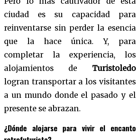
Pero lo más cautivador de esta
ciudad es su capacidad para
reinventarse sin perder la esencia
que la hace única. Y, para
completar la experiencia, los
alojamientos de
Turistoledo
logran transportar a los visitantes
a un mundo donde el pasado y el
presente se abrazan.
¿Dónde alojarse para vivir el encanto
retrofuturista?