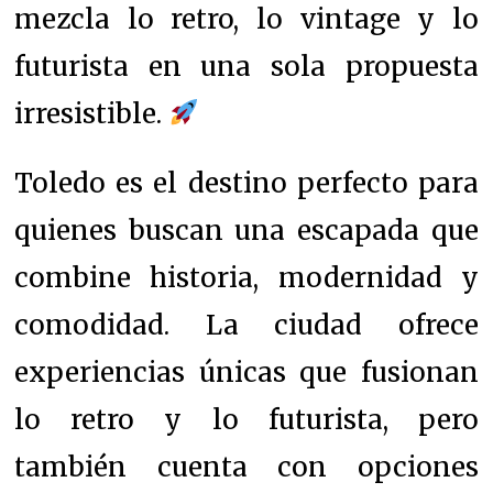
mezcla lo retro, lo vintage y lo
futurista en una sola propuesta
irresistible.
Toledo es el destino perfecto para
quienes buscan una escapada que
combine historia, modernidad y
comodidad. La ciudad ofrece
experiencias únicas que fusionan
lo retro y lo futurista, pero
también cuenta con opciones