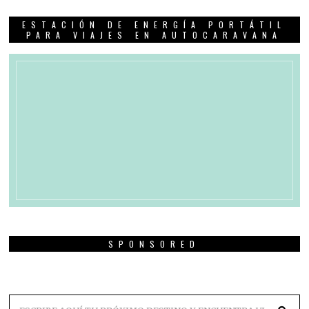
ESTACIÓN DE ENERGÍA PORTÁTIL
PARA VIAJES EN AUTOCARAVANA
SPONSORED