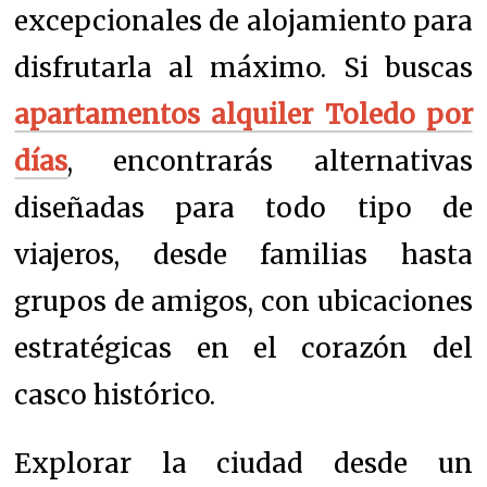
excepcionales de alojamiento para
disfrutarla al máximo. Si buscas
apartamentos alquiler Toledo por
días
, encontrarás alternativas
diseñadas para todo tipo de
viajeros, desde familias hasta
grupos de amigos, con ubicaciones
estratégicas en el corazón del
casco histórico.
Explorar la ciudad desde un