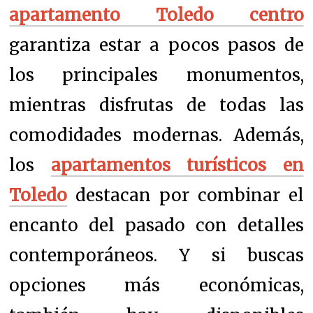
apartamento Toledo centro
garantiza estar a pocos pasos de
los principales monumentos,
mientras disfrutas de todas las
comodidades modernas. Además,
los
apartamentos turísticos en
Toledo
destacan por combinar el
encanto del pasado con detalles
contemporáneos. Y si buscas
opciones más económicas,