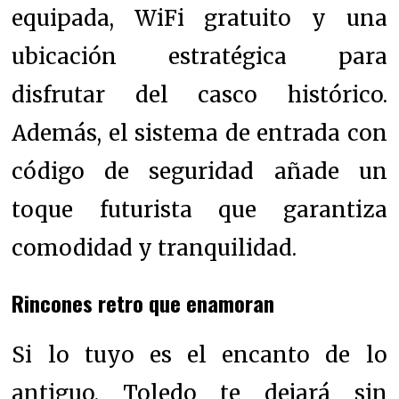
equipada, WiFi gratuito y una
ubicación estratégica para
disfrutar del casco histórico.
Además, el sistema de entrada con
código de seguridad añade un
toque futurista que garantiza
comodidad y tranquilidad.
Rincones retro que enamoran
Si lo tuyo es el encanto de lo
antiguo, Toledo te dejará sin