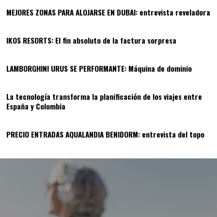
MEJORES ZONAS PARA ALOJARSE EN DUBAI: entrevista reveladora
11
IKOS RESORTS: El fin absoluto de la factura sorpresa
12
LAMBORGHINI URUS SE PERFORMANTE: Máquina de dominio
13
La tecnología transforma la planificación de los viajes entre
España y Colombia
14
PRECIO ENTRADAS AQUALANDIA BENIDORM: entrevista del topo