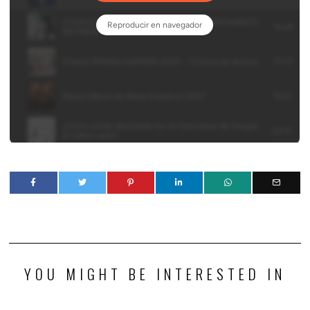
YOU MIGHT BE INTERESTED IN