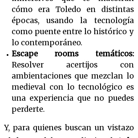
cómo era Toledo en distintas
épocas, usando la tecnología
como puente entre lo histórico y
lo contemporáneo.
Escape rooms temáticos:
Resolver acertijos con
ambientaciones que mezclan lo
medieval con lo tecnológico es
una experiencia que no puedes
perderte.
Y, para quienes buscan un vistazo