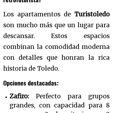
Los apartamentos de
Turistoledo
son mucho más que un lugar para
descansar. Estos espacios
combinan la comodidad moderna
con detalles que honran la rica
historia de Toledo.
Opciones destacadas:
Zafiro:
Perfecto para grupos
grandes, con capacidad para 8