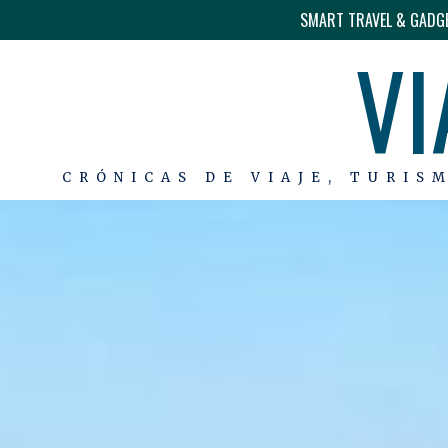
SMART TRAVEL & GADG
VI
CRÓNICAS DE VIAJE, TURIS