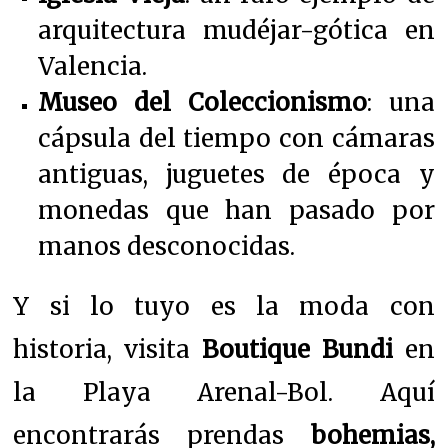
arquitectura mudéjar-gótica en
Valencia.
Museo del Coleccionismo
: una
cápsula del tiempo con cámaras
antiguas, juguetes de época y
monedas que han pasado por
manos desconocidas.
Y si lo tuyo es la moda con
historia, visita
Boutique Bundi
en
la Playa Arenal-Bol. Aquí
encontrarás prendas
bohemias,