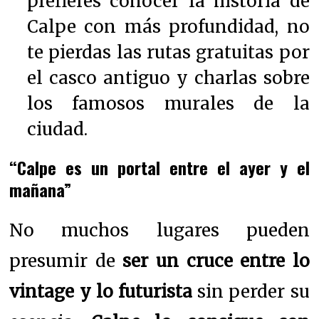
prefieres conocer la historia de
Calpe con más profundidad, no
te pierdas las rutas gratuitas por
el casco antiguo y charlas sobre
los famosos murales de la
ciudad.
“Calpe es un portal entre el ayer y el
mañana”
No muchos lugares pueden
presumir de
ser un cruce entre lo
vintage y lo futurista
sin perder su