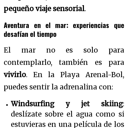
pequeño viaje sensorial
.
Aventura en el mar: experiencias que
desafían el tiempo
El mar no es solo para
contemplarlo, también es para
vivirlo
. En la Playa Arenal-Bol,
puedes sentir la adrenalina con:
Windsurfing y jet skiing
:
deslízate sobre el agua como si
estuvieras en una película de los