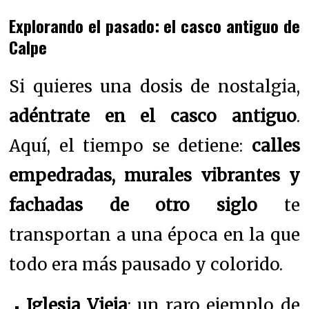
Explorando el pasado: el casco antiguo de
Calpe
Si quieres una dosis de nostalgia,
adéntrate en el casco antiguo
.
Aquí, el tiempo se detiene:
calles
empedradas, murales vibrantes y
fachadas de otro siglo
te
transportan a una época en la que
todo era más pausado y colorido.
Iglesia Vieja
: un raro ejemplo de