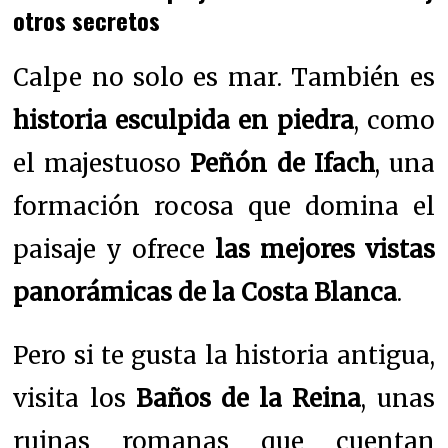
otros secretos
Calpe no solo es mar. También es
historia esculpida en piedra
, como
el majestuoso
Peñón de Ifach
, una
formación rocosa que domina el
paisaje y ofrece
las mejores vistas
panorámicas de la Costa Blanca
.
Pero si te gusta la historia antigua,
visita los
Baños de la Reina
, unas
ruinas romanas que cuentan