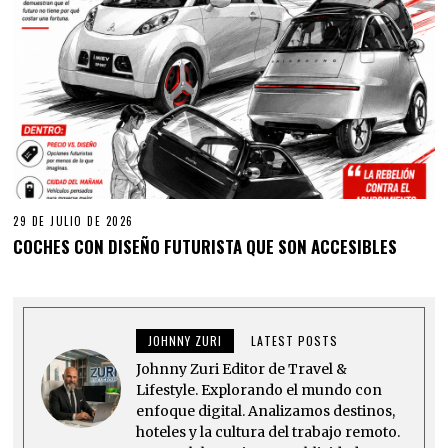
29 DE JULIO DE 2026
COCHES CON DISEÑO FUTURISTA QUE SON ACCESIBLES
JOHNNY ZURI
LATEST POSTS
Johnny Zuri Editor de Travel &
Lifestyle. Explorando el mundo con
enfoque digital. Analizamos destinos,
hoteles y la cultura del trabajo remoto.