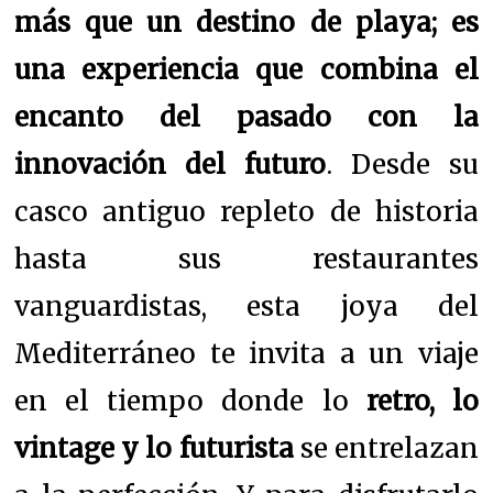
más que un destino de playa; es
una experiencia que combina el
encanto del pasado con la
innovación del futuro
. Desde su
casco antiguo repleto de historia
hasta sus restaurantes
vanguardistas, esta joya del
Mediterráneo te invita a un viaje
en el tiempo donde lo
retro, lo
vintage y lo futurista
se entrelazan