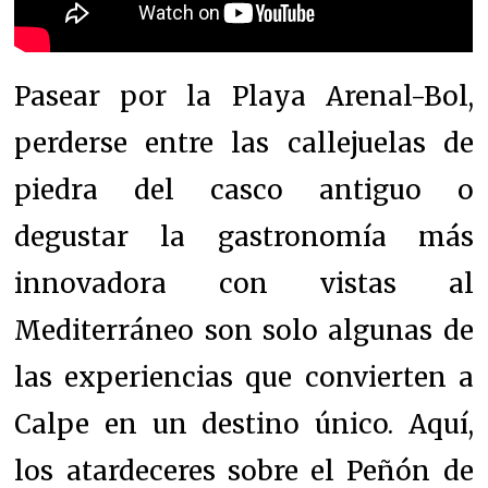
Pasear por la Playa Arenal-Bol,
perderse entre las callejuelas de
piedra del casco antiguo o
degustar la gastronomía más
innovadora con vistas al
Mediterráneo son solo algunas de
las experiencias que convierten a
Calpe en un destino único. Aquí,
los atardeceres sobre el Peñón de