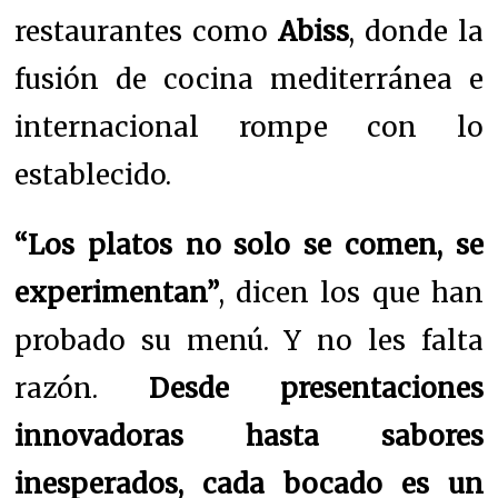
restaurantes como
Abiss
, donde la
fusión de cocina mediterránea e
internacional rompe con lo
establecido.
“Los platos no solo se comen, se
experimentan”
, dicen los que han
probado su menú. Y no les falta
razón.
Desde presentaciones
innovadoras hasta sabores
inesperados, cada bocado es un