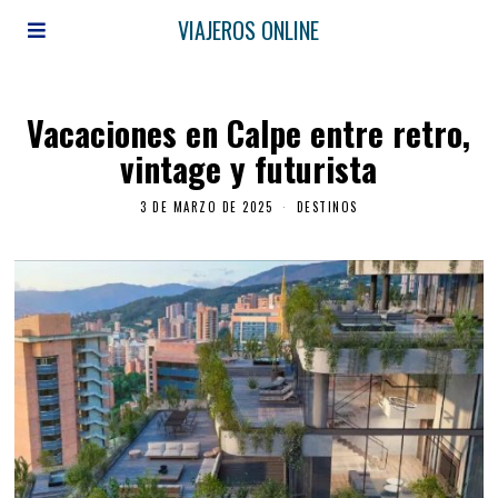
VIAJEROS ONLINE
Vacaciones en Calpe entre retro,
vintage y futurista
3 DE MARZO DE 2025
DESTINOS