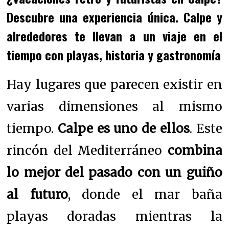
Descubre una experiencia única. Calpe y
alrededores te llevan a un viaje en el
tiempo con playas, historia y gastronomía
Hay lugares que parecen existir en
varias dimensiones al mismo
tiempo.
Calpe es uno de ellos
. Este
rincón del Mediterráneo
combina
lo mejor del pasado con un guiño
al futuro
, donde el mar baña
playas doradas mientras la