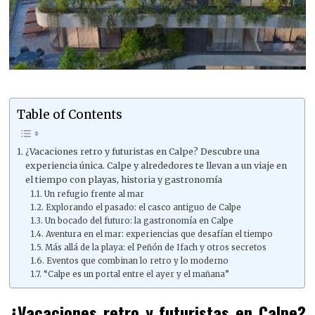
Table of Contents
¿Vacaciones retro y futuristas en Calpe? Descubre una
experiencia única. Calpe y alrededores te llevan a un viaje en
el tiempo con playas, historia y gastronomía
Un refugio frente al mar
Explorando el pasado: el casco antiguo de Calpe
Un bocado del futuro: la gastronomía en Calpe
Aventura en el mar: experiencias que desafían el tiempo
Más allá de la playa: el Peñón de Ifach y otros secretos
Eventos que combinan lo retro y lo moderno
“Calpe es un portal entre el ayer y el mañana”
¿Vacaciones retro y futuristas en Calpe?