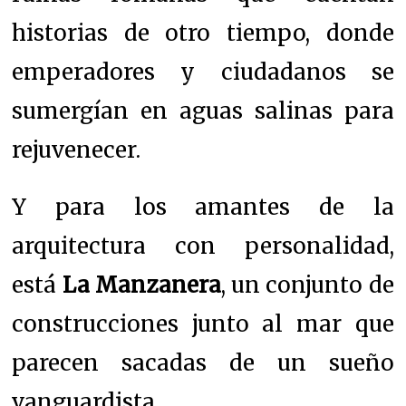
historias de otro tiempo, donde
emperadores y ciudadanos se
sumergían en aguas salinas para
rejuvenecer.
Y para los amantes de la
arquitectura con personalidad,
está
La Manzanera
, un conjunto de
construcciones junto al mar que
parecen sacadas de un sueño
vanguardista.