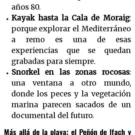
años 80.
Kayak hasta la Cala de Moraig
:
porque explorar el Mediterráneo
a remo es una de esas
experiencias que se quedan
grabadas para siempre.
Snorkel en las zonas rocosas
:
una ventana a otro mundo,
donde los peces y la vegetación
marina parecen sacados de un
documental del futuro.
Más allá de la playa: el Peñón de Ifach y