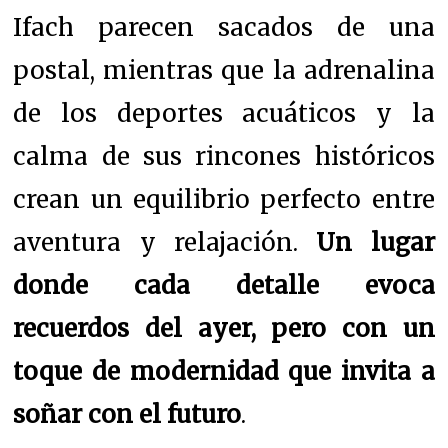
Ifach parecen sacados de una
postal, mientras que la adrenalina
de los deportes acuáticos y la
calma de sus rincones históricos
crean un equilibrio perfecto entre
aventura y relajación.
Un lugar
donde cada detalle evoca
recuerdos del ayer, pero con un
toque de modernidad que invita a
soñar con el futuro
.