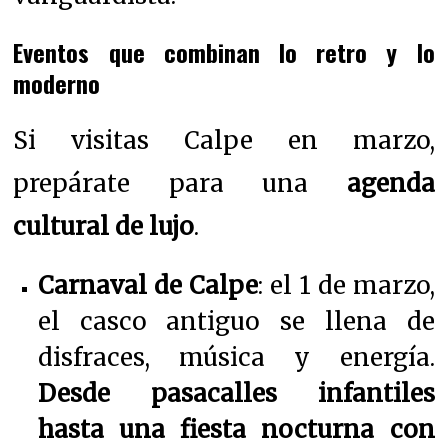
Eventos que combinan lo retro y lo
moderno
Si visitas Calpe en marzo,
prepárate para una
agenda
cultural de lujo
.
Carnaval de Calpe
: el 1 de marzo,
el casco antiguo se llena de
disfraces, música y energía.
Desde pasacalles infantiles
hasta una fiesta nocturna con