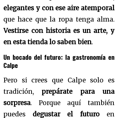
elegantes y con ese aire atemporal
que hace que la ropa tenga alma.
Vestirse con historia es un arte, y
en esta tienda lo saben bien
.
Un bocado del futuro: la gastronomía en
Calpe
Pero si crees que Calpe solo es
tradición,
prepárate para una
sorpresa
. Porque aquí también
puedes
degustar el futuro
en