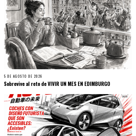
5 DE AGOSTO DE 2026
Sobrevive al reto de VIVIR UN MES EN EDIMBURGO