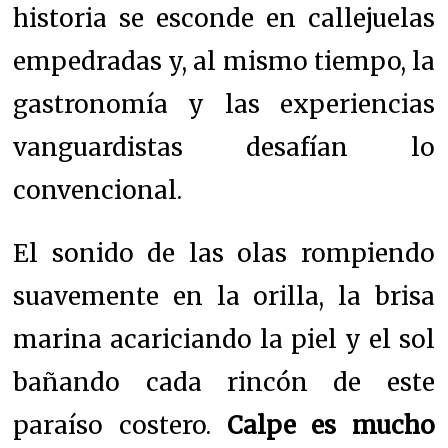
historia se esconde en callejuelas
empedradas y, al mismo tiempo, la
gastronomía y las experiencias
vanguardistas desafían lo
convencional.
El sonido de las olas rompiendo
suavemente en la orilla, la brisa
marina acariciando la piel y el sol
bañando cada rincón de este
paraíso costero.
Calpe es mucho