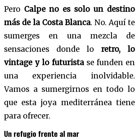
Pero
Calpe no es solo un destino
más de la Costa Blanca
. No. Aquí te
sumerges en una mezcla de
sensaciones donde lo
retro, lo
vintage y lo futurista
se funden en
una experiencia inolvidable.
Vamos a sumergirnos en todo lo
que esta joya mediterránea tiene
para ofrecer.
Un refugio frente al mar