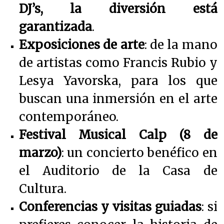
DJ’s, la diversión está
garantizada
.
Exposiciones de arte
: de la mano
de artistas como Francis Rubio y
Lesya Yavorska, para los que
buscan una inmersión en el arte
contemporáneo.
Festival Musical Calp (8 de
marzo)
: un concierto benéfico en
el Auditorio de la Casa de
Cultura.
Conferencias y visitas guiadas
: si