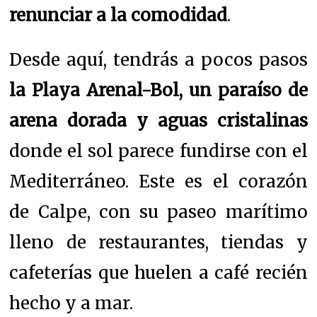
renunciar a la comodidad
.
Desde aquí, tendrás a pocos pasos
la Playa Arenal-Bol, un paraíso de
arena dorada y aguas cristalinas
donde el sol parece fundirse con el
Mediterráneo. Este es el corazón
de Calpe, con su paseo marítimo
lleno de restaurantes, tiendas y
cafeterías que huelen a café recién
hecho y a mar.