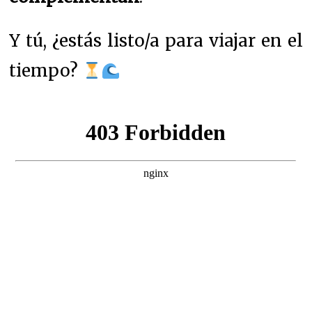
Y tú, ¿estás listo/a para viajar en el
tiempo?