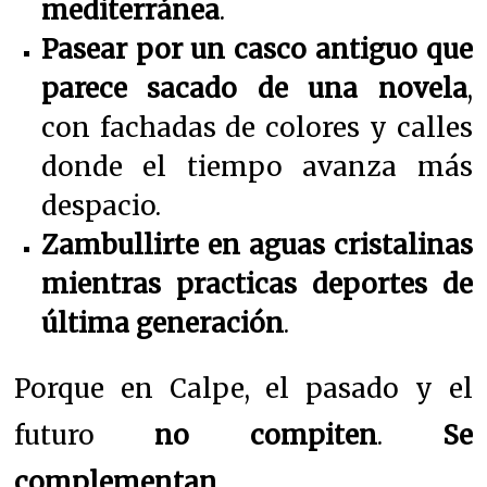
mediterránea
.
Pasear por un casco antiguo que
parece sacado de una novela
,
con fachadas de colores y calles
donde el tiempo avanza más
despacio.
Zambullirte en aguas cristalinas
mientras practicas deportes de
última generación
.
Porque en Calpe, el pasado y el
futuro
no compiten
.
Se
complementan
.