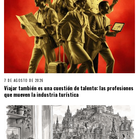
7 DE AGOSTO DE 2026
Viajar también es una cuestión de talento: las profesiones
que mueven la industria turística