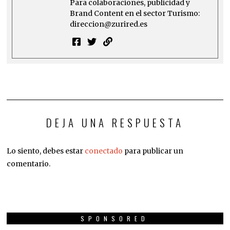
Para colaboraciones, publicidad y
Brand Content en el sector Turismo:
direccion@zurired.es
DEJA UNA RESPUESTA
Lo siento, debes estar
conectado
para publicar un
comentario.
SPONSORED