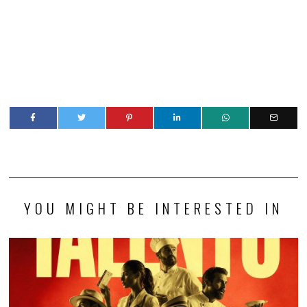
YOU MIGHT BE INTERESTED IN