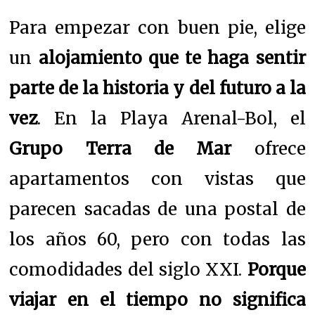
Para empezar con buen pie, elige
un
alojamiento que te haga sentir
parte de la historia y del futuro a la
vez
. En la Playa Arenal-Bol, el
Grupo Terra de Mar
ofrece
apartamentos con vistas que
parecen sacadas de una postal de
los años 60, pero con todas las
comodidades del siglo XXI.
Porque
viajar en el tiempo no significa