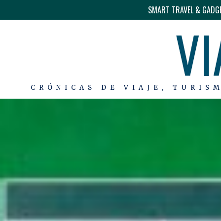
SMART TRAVEL & GADG
VI
CRÓNICAS DE VIAJE, TURIS