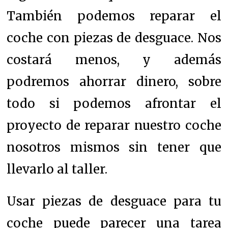
También podemos reparar el
coche con piezas de desguace. Nos
costará menos, y además
podremos ahorrar dinero, sobre
todo si podemos afrontar el
proyecto de reparar nuestro coche
nosotros mismos sin tener que
llevarlo al taller.
Usar piezas de desguace para tu
coche puede parecer una tarea