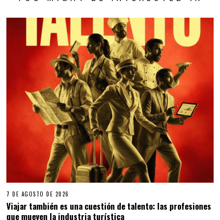
7 DE AGOSTO DE 2026
Viajar también es una cuestión de talento: las profesiones
que mueven la industria turística