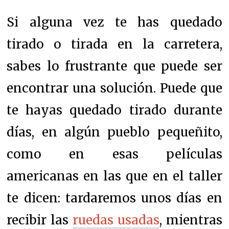
Si alguna vez te has quedado
tirado o tirada en la carretera,
sabes lo frustrante que puede ser
encontrar una solución. Puede que
te hayas quedado tirado durante
días, en algún pueblo pequeñito,
como en esas películas
americanas en las que en el taller
te dicen: tardaremos unos días en
recibir las
ruedas usadas
, mientras