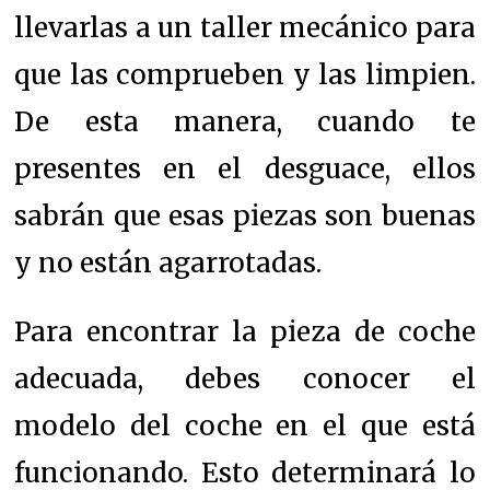
llevarlas a un taller mecánico para
que las comprueben y las limpien.
De esta manera, cuando te
presentes en el desguace, ellos
sabrán que esas piezas son buenas
y no están agarrotadas.
Para encontrar la pieza de coche
adecuada, debes conocer el
modelo del coche en el que está
funcionando. Esto determinará lo