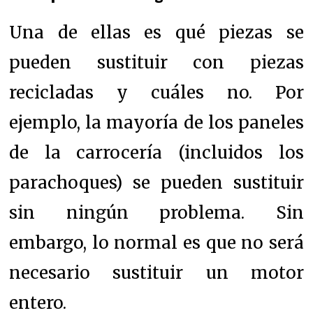
Una de ellas es qué piezas se
pueden sustituir con piezas
recicladas y cuáles no. Por
ejemplo, la mayoría de los paneles
de la carrocería (incluidos los
parachoques) se pueden sustituir
sin ningún problema. Sin
embargo, lo normal es que no será
necesario sustituir un motor
entero.