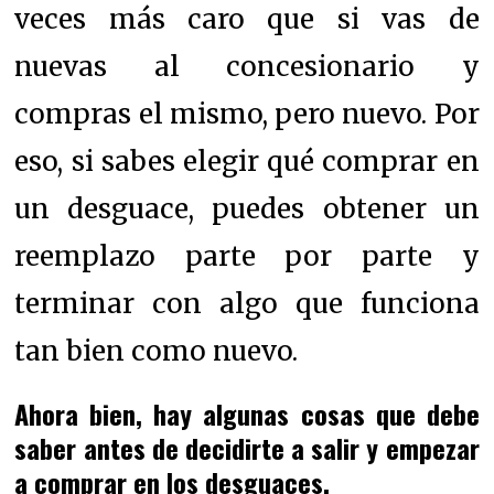
veces más caro que si vas de
nuevas al concesionario y
compras el mismo, pero nuevo. Por
eso, si sabes elegir qué comprar en
un desguace, puedes obtener un
reemplazo parte por parte y
terminar con algo que funciona
tan bien como nuevo.
Ahora bien, hay algunas cosas que debe
saber antes de decidirte a salir y empezar
a comprar en los desguaces.