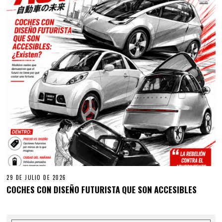
29 DE JULIO DE 2026
COCHES CON DISEÑO FUTURISTA QUE SON ACCESIBLES