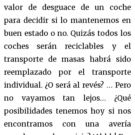
valor de desguace de un coche
para decidir si lo mantenemos en
buen estado o no.
Quizás todos los
coches serán reciclables y el
transporte de masas habrá sido
reemplazado por el transporte
individual. ¿O será al revés? … Pero
no vayamos tan lejos… ¿Qué
posibilidades tenemos hoy si nos
encontramos con una avería