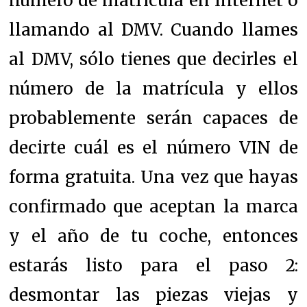
número de matrícula en Internet o
llamando al DMV. Cuando llames
al DMV, sólo tienes que decirles el
número de la matrícula y ellos
probablemente serán capaces de
decirte cuál es el número VIN de
forma gratuita. Una vez que hayas
confirmado que aceptan la marca
y el año de tu coche, entonces
estarás listo para el paso 2:
desmontar las piezas viejas y