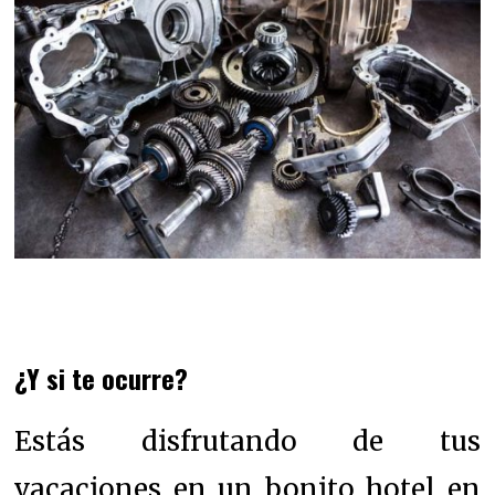
¿Y si te ocurre?
Estás disfrutando de tus
vacaciones en un bonito hotel en