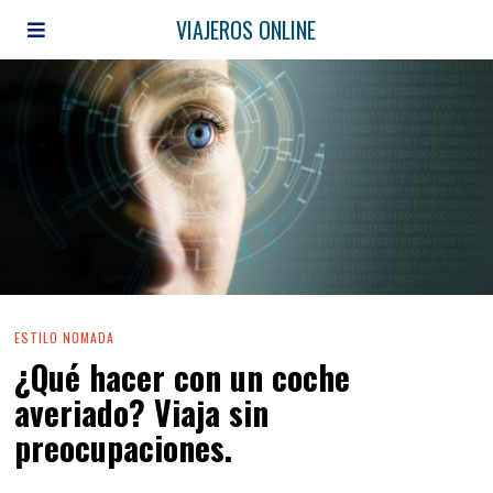
VIAJEROS ONLINE
ESTILO NOMADA
¿Qué hacer con un coche
averiado? Viaja sin
preocupaciones.