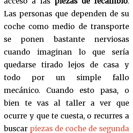
acceso a las
piezas de recambio
.
Las personas que dependen de su
coche como medio de transporte
se ponen bastante nerviosas
cuando imaginan lo que sería
quedarse tirado lejos de casa y
todo por un simple fallo
mecánico. Cuando esto pasa, o
bien te vas al taller a ver que
ocurre y que te cuesta, o recurres a
buscar
piezas de coche de segunda