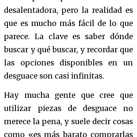
desalentadora, pero la realidad es
que es mucho más fácil de lo que
parece. La clave es saber dónde
buscar y qué buscar, y recordar que
las opciones disponibles en un
desguace son casi infinitas.
Hay mucha gente que cree que
utilizar piezas de desguace no
merece la pena, y suele decir cosas
como «es más barato comprarlas