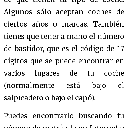
Algunos sólo aceptan coches de
ciertos años o marcas. También
tienes que tener a mano el número
de bastidor, que es el código de 17
dígitos que se puede encontrar en
varios lugares de tu coche
(normalmente está bajo el
salpicadero o bajo el capó).
Puedes encontrarlo buscando tu