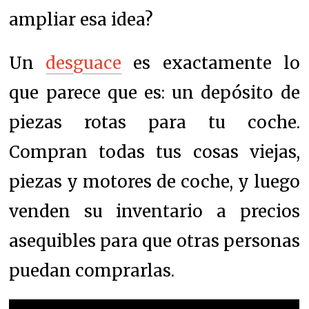
ampliar esa idea?
Un
desguace
es
exactamente lo
que parece que es: un depósito de
piezas rotas para tu coche.
Compran todas tus cosas viejas,
piezas y motores de coche, y luego
venden su inventario a precios
asequibles para que otras personas
puedan comprarlas.