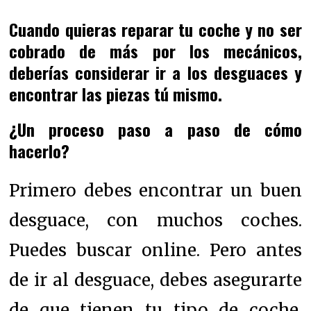
Cuando quieras reparar tu coche y no ser
cobrado de más por los mecánicos,
deberías considerar ir a los desguaces y
encontrar las piezas tú mismo.
¿Un proceso paso a paso de cómo
hacerlo?
Primero debes encontrar un buen
desguace, con muchos coches.
Puedes buscar online. Pero antes
de ir al desguace, debes asegurarte
de que tienen tu tipo de coche.