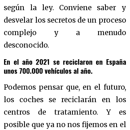
según la ley. Conviene saber y
desvelar los secretos de un proceso
complejo y a menudo
desconocido.
En el año 2021 se reciclaron en España
unos 700.000 vehículos al año.
Podemos pensar que, en el futuro,
los coches se reciclarán en los
centros de tratamiento.
Y es
posible que ya no nos fijemos en el