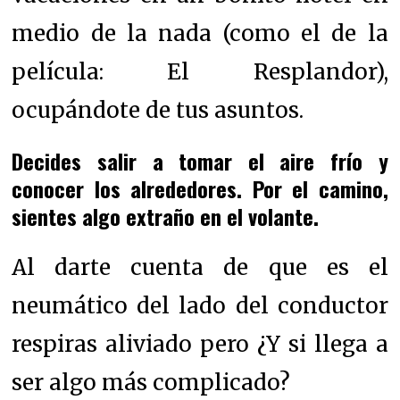
medio de la nada (como el de la
película: El Resplandor),
ocupándote de tus asuntos.
Decides salir a tomar el aire frío y
conocer los alrededores. Por el camino,
sientes algo extraño en el volante.
Al darte cuenta de que es el
neumático del lado del conductor
respiras aliviado pero ¿Y si llega a
ser algo más complicado?