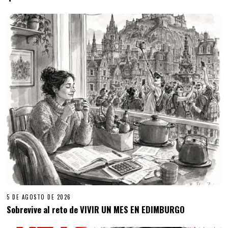
5 DE AGOSTO DE 2026
Sobrevive al reto de VIVIR UN MES EN EDIMBURGO