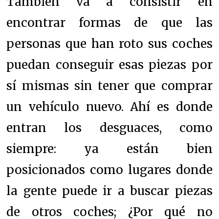
También va a consistir en
encontrar formas de que las
personas que han roto sus coches
puedan conseguir esas piezas por
sí mismas sin tener que comprar
un vehículo nuevo. Ahí es donde
entran los desguaces, como
siempre: ya están bien
posicionados como lugares donde
la gente puede ir a buscar piezas
de otros coches; ¿Por qué no