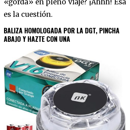
«gorda» en pleno viaje? ¡Ahhh! Esa
es la cuestión.
BALIZA HOMOLOGADA POR LA DGT, PINCHA
ABAJO Y HAZTE CON UNA