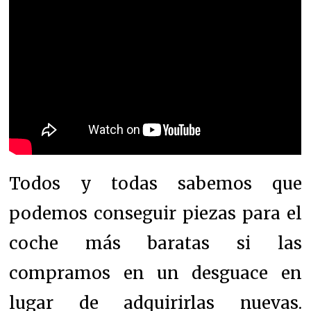
Todos y todas sabemos que
podemos conseguir piezas para el
coche más baratas si las
compramos en un desguace en
lugar de adquirirlas nuevas.