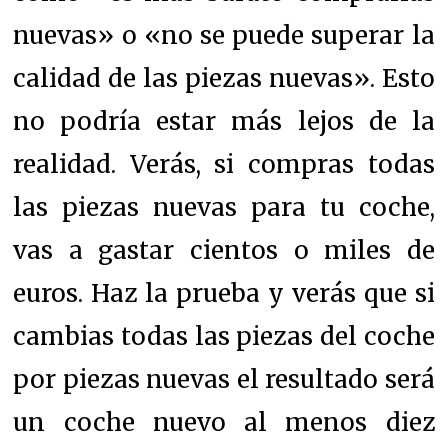
nuevas» o «no se puede superar la
calidad de las piezas nuevas». Esto
no podría estar más lejos de la
realidad. Verás, si compras todas
las piezas nuevas para tu coche,
vas a gastar cientos o miles de
euros. Haz la prueba y verás que si
cambias todas las piezas del coche
por piezas nuevas el resultado será
un coche nuevo al menos diez