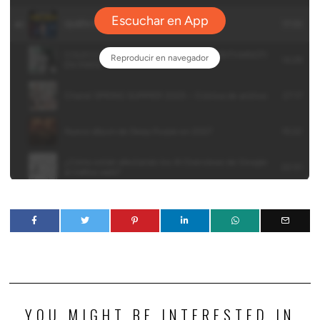
YOU MIGHT BE INTERESTED IN