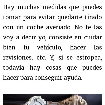
Hay muchas medidas que puedes
tomar para evitar quedarte tirado
con un coche averiado. No te las
voy a decir yo, consiste en cuidar
bien tu vehículo, hacer las
revisiones, etc. Y, si se estropea,
todavía hay cosas que puedes
hacer para conseguir ayuda.