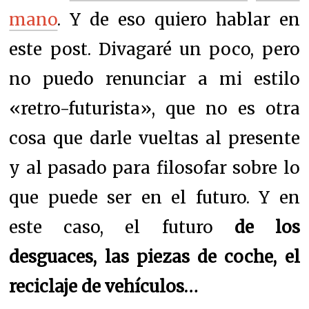
mano
. Y de eso quiero hablar en
este post. Divagaré un poco, pero
no puedo renunciar a mi estilo
«retro-futurista», que no es otra
cosa que darle vueltas al presente
y al pasado para filosofar sobre lo
que puede ser en el futuro. Y en
este caso, el futuro
de los
desguaces, las piezas de coche, el
reciclaje de vehículos…