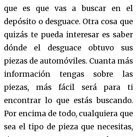
que es que vas a buscar en el
depósito o desguace. Otra cosa que
quizás te pueda interesar es saber
dónde el desguace obtuvo sus
piezas de automóviles. Cuanta más
información tengas sobre las
piezas, más fácil será para ti
encontrar lo que estás buscando.
Por encima de todo, cualquiera que
sea el tipo de pieza que necesitas,