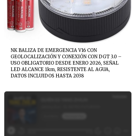
NK BALIZA DE EMERGENCIA V16 CON
GEOLOCALIZACIÓN Y CONEXIÓN CON DGT 3.0 –
USO OBLIGATORIO DESDE ENERO 2026, SEÑAL
LED ALCANCE 1km, RESISTENTE AL AGUA,
DATOS INCLUIDOS HASTA 2038