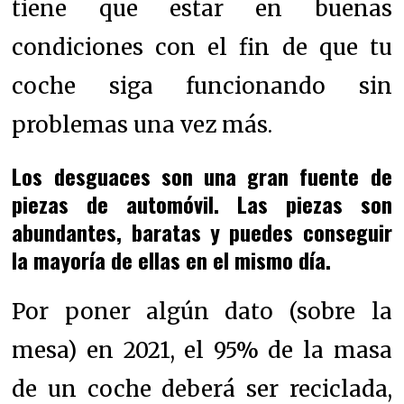
tiene que estar en buenas
condiciones con el fin de que tu
coche siga funcionando sin
problemas una vez más.
Los desguaces son una gran fuente de
piezas de automóvil. Las piezas son
abundantes, baratas y puedes conseguir
la mayoría de ellas en el mismo día.
Por poner algún dato (sobre la
mesa) en 2021, el 95% de la masa
de un coche deberá ser reciclada,