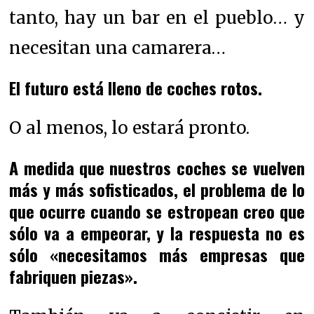
tanto, hay un bar en el pueblo… y
necesitan una camarera…
El futuro está lleno de coches rotos.
O al menos, lo estará pronto.
A medida que nuestros coches se vuelven
más y más sofisticados, el problema de lo
que ocurre cuando se estropean creo que
sólo va a empeorar, y la respuesta no es
sólo «necesitamos más empresas que
fabriquen piezas».