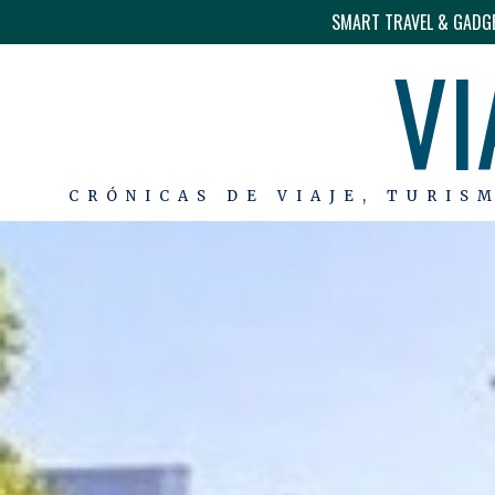
SMART TRAVEL & GADG
VI
CRÓNICAS DE VIAJE, TURIS