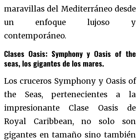
maravillas del Mediterráneo desde
un enfoque lujoso y
contemporáneo.
Clases Oasis: Symphony y Oasis of the
seas, los gigantes de los mares.
Los cruceros Symphony y Oasis of
the Seas, pertenecientes a la
impresionante Clase Oasis de
Royal Caribbean, no solo son
gigantes en tamaño sino también