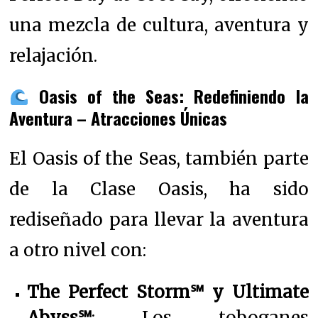
una mezcla de cultura, aventura y
relajación.
Oasis of the Seas: Redefiniendo la
Aventura –
Atracciones Únicas
El Oasis of the Seas, también parte
de la Clase Oasis, ha sido
rediseñado para llevar la aventura
a otro nivel con:
The Perfect Storm℠ y Ultimate
Abyss℠
: Los toboganes