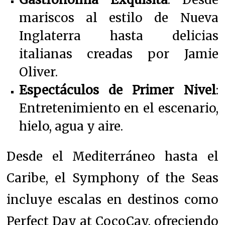
mariscos al estilo de Nueva
Inglaterra hasta delicias
italianas creadas por Jamie
Oliver.
Espectáculos de Primer Nivel
:
Entretenimiento en el escenario,
hielo, agua y aire.
Desde el Mediterráneo hasta el
Caribe, el Symphony of the Seas
incluye escalas en destinos como
Perfect Day at CocoCay, ofreciendo