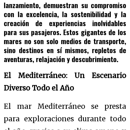
lanzamiento, demuestran su compromiso
con la excelencia, la sostenibilidad y la
creación de experiencias inolvidables
para sus pasajeros. Estos gigantes de los
mares no son solo medios de transporte,
sino destinos en sí mismos, repletos de
aventuras, relajación y descubrimiento.
El Mediterráneo: Un Escenario
Diverso Todo el Año
El mar Mediterráneo se presta
para exploraciones durante todo