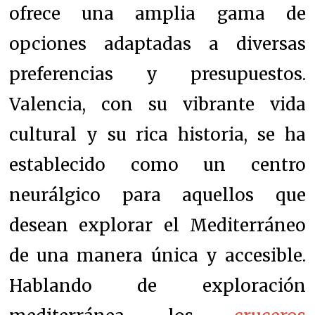
ofrece una amplia gama de
opciones adaptadas a diversas
preferencias y presupuestos.
Valencia, con su vibrante vida
cultural y su rica historia, se ha
establecido como un centro
neurálgico para aquellos que
desean explorar el Mediterráneo
de una manera única y accesible.
Hablando de exploración