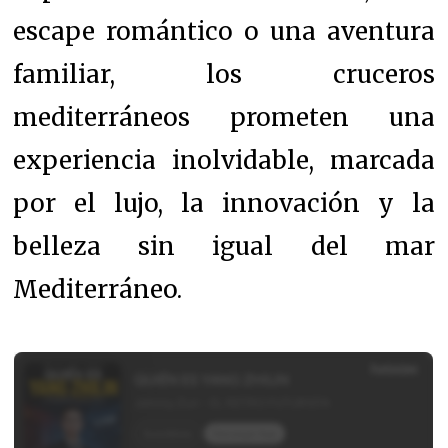
escape romántico o una aventura
familiar, los cruceros
mediterráneos prometen una
experiencia inolvidable, marcada
por el lujo, la innovación y la
belleza sin igual del mar
Mediterráneo.