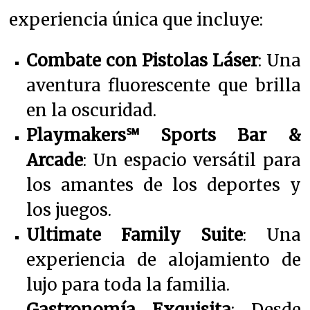
experiencia única que incluye:
Combate con Pistolas Láser
: Una
aventura fluorescente que brilla
en la oscuridad.
Playmakers℠ Sports Bar &
Arcade
: Un espacio versátil para
los amantes de los deportes y
los juegos.
Ultimate Family Suite
: Una
experiencia de alojamiento de
lujo para toda la familia.
Gastronomía Exquisita
: Desde