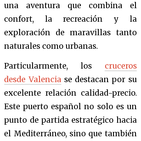
una aventura que combina el
confort, la recreación y la
exploración de maravillas tanto
naturales como urbanas.
Particularmente, los
cruceros
desde Valencia
se destacan por su
excelente relación calidad-precio.
Este puerto español no solo es un
punto de partida estratégico hacia
el Mediterráneo, sino que también