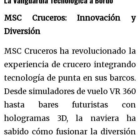
La Vanguardia Tecnológica a Bordo
MSC Cruceros: Innovación y
Diversión
MSC Cruceros ha revolucionado la
experiencia de crucero integrando
tecnología de punta en sus barcos.
Desde simuladores de vuelo VR 360
hasta bares futuristas con
hologramas 3D, la naviera ha
sabido cómo fusionar la diversión