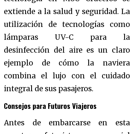
extiende a la salud y seguridad. La
utilización de tecnologías como
lámparas UV-C para la
desinfección del aire es un claro
ejemplo de cómo la naviera
combina el lujo con el cuidado
integral de sus pasajeros.
Consejos para Futuros Viajeros
Antes de embarcarse en esta