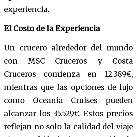
experiencia.
El Costo de la Experiencia
Un crucero alrededor del mundo
con MSC Cruceros y Costa
Cruceros comienza en 12.389€,
mientras que las opciones de lujo
como Oceania Cruises pueden
alcanzar los 35.529€. Estos precios
reflejan no solo la calidad del viaje