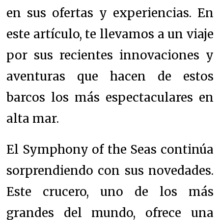
en sus ofertas y experiencias. En
este artículo, te llevamos a un viaje
por sus recientes innovaciones y
aventuras que hacen de estos
barcos los más espectaculares en
alta mar.
El Symphony of the Seas continúa
sorprendiendo con sus novedades.
Este crucero, uno de los más
grandes del mundo, ofrece una