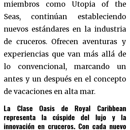
miembros como Utopia of the
Seas, continúan estableciendo
nuevos estándares en la industria
de cruceros. Ofrecen aventuras y
experiencias que van más allá de
lo convencional, marcando un
antes y un después en el concepto
de vacaciones en alta mar.
La Clase Oasis de Royal Caribbean
representa la cúspide del lujo y la
innovación en cruceros. Con cada nuevo