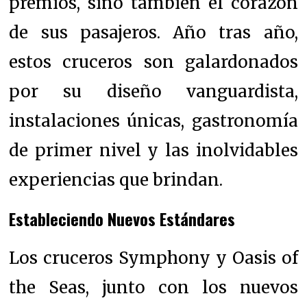
premios, sino también el corazón
de sus pasajeros. Año tras año,
estos cruceros son galardonados
por su diseño vanguardista,
instalaciones únicas, gastronomía
de primer nivel y las inolvidables
experiencias que brindan.
Estableciendo Nuevos Estándares
Los cruceros Symphony y Oasis of
the Seas, junto con los nuevos