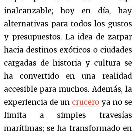
inalcanzable; hoy en día, hay
alternativas para todos los gustos
y presupuestos. La idea de zarpar
hacia destinos exóticos o ciudades
cargadas de historia y cultura se
ha convertido en una realidad
accesible para muchos. Además, la
experiencia de un
crucero
ya no se
limita a simples travesías
marítimas; se ha transformado en