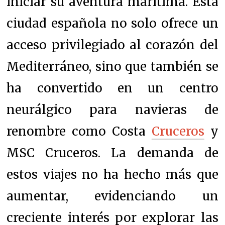
iniciar su aventura marítima. Esta
ciudad española no solo ofrece un
acceso privilegiado al corazón del
Mediterráneo, sino que también se
ha convertido en un centro
neurálgico para navieras de
renombre como Costa
Cruceros
y
MSC Cruceros. La demanda de
estos viajes no ha hecho más que
aumentar, evidenciando un
creciente interés por explorar las