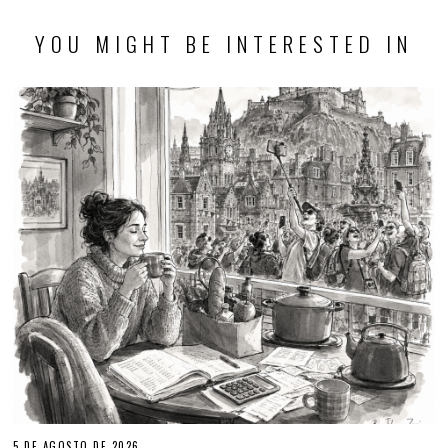
YOU MIGHT BE INTERESTED IN
5 DE AGOSTO DE 2026