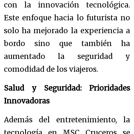
con la innovación tecnológica.
Este enfoque hacia lo futurista no
solo ha mejorado la experiencia a
bordo sino que también ha
aumentado la seguridad y
comodidad de los viajeros.
Salud y Seguridad: Prioridades
Innovadoras
Además del entretenimiento, la
tecnología en MSC Cruceros se