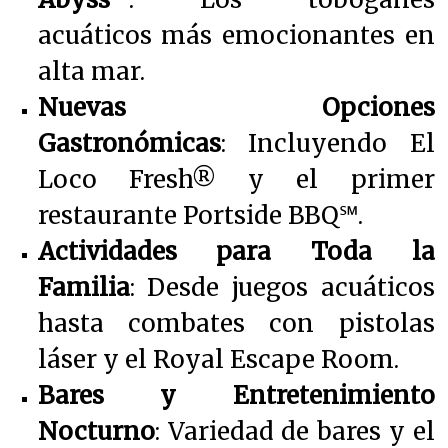
acuáticos más emocionantes en
alta mar.
Nuevas Opciones
Gastronómicas
: Incluyendo El
Loco Fresh® y el primer
restaurante Portside BBQ℠.
Actividades para Toda la
Familia
: Desde juegos acuáticos
hasta combates con pistolas
láser y el Royal Escape Room.
Bares y Entretenimiento
Nocturno
: Variedad de bares y el