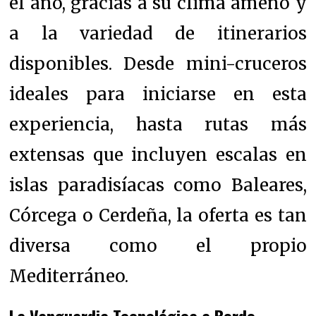
el año, gracias a su clima ameno y
a la variedad de itinerarios
disponibles. Desde mini-cruceros
ideales para iniciarse en esta
experiencia, hasta rutas más
extensas que incluyen escalas en
islas paradisíacas como Baleares,
Córcega o Cerdeña, la oferta es tan
diversa como el propio
Mediterráneo.