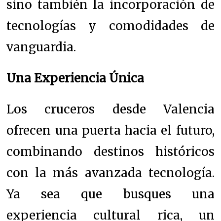
sino también la incorporación de
tecnologías y comodidades de
vanguardia.
Una Experiencia Única
Los cruceros desde Valencia
ofrecen una puerta hacia el futuro,
combinando destinos históricos
con la más avanzada tecnología.
Ya sea que busques una
experiencia cultural rica, un