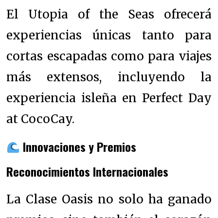
El Utopia of the Seas ofrecerá
experiencias únicas tanto para
cortas escapadas como para viajes
más extensos, incluyendo la
experiencia isleña en Perfect Day
at CocoCay.
Innovaciones y Premios
Reconocimientos Internacionales
La Clase Oasis no solo ha ganado