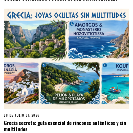
28 DE JULIO DE 2026
Grecia secreta: guía esencial de rincones auténticos y sin
multitudes