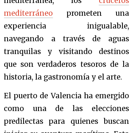
mediterránea, los
cruceros
mediterráneo
prometen una
experiencia inigualable,
navegando a través de aguas
tranquilas y visitando destinos
que son verdaderos tesoros de la
historia, la gastronomía y el arte.
El puerto de Valencia ha emergido
como una de las elecciones
predilectas para quienes buscan