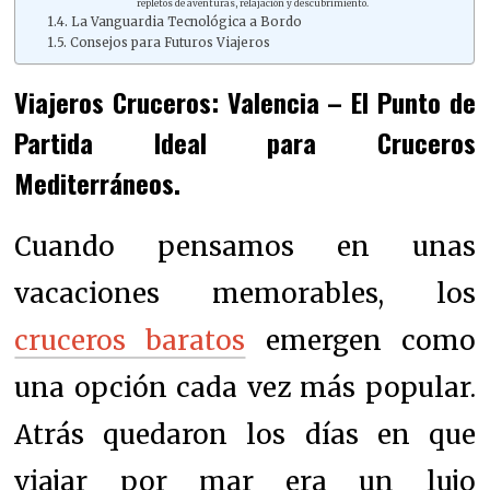
repletos de aventuras, relajación y descubrimiento.
La Vanguardia Tecnológica a Bordo
Consejos para Futuros Viajeros
Viajeros Cruceros: Valencia – El Punto de
Partida Ideal para Cruceros
Mediterráneos.
Cuando pensamos en unas
vacaciones memorables, los
cruceros baratos
emergen como
una opción cada vez más popular.
Atrás quedaron los días en que
viajar por mar era un lujo