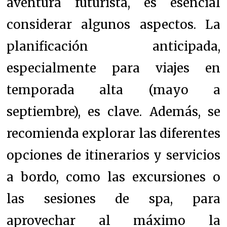
aventura futurista, es esencial
considerar algunos aspectos. La
planificación anticipada,
especialmente para viajes en
temporada alta (mayo a
septiembre), es clave. Además, se
recomienda explorar las diferentes
opciones de itinerarios y servicios
a bordo, como las excursiones o
las sesiones de spa, para
aprovechar al máximo la