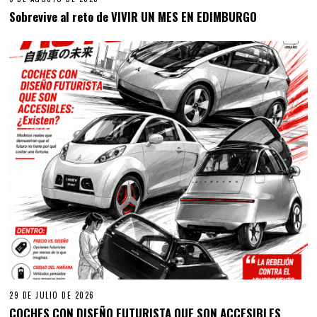
Sobrevive al reto de VIVIR UN MES EN EDIMBURGO
29 DE JULIO DE 2026
COCHES CON DISEÑO FUTURISTA QUE SON ACCESIBLES