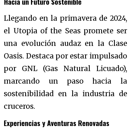
Hacia un Futuro Sostenible
Llegando en la primavera de 2024,
el Utopia of the Seas promete ser
una evolución audaz en la Clase
Oasis. Destaca por estar impulsado
por GNL (Gas Natural Licuado),
marcando un paso hacia la
sostenibilidad en la industria de
cruceros.
Experiencias y Aventuras Renovadas