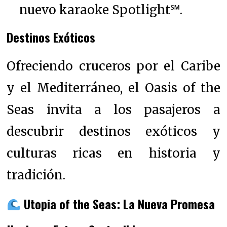
nuevo karaoke Spotlight℠.
Destinos Exóticos
Ofreciendo cruceros por el Caribe
y el Mediterráneo, el Oasis of the
Seas invita a los pasajeros a
descubrir destinos exóticos y
culturas ricas en historia y
tradición.
Utopia of the Seas: La Nueva Promesa