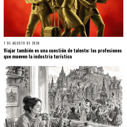
7 DE AGOSTO DE 2026
Viajar también es una cuestión de talento: las profesiones
que mueven la industria turística