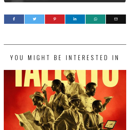
YOU MIGHT BE INTERESTED IN