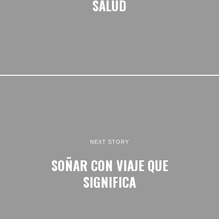
SALUD
NEXT STORY
SOÑAR CON VIAJE QUE
SIGNIFICA