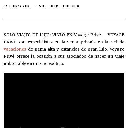
BY
JOHNNY ZURI
5 DE DICIEMBRE DE 2018
SOLO VIAJES DE LUJO: VISTO EN Voyage Privé – VOYAGE
PRIVÉ son especialistas en la venta privada en la red de
vacaciones
de gama alta y estancias de gran lujo. Voyage
Privé ofrece la ocasión a sus asociados de hacer un viaje
imborrable en un sitio exótico.