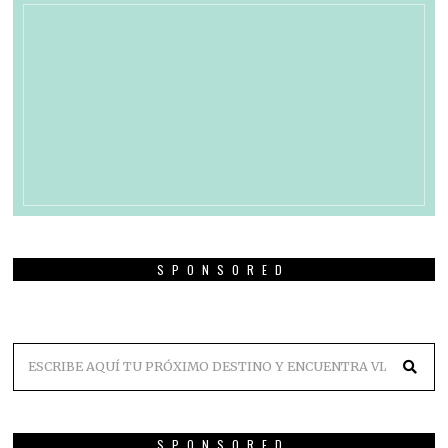
SPONSORED
SPONSORED