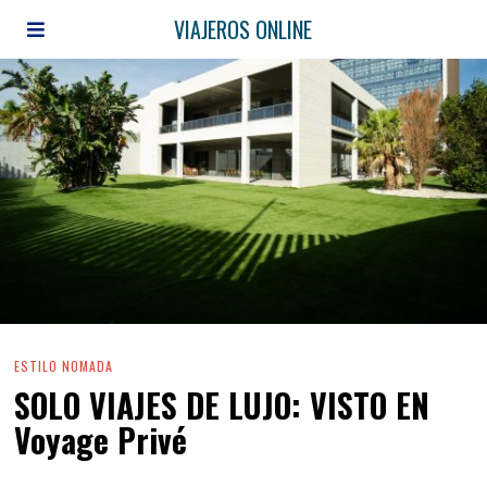
VIAJEROS ONLINE
ESTILO NOMADA
SOLO VIAJES DE LUJO: VISTO EN
Voyage Privé