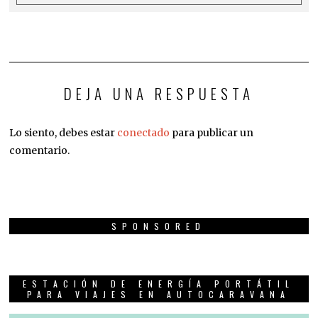
DEJA UNA RESPUESTA
Lo siento, debes estar
conectado
para publicar un
comentario.
SPONSORED
ESTACIÓN DE ENERGÍA PORTÁTIL
PARA VIAJES EN AUTOCARAVANA