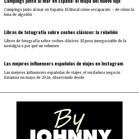
Campings junto al mar en España: el mapa del nuevo lujo
Campings junto al mar en España: El litoral como escaparate – de cómo la
lona de algodón
Libros de fotografía sobre coches clásicos: la rebelión
Libros de fotografía sobre coches clásicos: El peso innegociable de la
nostalgia o por qué un volumen
Las mejores influencers españolas de viajes en Instagram
Las mejores influencers españolas de viajes: el verdadero negocio
Estamos en mayo de 2026, observando desde