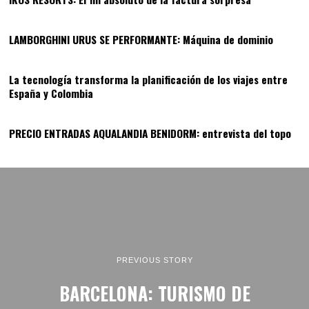
12
LAMBORGHINI URUS SE PERFORMANTE: Máquina de dominio
13
La tecnología transforma la planificación de los viajes entre
España y Colombia
14
PRECIO ENTRADAS AQUALANDIA BENIDORM: entrevista del topo
PREVIOUS STORY
BARCELONA: TURISMO DE