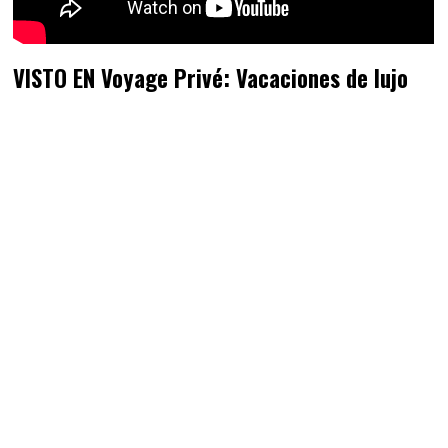
VISTO EN Voyage Privé: Vacaciones de lujo