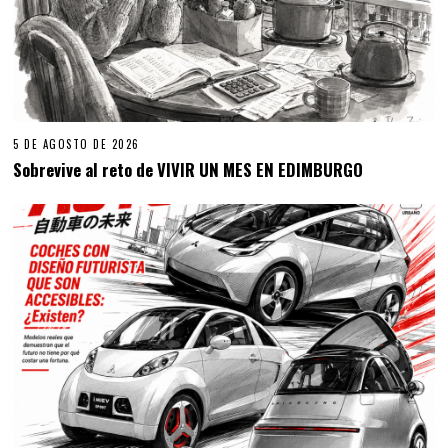
5 DE AGOSTO DE 2026
Sobrevive al reto de VIVIR UN MES EN EDIMBURGO