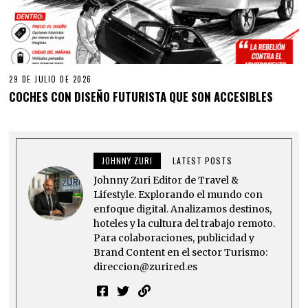
29 DE JULIO DE 2026
COCHES CON DISEÑO FUTURISTA QUE SON ACCESIBLES
JOHNNY ZURI
LATEST POSTS
Johnny Zuri Editor de Travel &
Lifestyle. Explorando el mundo con
enfoque digital. Analizamos destinos,
hoteles y la cultura del trabajo remoto.
Para colaboraciones, publicidad y
Brand Content en el sector Turismo:
direccion@zurired.es