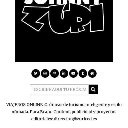
VIAJEROS ONLINE: Crónicas de turismo inteligente y estilo
nómada. Para Brand Content, publicidad y proyectos
editoriales: direccion@zurired.es