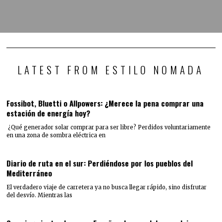
LATEST FROM ESTILO NOMADA
Fossibot, Bluetti o Allpowers: ¿Merece la pena comprar una
estación de energía hoy?
¿Qué generador solar comprar para ser libre? Perdidos voluntariamente
en una zona de sombra eléctrica en
Diario de ruta en el sur: Perdiéndose por los pueblos del
Mediterráneo
El verdadero viaje de carretera ya no busca llegar rápido, sino disfrutar
del desvío. Mientras las