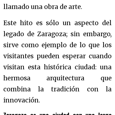
llamado una obra de arte.
Este hito es sólo un aspecto del
legado de Zaragoza; sin embargo,
sirve como ejemplo de lo que los
visitantes pueden esperar cuando
visitan esta histórica ciudad: una
hermosa arquitectura que
combina la tradición con la
innovación.
Zaragoza es una ciudad con una larga