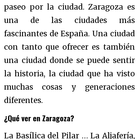
paseo por la ciudad.
Zaragoza es
una de las ciudades más
fascinantes de España.
Una ciudad
con tanto que ofrecer es también
una ciudad donde se puede sentir
la historia, la ciudad que ha visto
muchas cosas y generaciones
diferentes.
¿Qué ver en Zaragoza?
La Basílica del Pilar … La Aljafería,