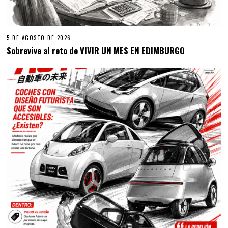
5 DE AGOSTO DE 2026
Sobrevive al reto de VIVIR UN MES EN EDIMBURGO