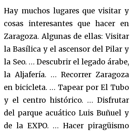
Hay muchos lugares que visitar y
cosas interesantes que hacer en
Zaragoza. Algunas de ellas: Visitar
la Basílica y el ascensor del Pilar y
la Seo. … Descubrir el legado árabe,
la Aljafería. … Recorrer Zaragoza
en bicicleta. … Tapear por El Tubo
y el centro histórico. … Disfrutar
del parque acuático Luis Buñuel y
de la EXPO. … Hacer piragüismo