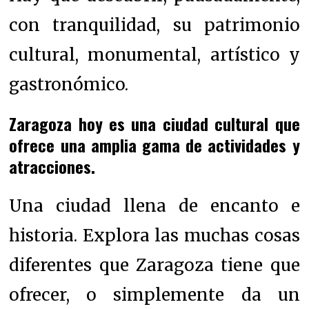
con tranquilidad, su patrimonio
cultural, monumental, artístico y
gastronómico.
Zaragoza hoy es una ciudad cultural que
ofrece una amplia gama de actividades y
atracciones.
Una ciudad llena de encanto e
historia. Explora las muchas cosas
diferentes que Zaragoza tiene que
ofrecer, o simplemente da un