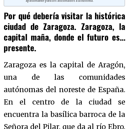
apasionante para los aficionados a la historia.
Por qué debería visitar la histórica
ciudad de Zaragoza. Zaragoza, la
capital maña, donde el futuro es…
presente.
Zaragoza es la capital de Aragón,
una de las comunidades
autónomas del noreste de España.
En el centro de la ciudad se
encuentra la basílica barroca de la
Señora del Pilar, que da al río Ebro.