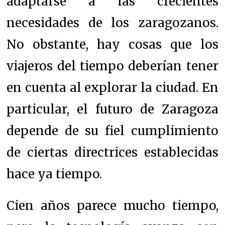
adaptarse a las crecientes
necesidades de los zaragozanos.
No obstante, hay cosas que los
viajeros del tiempo deberían tener
en cuenta al explorar la ciudad. En
particular, el futuro de Zaragoza
depende de su fiel cumplimiento
de ciertas directrices establecidas
hace ya tiempo.
Cien años parece mucho tiempo,