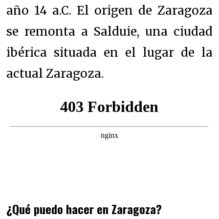
año 14 a.C. El origen de Zaragoza
se remonta a Salduie, una ciudad
ibérica situada en el lugar de la
actual Zaragoza.
¿Qué puedo hacer en Zaragoza?