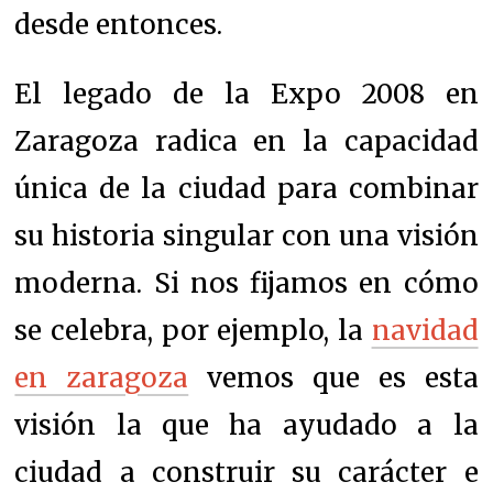
desde entonces.
El legado de la Expo 2008 en
Zaragoza radica en la capacidad
única de la ciudad para combinar
su historia singular con una visión
moderna. Si nos fijamos en cómo
se celebra, por ejemplo, la
navidad
en zaragoza
vemos que es esta
visión la que ha ayudado a la
ciudad a construir su carácter e