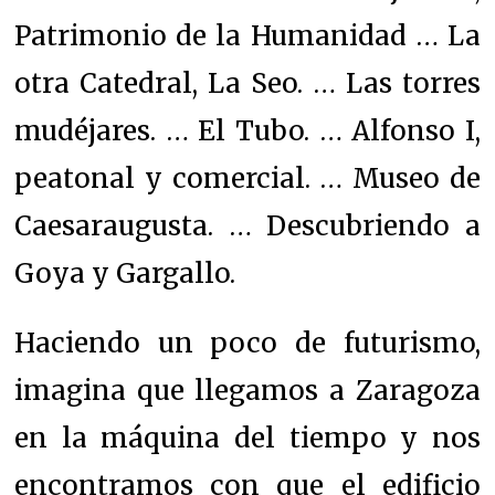
Patrimonio de la Humanidad … La
otra Catedral, La Seo. … Las torres
mudéjares. … El Tubo. … Alfonso I,
peatonal y comercial. … Museo de
Caesaraugusta. … Descubriendo a
Goya y Gargallo.
Haciendo un poco de futurismo,
imagina que llegamos a Zaragoza
en la máquina del tiempo y nos
encontramos con que el edificio