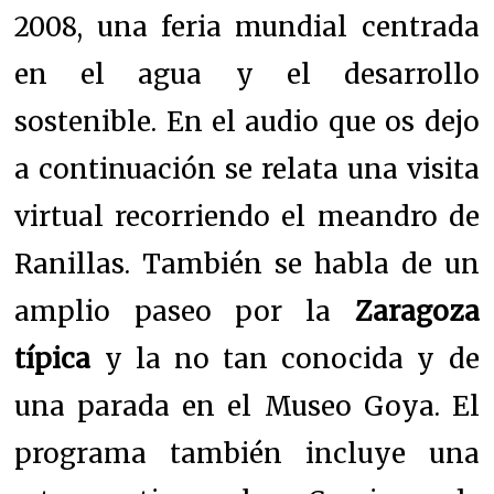
2008, una feria mundial centrada
en el agua y el desarrollo
sostenible. En el audio que os dejo
a continuación se relata una visita
virtual recorriendo el meandro de
Ranillas. También se habla de un
amplio paseo por la
Zaragoza
típica
y la no tan conocida y de
una parada en el Museo Goya. El
programa también incluye una