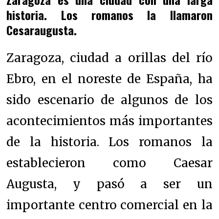
historia. Los romanos la llamaron
Cesaraugusta.
Zaragoza, ciudad a orillas del río
Ebro, en el noreste de España, ha
sido escenario de algunos de los
acontecimientos más importantes
de la historia. Los romanos la
establecieron como Caesar
Augusta, y pasó a ser un
importante centro comercial en la