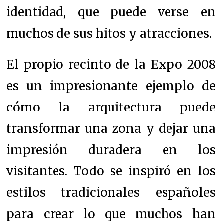
identidad, que puede verse en
muchos de sus hitos y atracciones.
El propio recinto de la Expo 2008
es un impresionante ejemplo de
cómo la arquitectura puede
transformar una zona y dejar una
impresión duradera en los
visitantes. Todo se inspiró en los
estilos tradicionales españoles
para crear lo que muchos han