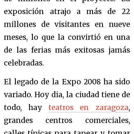
exposición atrajo a más de 22
millones de visitantes en nueve
meses, lo que la convirtió en una
de las ferias más exitosas jamás
celebradas.
El legado de la Expo 2008 ha sido
variado. Hoy dia, la ciudad tiene de
todo, hay
teatros en zaragoza
,
grandes centros comerciales,
calles típicas para tapear y tomar