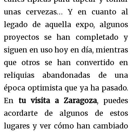
unas cervezas… Y en cuanto al
legado de aquella expo, algunos
proyectos se han completado y
siguen en uso hoy en día, mientras
que otros se han convertido en
reliquias abandonadas de una
época optimista que ya ha pasado.
En
tu visita a Zaragoza
, puedes
acordarte de algunos de estos
lugares y ver cómo han cambiado