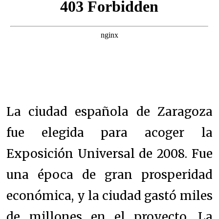
La ciudad española de Zaragoza
fue elegida para acoger la
Exposición Universal de 2008. Fue
una época de gran prosperidad
económica, y la ciudad gastó miles
de millones en el proyecto. La