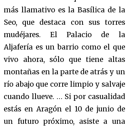
más llamativo es la Basílica de la
Seo, que destaca con sus torres
mudéjares. El Palacio de la
Aljafería es un barrio como el que
vivo ahora, sólo que tiene altas
montañas en la parte de atrás y un
río abajo que corre limpio y salvaje
cuando llueve. … Si por casualidad
estás en Aragón el 10 de junio de
un futuro próximo, asiste a una