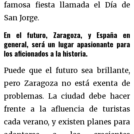
famosa fiesta llamada el Día de
San Jorge.
En el futuro, Zaragoza, y España en
general, será un lugar apasionante para
los aficionados a la historia.
Puede que el futuro sea brillante,
pero Zaragoza no está exenta de
problemas. La ciudad debe hacer
frente a la afluencia de turistas
cada verano, y existen planes para