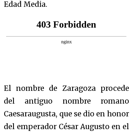
Edad Media.
El nombre de Zaragoza procede
del antiguo nombre romano
Caesaraugusta, que se dio en honor
del emperador César Augusto en el