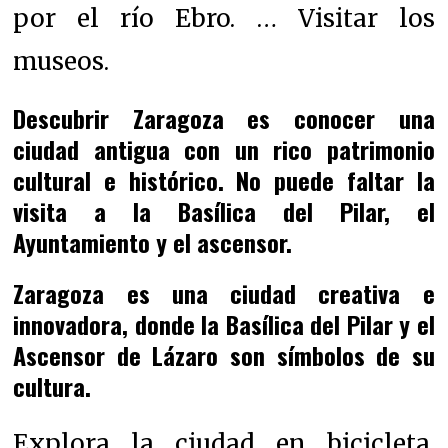
por el río Ebro. … Visitar los
museos.
Descubrir Zaragoza es conocer una
ciudad antigua con un rico patrimonio
cultural e histórico. No puede faltar la
visita a la Basílica del Pilar, el
Ayuntamiento y el ascensor.
Zaragoza es una ciudad creativa e
innovadora, donde la Basílica del Pilar y el
Ascensor de Lázaro son símbolos de su
cultura.
Explora la ciudad en bicicleta.