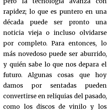
pero la tecnología avanza con
rapidez; lo que es puntero en una
década puede ser pronto una
noticia vieja o incluso olvidarse
por completo. Para entonces, lo
más novedoso puede ser aburrido,
y quién sabe lo que nos depara el
futuro. Algunas cosas que hoy
damos por sentadas pueden
convertirse en reliquias del pasado,
como los discos de vinilo y los