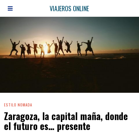
VIAJEROS ONLINE
ESTILO NOMADA
Zaragoza, la capital maña, donde
el futuro es… presente