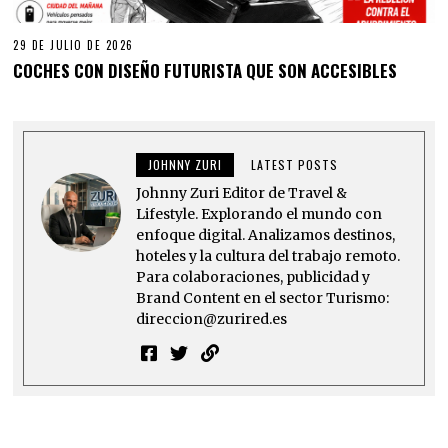
29 DE JULIO DE 2026
COCHES CON DISEÑO FUTURISTA QUE SON ACCESIBLES
JOHNNY ZURI
LATEST POSTS
Johnny Zuri Editor de Travel &
Lifestyle. Explorando el mundo con
enfoque digital. Analizamos destinos,
hoteles y la cultura del trabajo remoto.
Para colaboraciones, publicidad y
Brand Content en el sector Turismo:
direccion@zurired.es