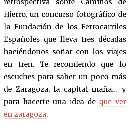
retrospectiva sobre Caminos de
Hierro, un concurso fotográfico de
la Fundación de los Ferrocarriles
Españoles que lleva tres décadas
haciéndonos soñar con los viajes
en tren. Te recomiendo que lo
escuches para saber un poco más
de Zaragoza, la capital maña… y
para hacerte una idea de
que ver
en zaragoza
.