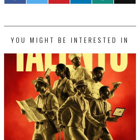
YOU MIGHT BE INTERESTED IN