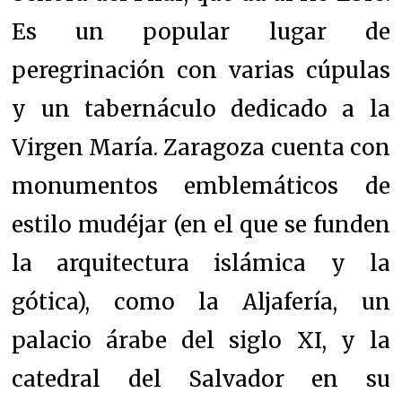
Es un popular lugar de
peregrinación con varias cúpulas
y un tabernáculo dedicado a la
Virgen María. Zaragoza cuenta con
monumentos emblemáticos de
estilo mudéjar (en el que se funden
la arquitectura islámica y la
gótica), como la Aljafería, un
palacio árabe del siglo XI, y la
catedral del Salvador en su