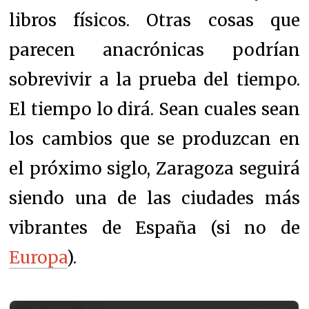
libros físicos. Otras cosas que
parecen anacrónicas podrían
sobrevivir a la prueba del tiempo.
El tiempo lo dirá. Sean cuales sean
los cambios que se produzcan en
el próximo siglo, Zaragoza seguirá
siendo una de las ciudades más
vibrantes de España (si no de
Europa
).