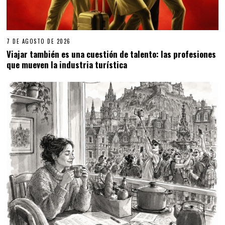
7 DE AGOSTO DE 2026
Viajar también es una cuestión de talento: las profesiones
que mueven la industria turística