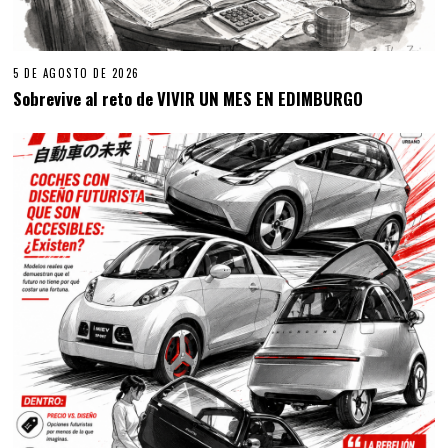
5 DE AGOSTO DE 2026
Sobrevive al reto de VIVIR UN MES EN EDIMBURGO