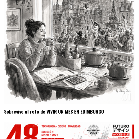
01
Sobrevive al reto de VIVIR UN MES EN EDIMBURGO