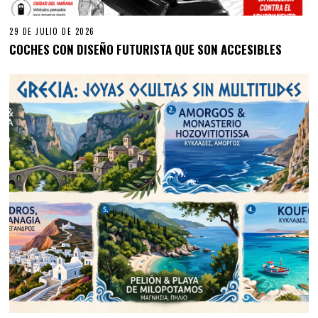
29 DE JULIO DE 2026
COCHES CON DISEÑO FUTURISTA QUE SON ACCESIBLES