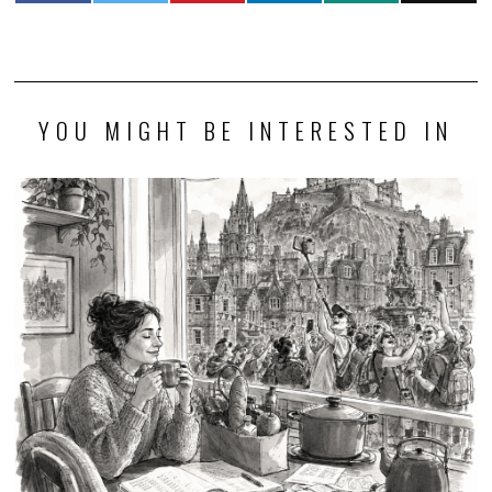
YOU MIGHT BE INTERESTED IN