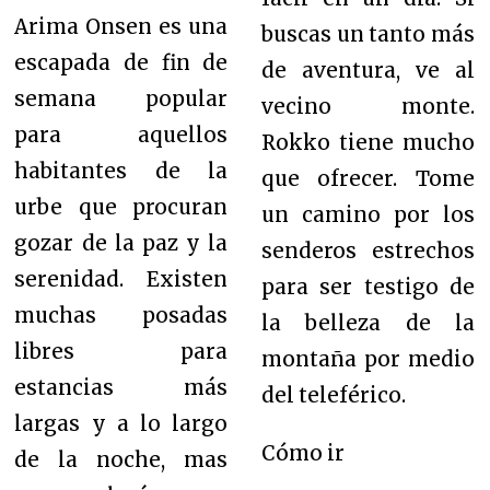
Arima Onsen es una
buscas un tanto más
escapada de fin de
de aventura, ve al
semana popular
vecino monte.
para aquellos
Rokko tiene mucho
habitantes de la
que ofrecer. Tome
urbe que procuran
un camino por los
gozar de la paz y la
senderos estrechos
serenidad. Existen
para ser testigo de
muchas posadas
la belleza de la
libres para
montaña por medio
estancias más
del teleférico.
largas y a lo largo
Cómo ir
de la noche, mas