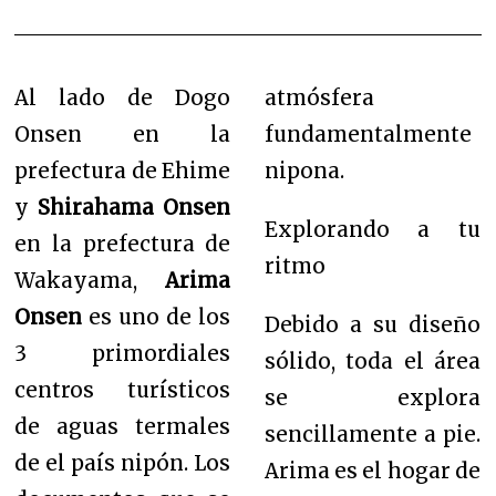
Al lado de Dogo
atmósfera
Onsen en la
fundamentalmente
prefectura de Ehime
nipona.
y
Shirahama Onsen
Explorando a tu
en la prefectura de
ritmo
Wakayama,
Arima
Onsen
es uno de los
Debido a su diseño
3 primordiales
sólido, toda el área
centros turísticos
se explora
de aguas termales
sencillamente a pie.
de el país nipón. Los
Arima es el hogar de