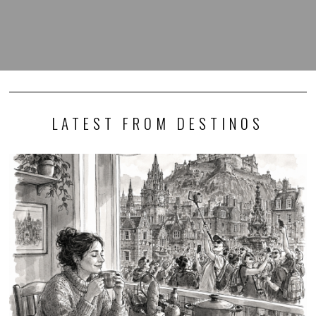
LATEST FROM DESTINOS