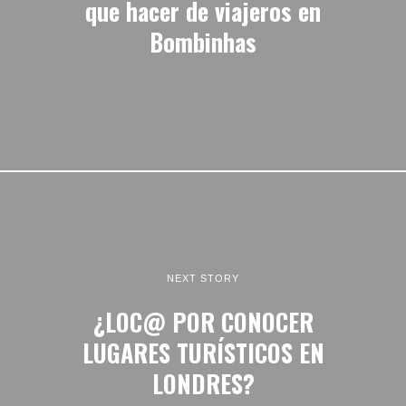
que hacer de viajeros en
Bombinhas
NEXT STORY
¿LOC@ POR CONOCER
LUGARES TURÍSTICOS EN
LONDRES?