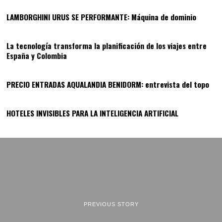
LAMBORGHINI URUS SE PERFORMANTE: Máquina de dominio
12
La tecnología transforma la planificación de los viajes entre
España y Colombia
13
PRECIO ENTRADAS AQUALANDIA BENIDORM: entrevista del topo
14
HOTELES INVISIBLES PARA LA INTELIGENCIA ARTIFICIAL
PREVIOUS STORY