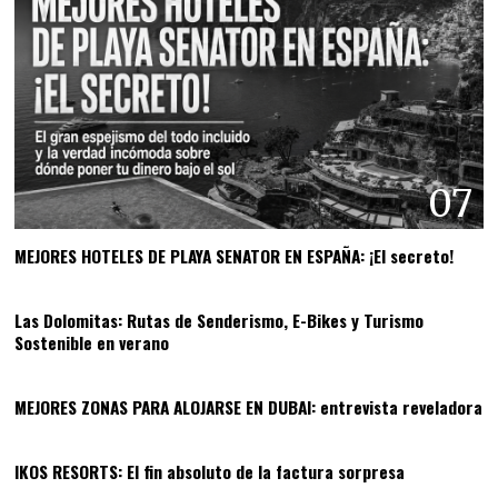
07
MEJORES HOTELES DE PLAYA SENATOR EN ESPAÑA: ¡El secreto!
08
Las Dolomitas: Rutas de Senderismo, E-Bikes y Turismo
Sostenible en verano
09
MEJORES ZONAS PARA ALOJARSE EN DUBAI: entrevista reveladora
10
IKOS RESORTS: El fin absoluto de la factura sorpresa
11