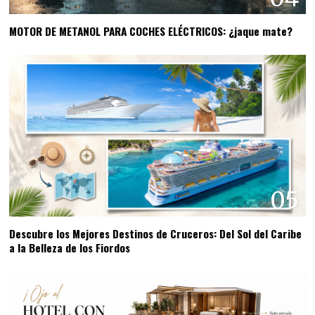
MOTOR DE METANOL PARA COCHES ELÉCTRICOS: ¿jaque mate?
05
Descubre los Mejores Destinos de Cruceros: Del Sol del Caribe
a la Belleza de los Fiordos