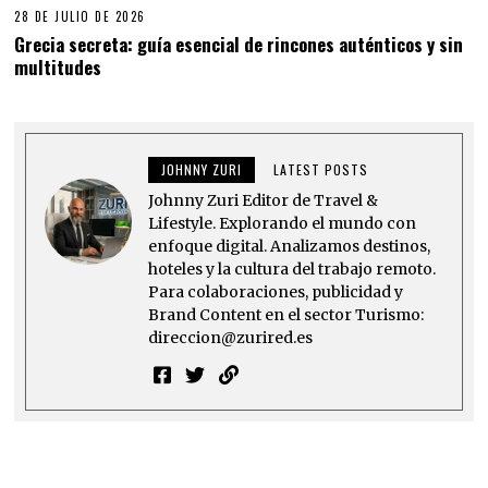
28 DE JULIO DE 2026
Grecia secreta: guía esencial de rincones auténticos y sin
multitudes
JOHNNY ZURI
LATEST POSTS
Johnny Zuri Editor de Travel &
Lifestyle. Explorando el mundo con
enfoque digital. Analizamos destinos,
hoteles y la cultura del trabajo remoto.
Para colaboraciones, publicidad y
Brand Content en el sector Turismo:
direccion@zurired.es