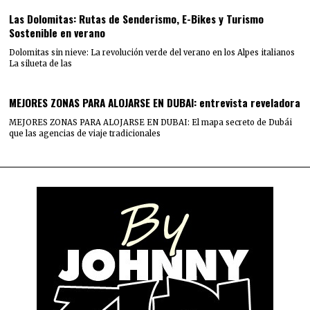
Las Dolomitas: Rutas de Senderismo, E-Bikes y Turismo
Sostenible en verano
Dolomitas sin nieve: La revolución verde del verano en los Alpes italianos
La silueta de las
MEJORES ZONAS PARA ALOJARSE EN DUBAI: entrevista reveladora
MEJORES ZONAS PARA ALOJARSE EN DUBAI: El mapa secreto de Dubái
que las agencias de viaje tradicionales