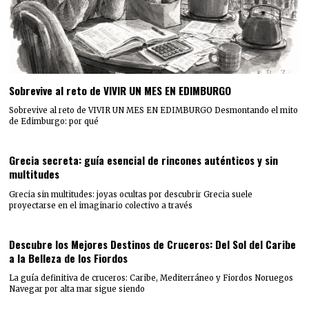
Sobrevive al reto de VIVIR UN MES EN EDIMBURGO
Sobrevive al reto de VIVIR UN MES EN EDIMBURGO Desmontando el mito
de Edimburgo: por qué
Grecia secreta: guía esencial de rincones auténticos y sin
multitudes
Grecia sin multitudes: joyas ocultas por descubrir Grecia suele
proyectarse en el imaginario colectivo a través
Descubre los Mejores Destinos de Cruceros: Del Sol del Caribe
a la Belleza de los Fiordos
La guía definitiva de cruceros: Caribe, Mediterráneo y Fiordos Noruegos
Navegar por alta mar sigue siendo