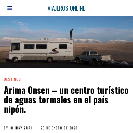
VIAJEROS ONLINE
DESTINOS
Arima Onsen – un centro turístico
de aguas termales en el país
nipón.
BY
JOHNNY ZURI
29 DE ENERO DE 2020