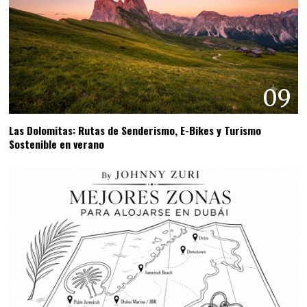
09
Las Dolomitas: Rutas de Senderismo, E-Bikes y Turismo
Sostenible en verano