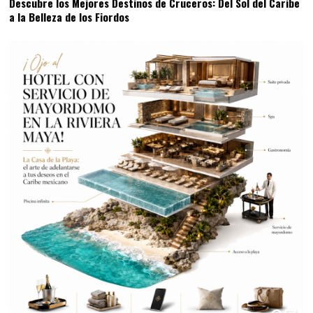
Descubre los Mejores Destinos de Cruceros: Del Sol del Caribe
a la Belleza de los Fiordos