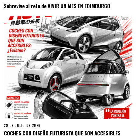
Sobrevive al reto de VIVIR UN MES EN EDIMBURGO
29 DE JULIO DE 2026
COCHES CON DISEÑO FUTURISTA QUE SON ACCESIBLES