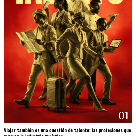
01
Viajar también es una cuestión de talento: las profesiones que