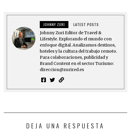
JOHNNY ZURI
LATEST POSTS
Johnny Zuri Editor de Travel &
Lifestyle. Explorando el mundo con
enfoque digital. Analizamos destinos,
hoteles y la cultura del trabajo remoto.
Para colaboraciones, publicidad y
Brand Content en el sector Turismo:
direccion@zurired.es
DEJA UNA RESPUESTA