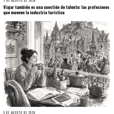
7 DE AGOSTO DE 2026
Viajar también es una cuestión de talento: las profesiones
que mueven la industria turística
5 DE AGOSTO DE 2026