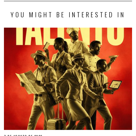
YOU MIGHT BE INTERESTED IN