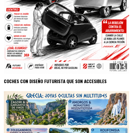
03
COCHES CON DISEÑO FUTURISTA QUE SON ACCESIBLES