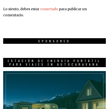
Lo siento, debes estar
conectado
para publicar un
comentario.
SPONSORED
ESTACIÓN DE ENERGÍA PORTÁTIL
PARA VIAJES EN AUTOCARAVANA