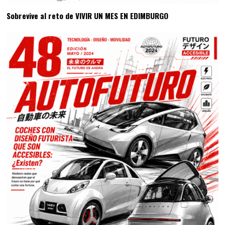
Sobrevive al reto de VIVIR UN MES EN EDIMBURGO