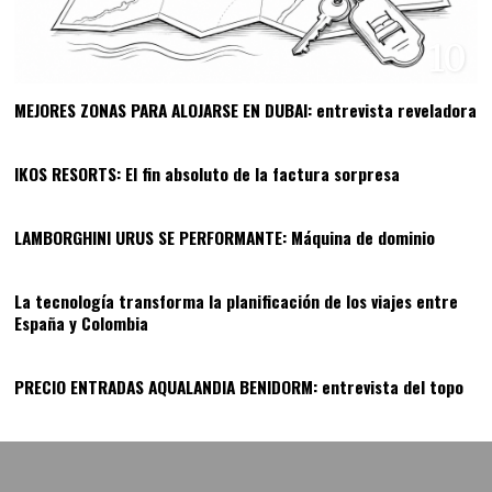
10
MEJORES ZONAS PARA ALOJARSE EN DUBAI: entrevista reveladora
11
IKOS RESORTS: El fin absoluto de la factura sorpresa
12
LAMBORGHINI URUS SE PERFORMANTE: Máquina de dominio
13
La tecnología transforma la planificación de los viajes entre
España y Colombia
14
PRECIO ENTRADAS AQUALANDIA BENIDORM: entrevista del topo