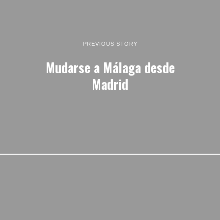
PREVIOUS STORY
Mudarse a Málaga desde
Madrid