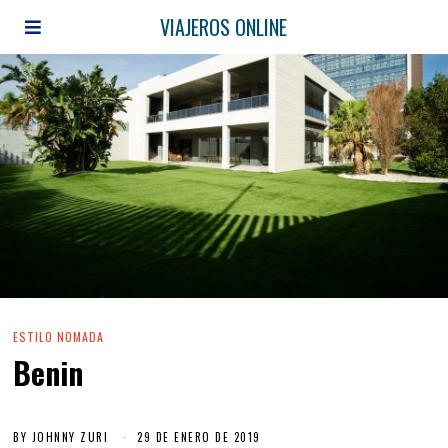
VIAJEROS ONLINE
ESTILO NOMADA
Benin
BY
JOHNNY ZURI
29 DE ENERO DE 2019