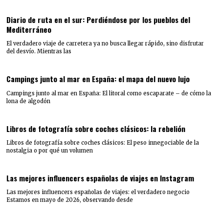
Diario de ruta en el sur: Perdiéndose por los pueblos del
Mediterráneo
El verdadero viaje de carretera ya no busca llegar rápido, sino disfrutar
del desvío. Mientras las
Campings junto al mar en España: el mapa del nuevo lujo
Campings junto al mar en España: El litoral como escaparate – de cómo la
lona de algodón
Libros de fotografía sobre coches clásicos: la rebelión
Libros de fotografía sobre coches clásicos: El peso innegociable de la
nostalgia o por qué un volumen
Las mejores influencers españolas de viajes en Instagram
Las mejores influencers españolas de viajes: el verdadero negocio
Estamos en mayo de 2026, observando desde